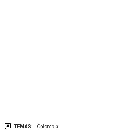
TEMAS
Colombia