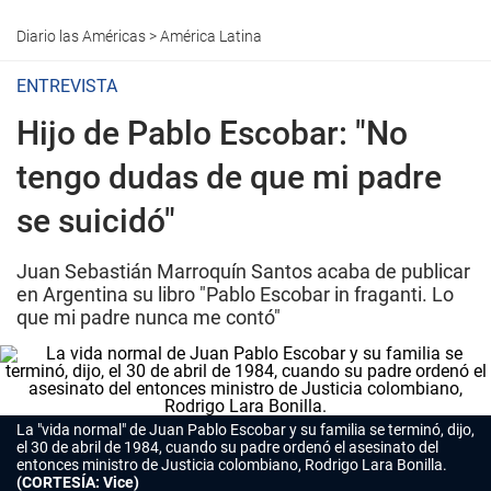
Diario las Américas
>
América Latina
ENTREVISTA
Hijo de Pablo Escobar: "No
tengo dudas de que mi padre
se suicidó"
Juan Sebastián Marroquín Santos acaba de publicar
en Argentina su libro "Pablo Escobar in fraganti. Lo
que mi padre nunca me contó"
La "vida normal" de Juan Pablo Escobar y su familia se terminó, dijo,
el 30 de abril de 1984, cuando su padre ordenó el asesinato del
entonces ministro de Justicia colombiano, Rodrigo Lara Bonilla.
(CORTESÍA: Vice)