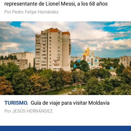
representante de Lionel Messi, a los 68 años
Por Pedro Felipe Hernández
TURISMO
Guía de viaje para visitar Moldavia
Por JESÚS HERNÁNDEZ