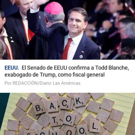
EEUU
El Senado de EEUU confirma a Todd Blanche,
exabogado de Trump, como fiscal general
Por REDACCIÓN/Diario Las Américas