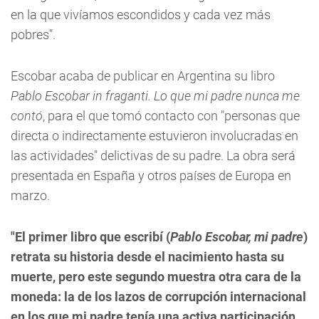
en la que vivíamos escondidos y cada vez más
pobres".
Escobar acaba de publicar en Argentina su libro
Pablo Escobar in fraganti. Lo que mi padre nunca me
contó
, para el que tomó contacto con "personas que
directa o indirectamente estuvieron involucradas en
las actividades" delictivas de su padre. La obra será
presentada en España y otros países de Europa en
marzo.
"El primer libro que escribí (
Pablo Escobar, mi padre
)
retrata su historia desde el nacimiento hasta su
muerte, pero este segundo muestra otra cara de la
moneda: la de los lazos de corrupción internacional
en los que mi padre tenía una activa participación,