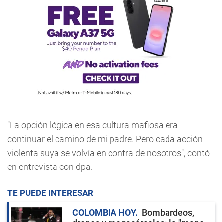
"La opción lógica en esa cultura mafiosa era
continuar el camino de mi padre. Pero cada acción
violenta suya se volvía en contra de nosotros", contó
en entrevista con dpa.
TE PUEDE INTERESAR
COLOMBIA HOY
Bombardeos,