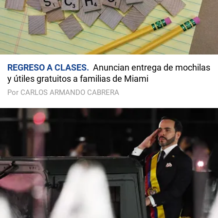
REGRESO A CLASES
Anuncian entrega de mochilas
y útiles gratuitos a familias de Miami
Por CARLOS ARMANDO CABRERA