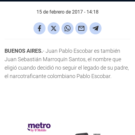
15 de febrero de 2017 - 14:18
BUENOS AIRES.
- Juan Pablo Escobar es también
Juan Sebastián Marroquín Santos, el nombre que
eligió cuando decidió no seguir el legado de su padre,
el narcotraficante colombiano Pablo Escobar.