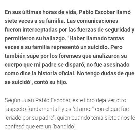
En sus últimas horas de vida, Pablo Escobar llamó
siete veces a su familia. Las comunicaciones
fueron interceptadas por las fuerzas de seguridad y
permitieron su hallazgo. "Haber llamado tantas
veces a su familia representó un suicidio. Pero
también supe por los forenses que analizaron su
cuerpo que mi padre se disparó, no fue asesinado
como dice la historia oficial. No tengo dudas de que
se suicidó", contó su hijo.
Según Juan Pablo Escobar, este libro deja ver otro
"aspecto fundamental" y es "el amor" con el que fue
"criado por su padre", quien cuando tenía siete años le
confesó que era un "bandido".