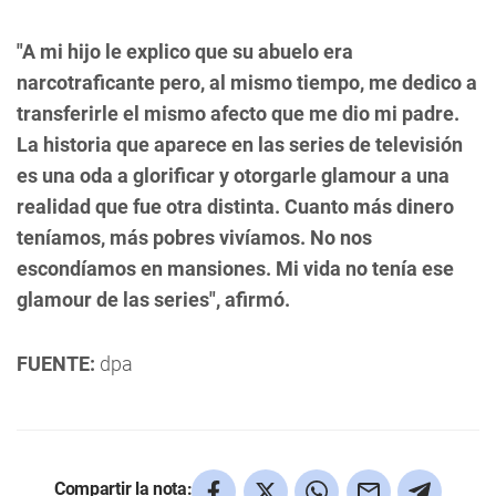
"A mi hijo le explico que su abuelo era
narcotraficante pero, al mismo tiempo, me dedico a
transferirle el mismo afecto que me dio mi padre.
La historia que aparece en las series de televisión
es una oda a glorificar y otorgarle glamour a una
realidad que fue otra distinta. Cuanto más dinero
teníamos, más pobres vivíamos. No nos
escondíamos en mansiones. Mi vida no tenía ese
glamour de las series", afirmó.
FUENTE:
dpa
Compartir la nota: