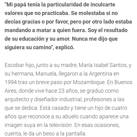
"Mi papá tenía la particularidad de inculcarte
valores que no practicaba. Se molestaba si no
decías gracias o por favor, pero por otro lado estaba
mandando a matar a quien fuera. Soy el resultado
de su educación y su amor. Nunca me dijo que
siguiera su camino", explicó.
Escobar hijo, junto a su madre, María Isabel Santos, y
su hermana, Manuela, llegaron a la Argentina en
1994 tras un breve paso por Mozambique. En Buenos
Aires, donde vive hace 23 años, se graduó como
arquitecto y diseñador industrial, profesiones a las
que se dedica. Está casado y tiene un hijo de cuatro
años que reconoce a su abuelo cuando aparece una
imagen suya en la televisión. En esas ocasiones,
cuenta, le da un beso a la pantalla.