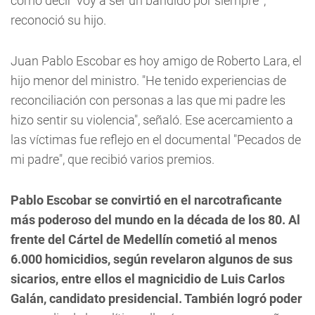
como decir 'voy a ser un bandido por siempre'",
reconoció su hijo.
Juan Pablo Escobar es hoy amigo de Roberto Lara, el
hijo menor del ministro. "He tenido experiencias de
reconciliación con personas a las que mi padre les
hizo sentir su violencia", señaló. Ese acercamiento a
las víctimas fue reflejo en el documental "Pecados de
mi padre", que recibió varios premios.
Pablo Escobar se convirtió en el narcotraficante
más poderoso del mundo en la década de los 80. Al
frente del Cártel de Medellín cometió al menos
6.000 homicidios, según revelaron algunos de sus
sicarios, entre ellos el magnicidio de Luis Carlos
Galán, candidato presidencial. También logró poder