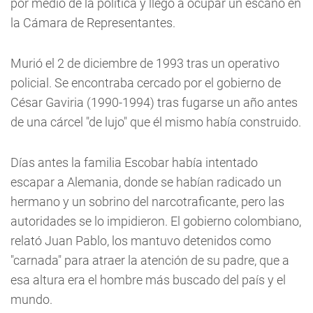
por medio de la política y llegó a ocupar un escaño en
la Cámara de Representantes.
Murió el 2 de diciembre de 1993 tras un operativo
policial. Se encontraba cercado por el gobierno de
César Gaviria (1990-1994) tras fugarse un año antes
de una cárcel "de lujo" que él mismo había construido.
Días antes la familia Escobar había intentado
escapar a Alemania, donde se habían radicado un
hermano y un sobrino del narcotraficante, pero las
autoridades se lo impidieron. El gobierno colombiano,
relató Juan Pablo, los mantuvo detenidos como
"carnada" para atraer la atención de su padre, que a
esa altura era el hombre más buscado del país y el
mundo.