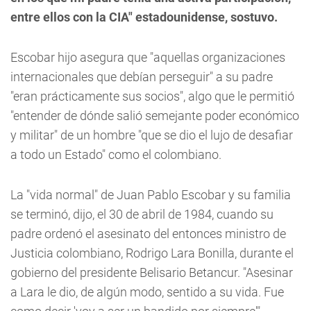
entre ellos con la CIA" estadounidense, sostuvo.
Escobar hijo asegura que "aquellas organizaciones
internacionales que debían perseguir" a su padre
"eran prácticamente sus socios", algo que le permitió
"entender de dónde salió semejante poder económico
y militar" de un hombre "que se dio el lujo de desafiar
a todo un Estado" como el colombiano.
La "vida normal" de Juan Pablo Escobar y su familia
se terminó, dijo, el 30 de abril de 1984, cuando su
padre ordenó el asesinato del entonces ministro de
Justicia colombiano, Rodrigo Lara Bonilla, durante el
gobierno del presidente Belisario Betancur. "Asesinar
a Lara le dio, de algún modo, sentido a su vida. Fue