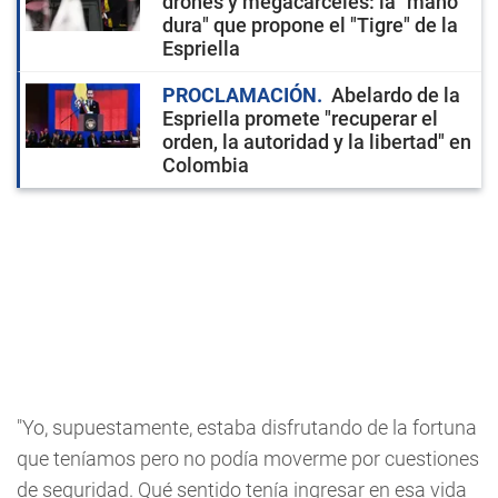
drones y megacárceles: la "mano
dura" que propone el "Tigre" de la
Espriella
PROCLAMACIÓN
Abelardo de la
Espriella promete "recuperar el
orden, la autoridad y la libertad" en
Colombia
"Yo, supuestamente, estaba disfrutando de la fortuna
que teníamos pero no podía moverme por cuestiones
de seguridad. Qué sentido tenía ingresar en esa vida