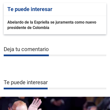
Te puede interesar
Abelardo de la Espriella se juramenta como nuevo
presidente de Colombia
Deja tu comentario
Te puede interesar