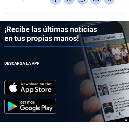
¡Recibe las últimas noticias
en tus propias manos!
DESCARGA LA APP