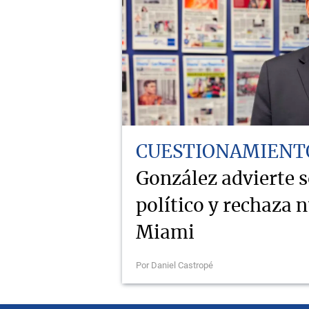
CUESTIONAMIENT
González advierte 
político y rechaza 
Miami
Por Daniel Castropé