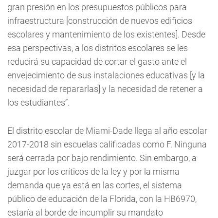
gran presión en los presupuestos públicos para
infraestructura [construcción de nuevos edificios
escolares y mantenimiento de los existentes]. Desde
esa perspectivas, a los distritos escolares se les
reducirá su capacidad de cortar el gasto ante el
envejecimiento de sus instalaciones educativas [y la
necesidad de repararlas] y la necesidad de retener a
los estudiantes”.
El distrito escolar de Miami-Dade llega al año escolar
2017-2018 sin escuelas calificadas como F. Ninguna
será cerrada por bajo rendimiento. Sin embargo, a
juzgar por los críticos de la ley y por la misma
demanda que ya está en las cortes, el sistema
público de educación de la Florida, con la HB6970,
estaría al borde de incumplir su mandato