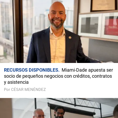
RECURSOS DISPONIBLES
Miami-Dade apuesta ser
socio de pequeños negocios con créditos, contratos
y asistencia
Por CÉSAR MENÉNDEZ