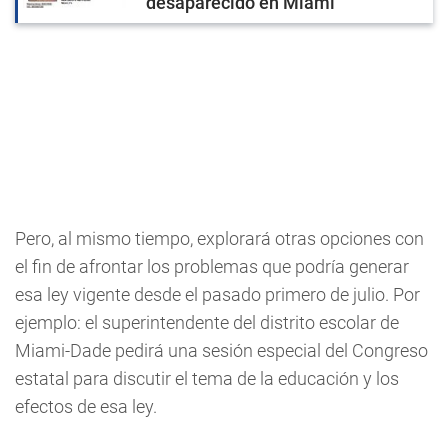
desaparecido en Miami
Pero, al mismo tiempo, explorará otras opciones con
el fin de afrontar los problemas que podría generar
esa ley vigente desde el pasado primero de julio. Por
ejemplo: el superintendente del distrito escolar de
Miami-Dade pedirá una sesión especial del Congreso
estatal para discutir el tema de la educación y los
efectos de esa ley.