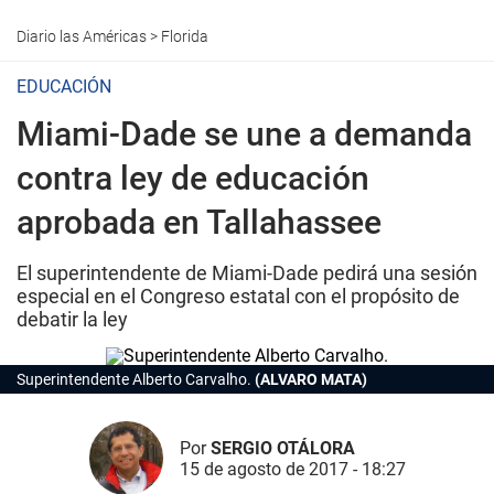
Diario las Américas
>
Florida
EDUCACIÓN
Miami-Dade se une a demanda
contra ley de educación
aprobada en Tallahassee
El superintendente de Miami-Dade pedirá una sesión
especial en el Congreso estatal con el propósito de
debatir la ley
Superintendente Alberto Carvalho.
(ALVARO MATA)
Por
SERGIO OTÁLORA
15 de agosto de 2017 - 18:27