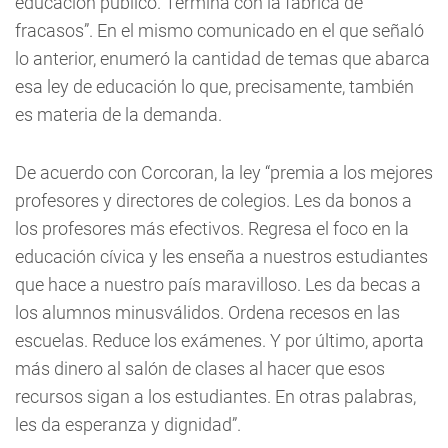
educación público. Termina con la fábrica de
fracasos”. En el mismo comunicado en el que señaló
lo anterior, enumeró la cantidad de temas que abarca
esa ley de educación lo que, precisamente, también
es materia de la demanda.
De acuerdo con Corcoran, la ley “premia a los mejores
profesores y directores de colegios. Les da bonos a
los profesores más efectivos. Regresa el foco en la
educación cívica y les enseña a nuestros estudiantes
que hace a nuestro país maravilloso. Les da becas a
los alumnos minusválidos. Ordena recesos en las
escuelas. Reduce los exámenes. Y por último, aporta
más dinero al salón de clases al hacer que esos
recursos sigan a los estudiantes. En otras palabras,
les da esperanza y dignidad”.