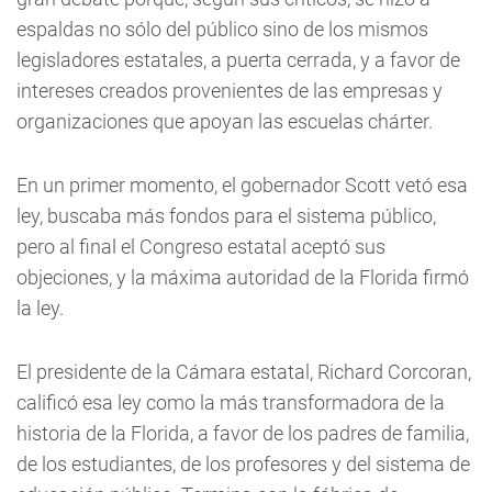
espaldas no sólo del público sino de los mismos
legisladores estatales, a puerta cerrada, y a favor de
intereses creados provenientes de las empresas y
organizaciones que apoyan las escuelas chárter.
En un primer momento, el gobernador Scott vetó esa
ley, buscaba más fondos para el sistema público,
pero al final el Congreso estatal aceptó sus
objeciones, y la máxima autoridad de la Florida firmó
la ley.
El presidente de la Cámara estatal, Richard Corcoran,
calificó esa ley como la más transformadora de la
historia de la Florida, a favor de los padres de familia,
de los estudiantes, de los profesores y del sistema de