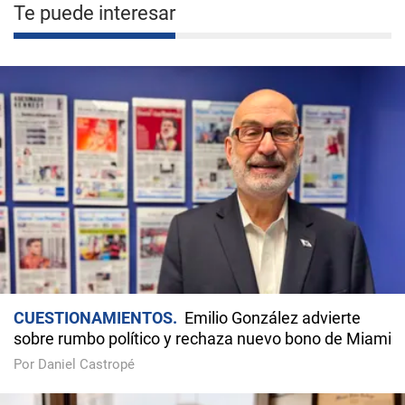
Te puede interesar
CUESTIONAMIENTOS
Emilio González advierte
sobre rumbo político y rechaza nuevo bono de Miami
Por Daniel Castropé