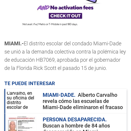
MIAMI.-
El distrito escolar del condado Miami-Dade
se unió a la demanda colectiva contra la polémica ley
de educación HB7069, aprobada por el gobernador
de la Florida Rick Scott el pasado 15 de junio.
TE PUEDE INTERESAR
MIAMI-DADE
Alberto Carvalho
revela cómo las escuelas de
Miami-Dade eliminaron el fracaso
PERSONA DESAPARECIDA
Buscan a hombre de 84 años