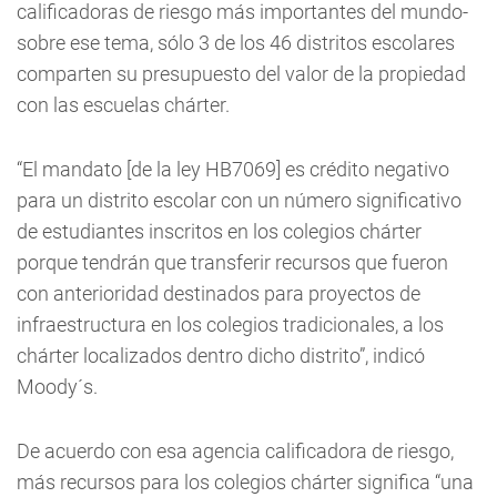
calificadoras de riesgo más importantes del mundo-
sobre ese tema, sólo 3 de los 46 distritos escolares
comparten su presupuesto del valor de la propiedad
con las escuelas chárter.
“El mandato [de la ley HB7069] es crédito negativo
para un distrito escolar con un número significativo
de estudiantes inscritos en los colegios chárter
porque tendrán que transferir recursos que fueron
con anterioridad destinados para proyectos de
infraestructura en los colegios tradicionales, a los
chárter localizados dentro dicho distrito”, indicó
Moody´s.
De acuerdo con esa agencia calificadora de riesgo,
más recursos para los colegios chárter significa “una