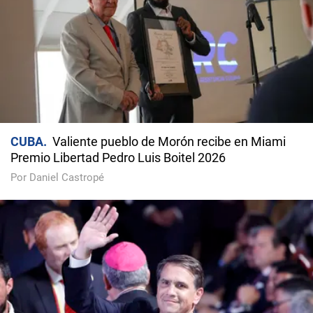
CUBA
Valiente pueblo de Morón recibe en Miami
Premio Libertad Pedro Luis Boitel 2026
Por Daniel Castropé