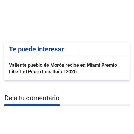
Te puede interesar
Valiente pueblo de Morón recibe en Miami Premio
Libertad Pedro Luis Boitel 2026
Deja tu comentario