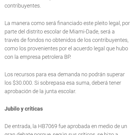
contribuyentes.
La manera como será financiado este pleito legal, por
parte del distrito escolar de Miami-Dade, será a
través de fondos no obtenidos de los contribuyentes,
como los provenientes por el acuerdo legal que hubo
con la empresa petrolera BP.
Los recursos para esa demanda no podrán superar
los $30.000. Si sobrepasa esa suma, deberá tener
aprobación de la junta escolar.
Jubilo y críticas
De entrada, la HB7069 fue aprobada en medio de un
gran debate porque, según sus críticos, se hizo a