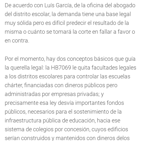
De acuerdo con Luís García, de la oficina del abogado
del distrito escolar, la demanda tiene una base legal
muy sólida pero es difícil predecir el resultado de la
misma o cuánto se tomará la corte en fallar a favor o
en contra.
Por el momento, hay dos conceptos básicos que guía
la querella legal: la HB7069 le quita facultades legales
a los distritos escolares para controlar las escuelas
chárter, financiadas con dineros públicos pero
administradas por empresas privadas; y
precisamente esa ley desvía importantes fondos
públicos, necesarios para el sostenimiento de la
infraestructura pública de educación, hacia ese
sistema de colegios por concesión, cuyos edificios
serían construidos y mantenidos con dineros delos