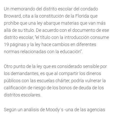
Un memorando del distrito escolar del condado
Broward, cita a la constitución de la Florida que
prohíbe que una ley abarque materias que van más
allá de su título. De acuerdo con el documento de ese
distrito escolar, “el título con la introducción consume
19 páginas y la ley hace cambios en diferentes
normas relacionadas con la educación”.
Otro punto de la ley que es considerado sensible por
los demandantes, es que al compartir los dineros
públicos con las escuelas chárter, podría vulnerar la
calificación de riesgo de los bonos de deuda de los
distritos escolares.
Según un análisis de Moody´s -una de las agencias