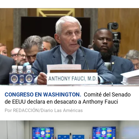
CONGRESO EN WASHINGTON
Comité del Senado
de EEUU declara en desacato a Anthony Fauci
Por REDACCIÓN/Diario Las Américas