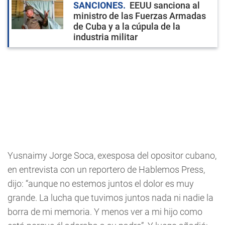
SANCIONES
EEUU sanciona al
ministro de las Fuerzas Armadas
de Cuba y a la cúpula de la
industria militar
Yusnaimy Jorge Soca, exesposa del opositor cubano,
en entrevista con un reportero de Hablemos Press,
dijo: “aunque no estemos juntos el dolor es muy
grande. La lucha que tuvimos juntos nada ni nadie la
borra de mi memoria. Y menos ver a mi hijo como