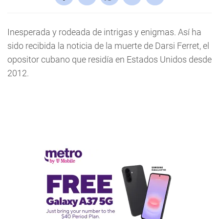
Inesperada y rodeada de intrigas y enigmas. Así ha
sido recibida la noticia de la muerte de Darsi Ferret, el
opositor cubano que residía en Estados Unidos desde
2012.