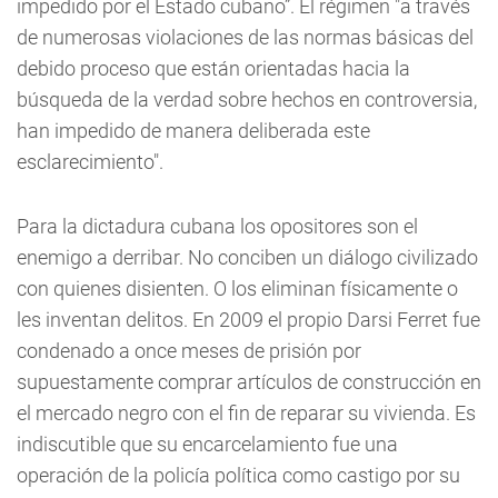
impedido por el Estado cubano”. El régimen "a través
de numerosas violaciones de las normas básicas del
debido proceso que están orientadas hacia la
búsqueda de la verdad sobre hechos en controversia,
han impedido de manera deliberada este
esclarecimiento".
Para la dictadura cubana los opositores son el
enemigo a derribar. No conciben un diálogo civilizado
con quienes disienten. O los eliminan físicamente o
les inventan delitos. En 2009 el propio Darsi Ferret fue
condenado a once meses de prisión por
supuestamente comprar artículos de construcción en
el mercado negro con el fin de reparar su vivienda. Es
indiscutible que su encarcelamiento fue una
operación de la policía política como castigo por su