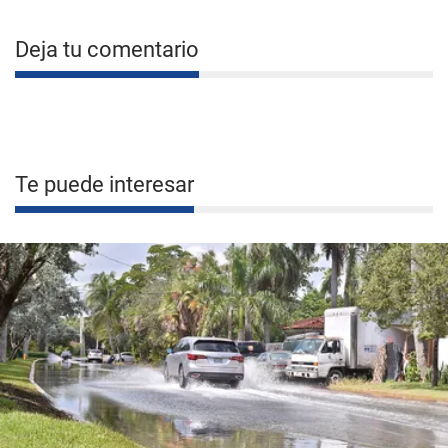
Deja tu comentario
Te puede interesar