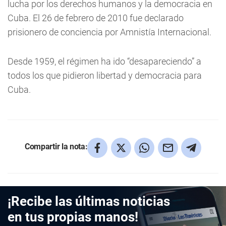
lucha por los derechos humanos y la democracia en
Cuba. El 26 de febrero de 2010 fue declarado
prisionero de conciencia por Amnistía Internacional.
Desde 1959, el régimen ha ido “desapareciendo” a
todos los que pidieron libertad y democracia para
Cuba.
Compartir la nota:
¡Recibe las últimas noticias
en tus propias manos!