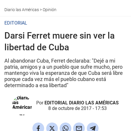
Diario las Américas
>
Opinión
EDITORIAL
Darsi Ferret muere sin ver la
libertad de Cuba
Al abandonar Cuba, Ferret declaraba: "Dejé a mi
patria, amigos y a un pueblo que sufre mucho, pero
mantengo viva la esperanza de que Cuba será libre
porque cada vez más el pueblo cubano está
determinado a esa libertad"
Por
EDITORIAL DIARIO LAS AMÉRICAS
8 de octubre de 2017 - 17:53