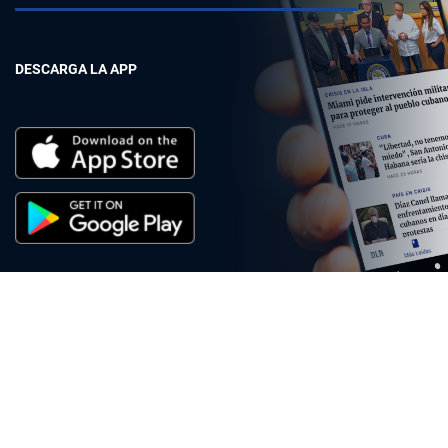
DESCARGA LA APP