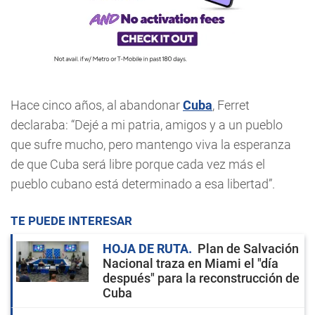
Hace cinco años, al abandonar
Cuba
, Ferret
declaraba: “Dejé a mi patria, amigos y a un pueblo
que sufre mucho, pero mantengo viva la esperanza
de que Cuba será libre porque cada vez más el
pueblo cubano está determinado a esa libertad”.
TE PUEDE INTERESAR
HOJA DE RUTA
Plan de Salvación
Nacional traza en Miami el "día
después" para la reconstrucción de
Cuba