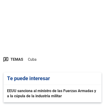
TEMAS
Cuba
Te puede interesar
EEUU sanciona al ministro de las Fuerzas Armadas y
a la cúpula de la industria militar