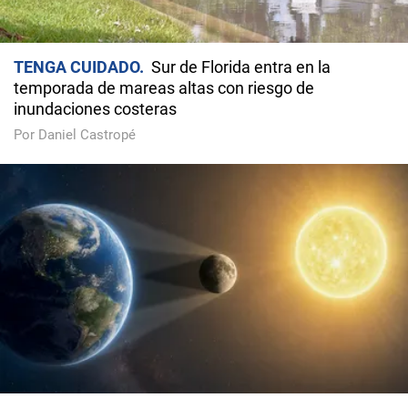
TENGA CUIDADO
Sur de Florida entra en la
temporada de mareas altas con riesgo de
inundaciones costeras
Por Daniel Castropé