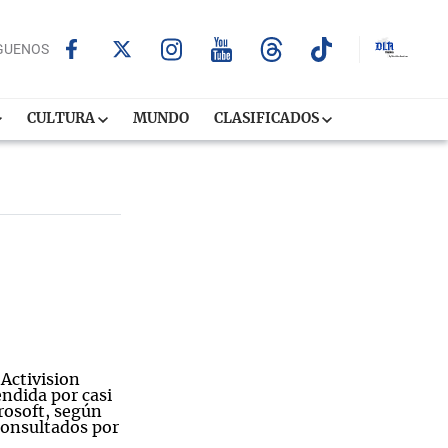
GUENOS
CULTURA
MUNDO
CLASIFICADOS