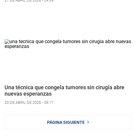
27 DE ABRIL DE 2026 - 09:09
Una técnica que congela tumores sin cirugía abre
nuevas esperanzas
20 DE ABRIL DE 2026 - 09:17
PÁGINA SIGUIENTE