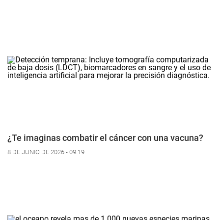
¿Te imaginas combatir el cáncer con una vacuna?
8 DE JUNIO DE 2026 - 09:19