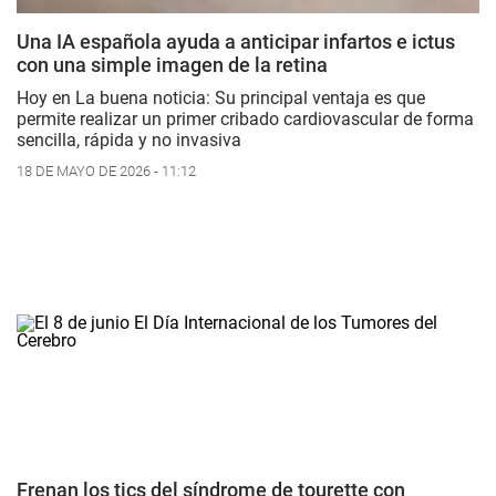
Una IA española ayuda a anticipar infartos e ictus
con una simple imagen de la retina
Hoy en La buena noticia: Su principal ventaja es que
permite realizar un primer cribado cardiovascular de forma
sencilla, rápida y no invasiva
18 DE MAYO DE 2026 - 11:12
Frenan los tics del síndrome de tourette con