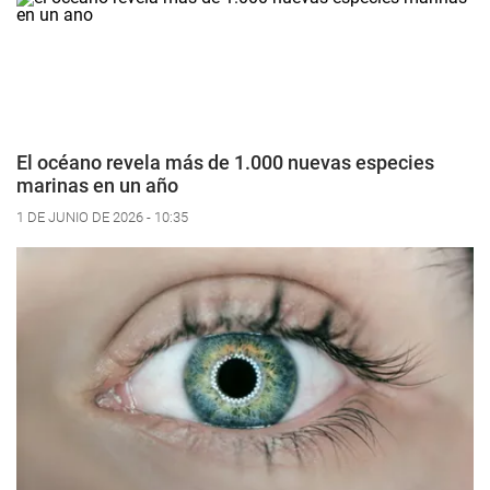
El océano revela más de 1.000 nuevas especies
marinas en un año
1 DE JUNIO DE 2026 - 10:35