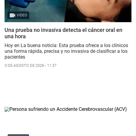
VIDEO
Una prueba no invasiva detecta el cáncer oral en
una hora
Hoy en La buena noticia: Esta prueba ofrece a los clínicos
una forma rápida, precisa y no invasiva de clasificar a los
pacientes
3 DE AGOSTO DE 2026 - 11:37