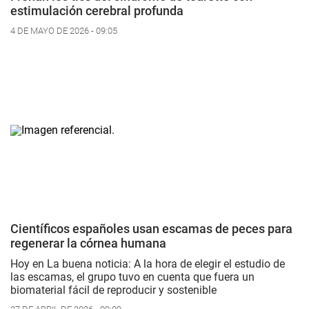
estimulación cerebral profunda
4 DE MAYO DE 2026 - 09:05
Científicos españoles usan escamas de peces para
regenerar la córnea humana
Hoy en La buena noticia: A la hora de elegir el estudio de
las escamas, el grupo tuvo en cuenta que fuera un
biomaterial fácil de reproducir y sostenible