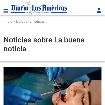
Inicio
> La buena noticia
Noticias sobre La buena
noticia