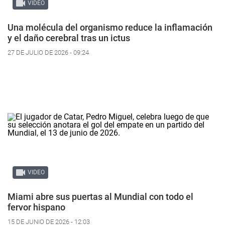
VIDEO
Una molécula del organismo reduce la inflamación
y el daño cerebral tras un ictus
27 DE JULIO DE 2026 - 09:24
VIDEO
Miami abre sus puertas al Mundial con todo el
fervor hispano
15 DE JUNIO DE 2026 - 12:03