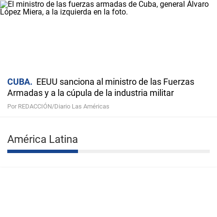
CUBA
EEUU sanciona al ministro de las Fuerzas
Armadas y a la cúpula de la industria militar
Por REDACCIÓN/Diario Las Américas
América Latina