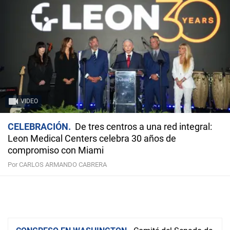
VIDEO
CELEBRACIÓN
De tres centros a una red integral:
Leon Medical Centers celebra 30 años de
compromiso con Miami
Por CARLOS ARMANDO CABRERA