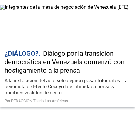
¿DIÁLOGO?
Diálogo por la transición
democrática en Venezuela comenzó con
hostigamiento a la prensa
A la instalación del acto solo dejaron pasar fotógrafos. La
periodista de Efecto Cocuyo fue intimidada por seis
hombres vestidos de negro
Por REDACCIÓN/Diario Las Américas