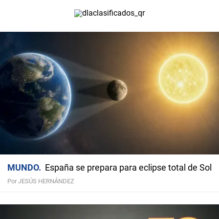
MUNDO
España se prepara para eclipse total de Sol
Por JESÚS HERNÁNDEZ