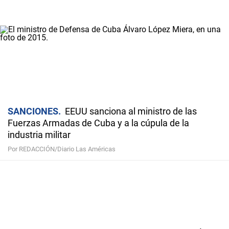
SANCIONES
EEUU sanciona al ministro de las
Fuerzas Armadas de Cuba y a la cúpula de la
industria militar
Por REDACCIÓN/Diario Las Américas