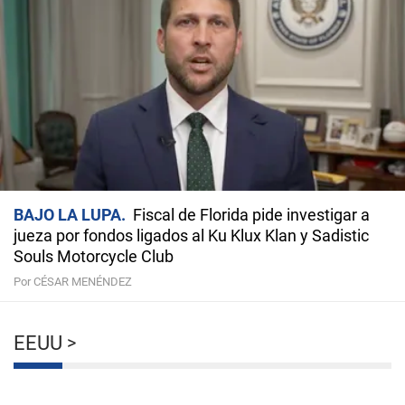
BAJO LA LUPA
Fiscal de Florida pide investigar a
jueza por fondos ligados al Ku Klux Klan y Sadistic
Souls Motorcycle Club
Por CÉSAR MENÉNDEZ
EEUU