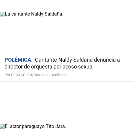
POLÉMICA
Cantante Naldy Saldaña denuncia a
director de orquesta por acoso sexual
Por REDACCIÓN/Diario Las Américas