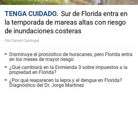
TENGA CUIDADO
Sur de Florida entra en
la temporada de mareas altas con riesgo
de inundaciones costeras
Por Daniel Castropé
Disminuye el pronóstico de huracanes, pero Florida entra
en los meses de mayor riesgo
¿Qué cambiará en la Enmienda 3 sobre impuestos a la
propiedad en Florida?
¿Por qué reaparecen la lepra y el dengue en Florida?
Diagnóstico del Dr. Jorge Martínez