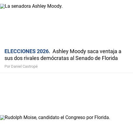
ELECCIONES 2026
Ashley Moody saca ventaja a
sus dos rivales demócratas al Senado de Florida
Por Daniel Castropé