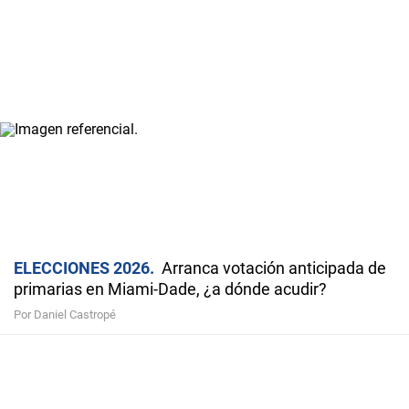
ELECCIONES 2026
Arranca votación anticipada de
primarias en Miami-Dade, ¿a dónde acudir?
Por Daniel Castropé