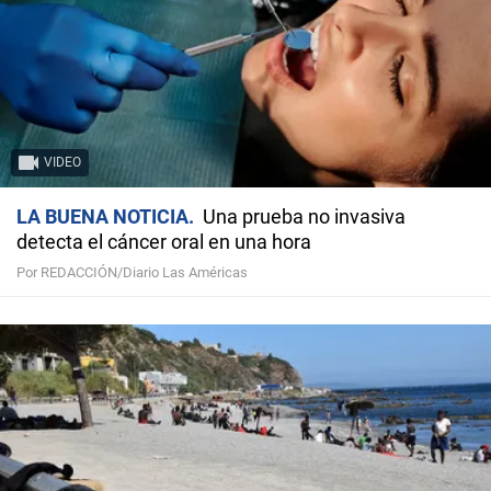
VIDEO
LA BUENA NOTICIA
Una prueba no invasiva
detecta el cáncer oral en una hora
Por REDACCIÓN/Diario Las Américas