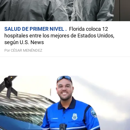
SALUD DE PRIMER NIVEL
Florida coloca 12
hospitales entre los mejores de Estados Unidos,
según U.S. News
Por CÉSAR MENÉNDEZ