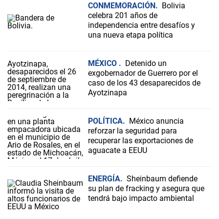
CONMEMORACIÓN
Bolivia
celebra 201 años de
independencia entre desafíos y
una nueva etapa política
MÉXICO
Detenido un
exgobernador de Guerrero por el
caso de los 43 desaparecidos de
Ayotzinapa
POLÍTICA
México anuncia
reforzar la seguridad para
recuperar las exportaciones de
aguacate a EEUU
ENERGÍA
Sheinbaum defiende
su plan de fracking y asegura que
tendrá bajo impacto ambiental