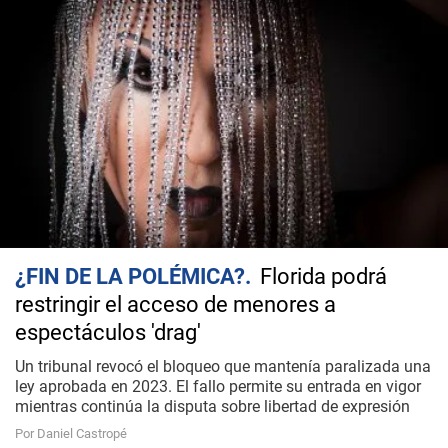
¿FIN DE LA POLÉMICA?
Florida podrá
restringir el acceso de menores a
espectáculos 'drag'
Un tribunal revocó el bloqueo que mantenía paralizada una
ley aprobada en 2023. El fallo permite su entrada en vigor
mientras continúa la disputa sobre libertad de expresión
Por Daniel Castropé