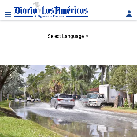
Select Language
▼