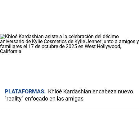
PLATAFORMAS
Khloé Kardashian encabeza nuevo
"reality" enfocado en las amigas