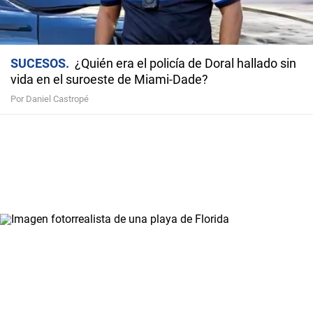
SUCESOS
¿Quién era el policía de Doral hallado sin
vida en el suroeste de Miami-Dade?
Por Daniel Castropé