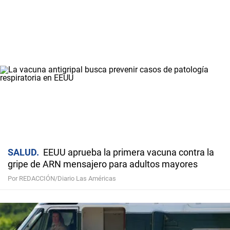
SALUD
EEUU aprueba la primera vacuna contra la
gripe de ARN mensajero para adultos mayores
Por REDACCIÓN/Diario Las Américas