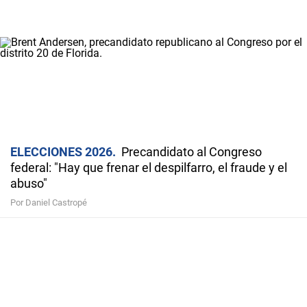
ELECCIONES 2026
Precandidato al Congreso
federal: "Hay que frenar el despilfarro, el fraude y el
abuso"
Por Daniel Castropé