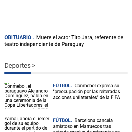
OBITUARIO
Muere el actor Tito Jara, referente del
teatro independiente de Paraguay
Deportes
FÚTBOL
Conmebol expresa su
"preocupación por las reiteradas
acciones unilaterales" de la FIFA
FÚTBOL
Barcelona cancela
amistoso en Marruecos tras