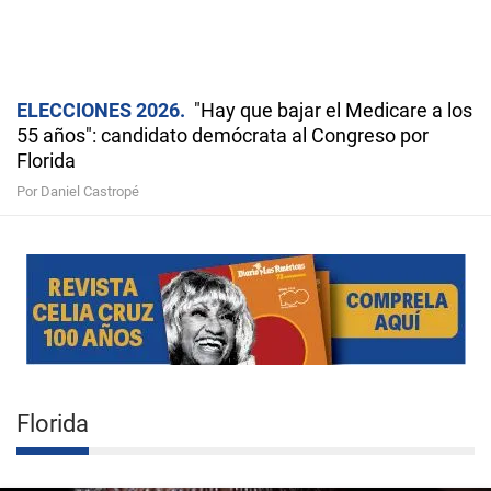
ELECCIONES 2026
"Hay que bajar el Medicare a los
55 años": candidato demócrata al Congreso por
Florida
Por Daniel Castropé
Florida