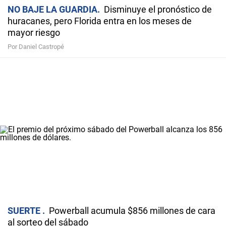
NO BAJE LA GUARDIA
Disminuye el pronóstico de
huracanes, pero Florida entra en los meses de
mayor riesgo
Por Daniel Castropé
SUERTE
Powerball acumula $856 millones de cara
al sorteo del sábado