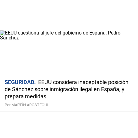
SEGURIDAD
EEUU considera inaceptable posición
de Sánchez sobre inmigración ilegal en España, y
prepara medidas
Por MARTÍN AROSTEGUI