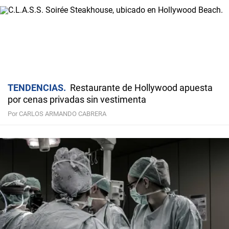
TENDENCIAS
Restaurante de Hollywood apuesta
por cenas privadas sin vestimenta
Por CARLOS ARMANDO CABRERA