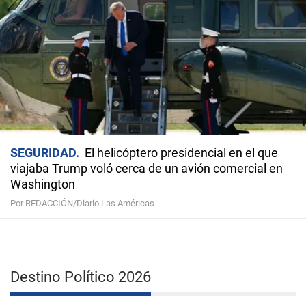
SEGURIDAD
El helicóptero presidencial en el que
viajaba Trump voló cerca de un avión comercial en
Washington
Por REDACCIÓN/Diario Las Américas
Destino Político 2026