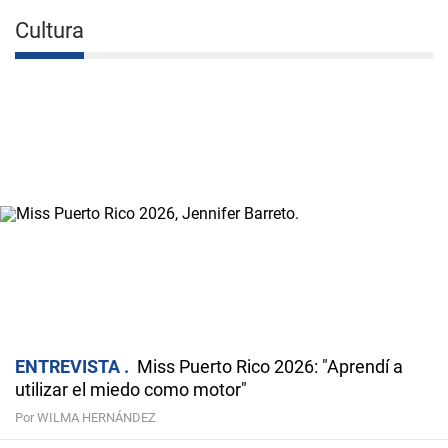
Cultura
ENTREVISTA
Miss Puerto Rico 2026: "Aprendí a
utilizar el miedo como motor"
Por WILMA HERNÁNDEZ