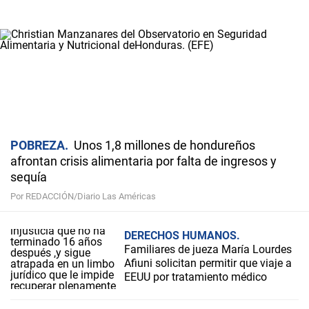
POBREZA
Unos 1,8 millones de hondureños
afrontan crisis alimentaria por falta de ingresos y
sequía
Por REDACCIÓN/Diario Las Américas
DERECHOS HUMANOS
Familiares de jueza María Lourdes
Afiuni solicitan permitir que viaje a
EEUU por tratamiento médico