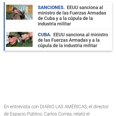
SANCIONES
EEUU sanciona al
ministro de las Fuerzas Armadas
de Cuba y a la cúpula de la
industria militar
CUBA
EEUU sanciona al ministro
de las Fuerzas Armadas y a la
cúpula de la industria militar
En entrevista con DIARIO LAS AMÉRICAS, el director
de Espacio Público, Carlos Correa, relató el