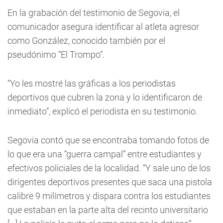
En la grabación del testimonio de Segovia, el
comunicador asegura identificar al atleta agresor
como González, conocido también por el
pseudónimo “El Trompo”.
“Yo les mostré las gráficas a los periodistas
deportivos que cubren la zona y lo identificaron de
inmediato”, explicó el periodista en su testimonio.
Segovia contó que se encontraba tomando fotos de
lo que era una “guerra campal” entre estudiantes y
efectivos policiales de la localidad. “Y sale uno de los
dirigentes deportivos presentes que saca una pistola
calibre 9 milímetros y dispara contra los estudiantes
que estaban en la parte alta del recinto universitario