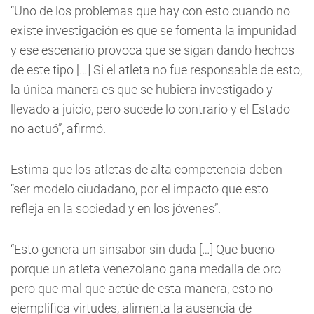
“Uno de los problemas que hay con esto cuando no
existe investigación es que se fomenta la impunidad
y ese escenario provoca que se sigan dando hechos
de este tipo […] Si el atleta no fue responsable de esto,
la única manera es que se hubiera investigado y
llevado a juicio, pero sucede lo contrario y el Estado
no actuó”, afirmó.
Estima que los atletas de alta competencia deben
“ser modelo ciudadano, por el impacto que esto
refleja en la sociedad y en los jóvenes”.
“Esto genera un sinsabor sin duda […] Que bueno
porque un atleta venezolano gana medalla de oro
pero que mal que actúe de esta manera, esto no
ejemplifica virtudes, alimenta la ausencia de