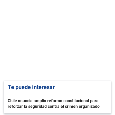
Te puede interesar
Chile anuncia amplia reforma constitucional para
reforzar la seguridad contra el crimen organizado