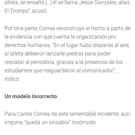
atleta, se ensañó […] él se llama Jesús Gonzáles, alias
El Trompo”, acusó.
Por otra parte, Correa reconstruyó el hecho a partir de
la evidencia con que cuenta la organización pro
derechos humanos. “En el lugar hubo disparos al aire,
al atleta debieron lanzarle piedras para poder
rescatar al periodista, gracias a la presencia de los
estudiantes que resguardaron al comunicador”,
indicó.
Un modelo incorrecto
Para Carlos Correa, de este lamentable incidente, aún
impune, “queda un sinsabor” incómodo.