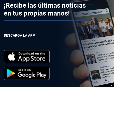
¡Recibe las últimas noticias
en tus propias manos!
DESCARGA LA APP