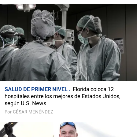
SALUD DE PRIMER NIVEL
Florida coloca 12
hospitales entre los mejores de Estados Unidos,
según U.S. News
Por CÉSAR MENÉNDEZ