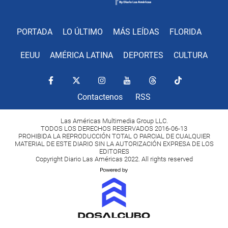
PORTADA
LO ÚLTIMO
MÁS LEÍDAS
FLORIDA
EEUU
AMÉRICA LATINA
DEPORTES
CULTURA
Contactenos
RSS
Las Américas Multimedia Group LLC.
TODOS LOS DERECHOS RESERVADOS 2016-06-13
PROHIBIDA LA REPRODUCCIÓN TOTAL O PARCIAL DE CUALQUIER
MATERIAL DE ESTE DIARIO SIN LA AUTORIZACIÓN EXPRESA DE LOS
EDITORES
Copyright Diario Las Américas 2022. All rights reserved