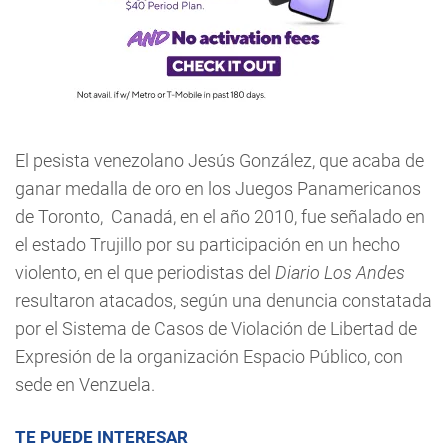
El pesista venezolano Jesús González, que acaba de
ganar medalla de oro en los Juegos Panamericanos
de Toronto, Canadá, en el año 2010, fue señalado en
el estado Trujillo por su participación en un hecho
violento, en el que periodistas del
Diario Los Andes
resultaron atacados, según una denuncia constatada
por el Sistema de Casos de Violación de Libertad de
Expresión de la organización Espacio Público, con
sede en Venzuela.
TE PUEDE INTERESAR