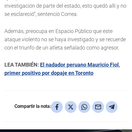
investigación de parte del estado, esto quedó allí y no
se esclareció”, sentenció Correa.
Además, preocupa en Espacio Público que este
ataque violento no se haya investigado y se recuerde
con el triunfo de un atleta señalado como agresor.
LEA TAMBIÉN:
El nadador peruano Mauricio Fiol,
primer positivo por dopaje en Toronto
Compartir la nota: