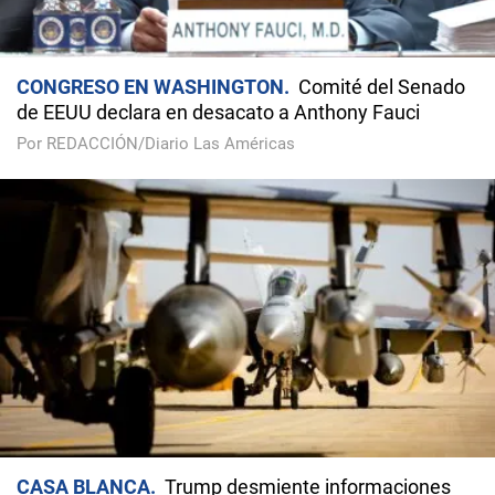
CONGRESO EN WASHINGTON
Comité del Senado
de EEUU declara en desacato a Anthony Fauci
Por REDACCIÓN/Diario Las Américas
CASA BLANCA
Trump desmiente informaciones