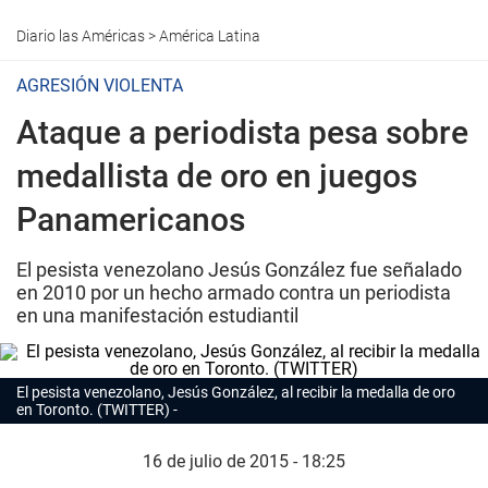
Diario las Américas
>
América Latina
AGRESIÓN VIOLENTA
Ataque a periodista pesa sobre
medallista de oro en juegos
Panamericanos
El pesista venezolano Jesús González fue señalado
en 2010 por un hecho armado contra un periodista
en una manifestación estudiantil
El pesista venezolano, Jesús González, al recibir la medalla de oro
en Toronto. (TWITTER)
16 de julio de 2015 - 18:25