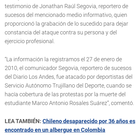
testimonio de Jonathan Raúl Segovia, reportero de
sucesos del mencionado medio informativo, quien
proporcionó la grabación de lo sucedido para dejar
constancia del ataque contra su persona y del
ejercicio profesional.
“La información la registramos el 27 de enero de
2010, el comunicador Segovia, reportero de sucesos
del Diario Los Andes, fue atacado por deportistas del
Servicio Autónomo Trujillano del Deporte, cuando se
hacía cobertura de las protestas por la muerte del
estudiante Marco Antonio Rosales Suárez”, comentó.
LEA TAMBIÉN:
Chileno desaparecido por 36 años es
encontrado en un albergue en Colombia