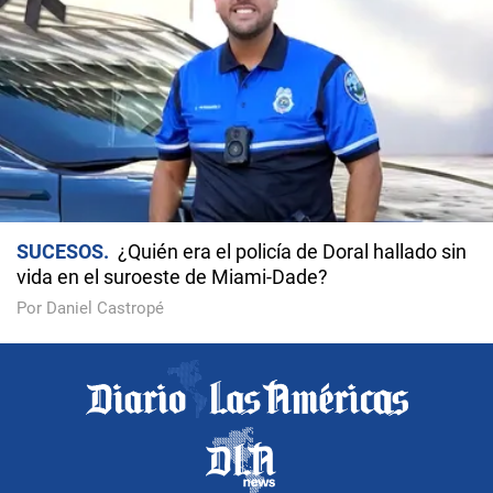
SUCESOS
¿Quién era el policía de Doral hallado sin
vida en el suroeste de Miami-Dade?
Por Daniel Castropé