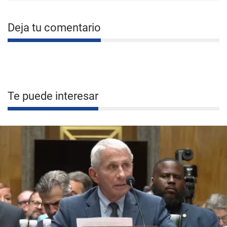
Deja tu comentario
Te puede interesar