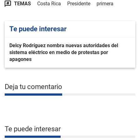
TEMAS
Costa Rica
Presidente
primera
Te puede interesar
Delcy Rodríguez nombra nuevas autoridades del
sistema eléctrico en medio de protestas por
apagones
Deja tu comentario
Te puede interesar