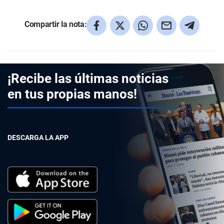
Compartir la nota:
¡Recibe las últimas noticias
en tus propias manos!
DESCARGA LA APP