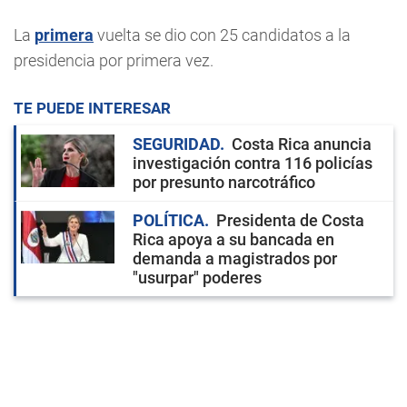
La
primera
vuelta se dio con 25 candidatos a la
presidencia por primera vez.
TE PUEDE INTERESAR
SEGURIDAD
Costa Rica anuncia
investigación contra 116 policías
por presunto narcotráfico
POLÍTICA
Presidenta de Costa
Rica apoya a su bancada en
demanda a magistrados por
"usurpar" poderes