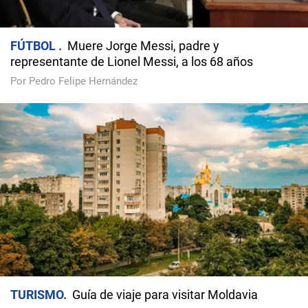
FÚTBOL
Muere Jorge Messi, padre y
representante de Lionel Messi, a los 68 años
Por Pedro Felipe Hernández
TURISMO
Guía de viaje para visitar Moldavia