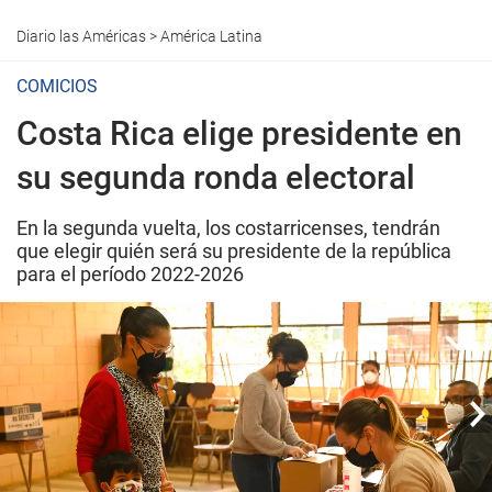
Diario las Américas
>
América Latina
COMICIOS
Costa Rica elige presidente en
su segunda ronda electoral
En la segunda vuelta, los costarricenses, tendrán
que elegir quién será su presidente de la república
para el período 2022-2026