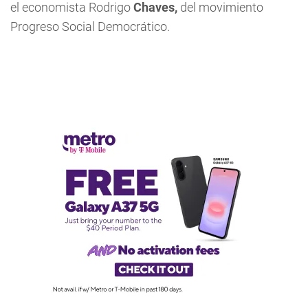
el economista Rodrigo
Chaves,
del movimiento
Progreso Social Democrático.