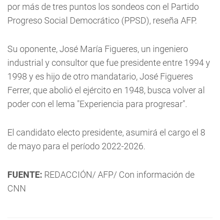
por más de tres puntos los sondeos con el Partido
Progreso Social Democrático (PPSD), reseña AFP.
Su oponente, José María Figueres, un ingeniero
industrial y consultor que fue presidente entre 1994 y
1998 y es hijo de otro mandatario, José Figueres
Ferrer, que abolió el ejército en 1948, busca volver al
poder con el lema "Experiencia para progresar".
El candidato electo presidente, asumirá el cargo el 8
de mayo para el período 2022-2026.
FUENTE:
REDACCIÓN/ AFP/ Con información de
CNN