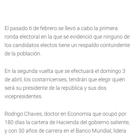
El pasado 6 de febrero se llevó a cabo la primera
ronda electoral en la que se evidenció que ninguno de
los candidatos electos tiene un respaldo contundente
de la población.
En la segunda vuelta que se efectuará el domingo 3
de abril, los costarricenses, tendrán que elegir quién
será su presidente de la república y sus dos
vicepresidentes.
Rodrigo Chaves, doctor en Economía que ocupó por
180 días la cartera de Hacienda del gobierno saliente,
y con 30 años de carrera en el Banco Mundial, lidera