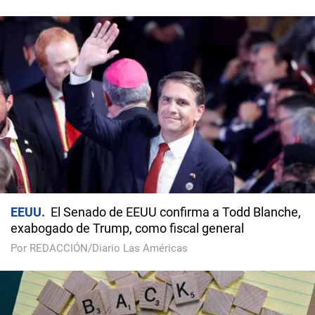
EEUU
El Senado de EEUU confirma a Todd Blanche,
exabogado de Trump, como fiscal general
Por REDACCIÓN/Diario Las Américas