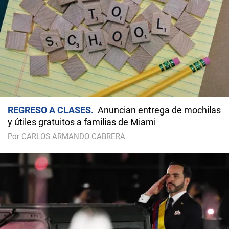
REGRESO A CLASES
Anuncian entrega de mochilas
y útiles gratuitos a familias de Miami
Por CARLOS ARMANDO CABRERA