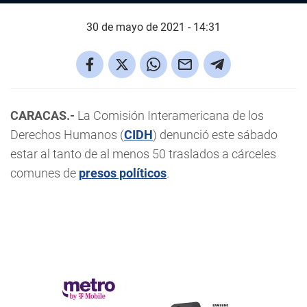
30 de mayo de 2021 - 14:31
CARACAS.-
La Comisión Interamericana de los
Derechos Humanos (
CIDH
) denunció este sábado
estar al tanto de al menos 50 traslados a cárceles
comunes de
presos políticos
.