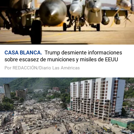
CASA BLANCA
Trump desmiente informaciones
sobre escasez de municiones y misiles de EEUU
Por REDACCIÓN/Diario Las Américas