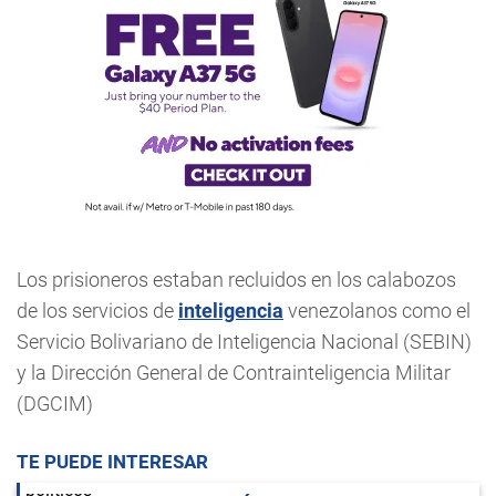
Los prisioneros estaban recluidos en los calabozos
de los servicios de
inteligencia
venezolanos como el
Servicio Bolivariano de Inteligencia Nacional (SEBIN)
y la Dirección General de Contrainteligencia Militar
(DGCIM)
TE PUEDE INTERESAR