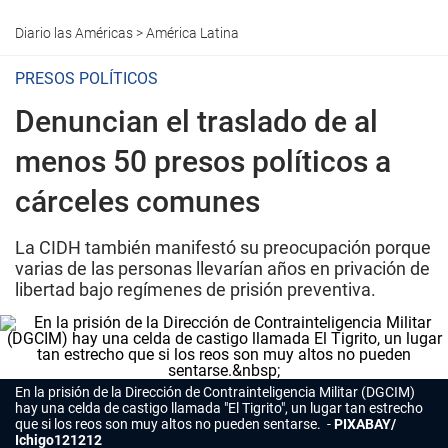
Diario las Américas
>
América Latina
PRESOS POLÍTICOS
Denuncian el traslado de al
menos 50 presos políticos a
cárceles comunes
La CIDH también manifestó su preocupación porque
varias de las personas llevarían años en privación de
libertad bajo regímenes de prisión preventiva.
En la prisión de la Dirección de Contrainteligencia Militar (DGCIM)
hay una celda de castigo llamada "El Tigrito", un lugar tan estrecho
que si los reos son muy altos no pueden sentarse.
PIXABAY/
Ichigo121212