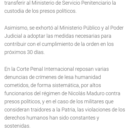
transferir al Ministerio de Servicio Penitenciario la
custodia de los presos políticos.
Asimismo, se exhortó al Ministerio Público y al Poder
Judicial a adoptar las medidas necesarias para
contribuir con el cumplimiento de la orden en los
próximos 30 días.
En la Corte Penal Internacional reposan varias
denuncias de crímenes de lesa humanidad
cometidos, de forma sistemática, por altos
funcionarios del régimen de Nicolás Maduro contra
presos políticos, y en el caso de los militares que
consideran traidores a la Patria, las violaciones de los
derechos humanos han sido constantes y
sostenidas.