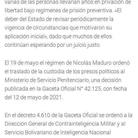
varias de las personas llevarían años en privación de
libertad bajo regímenes de prisión preventiva. «El
deber del Estado de revisar periódicamente la
vigencia de circunstancias que motivaron su
aplicación inicial», dado que muchos de ellos
continúan esperando por un juicio justo.
El 19 de mayo el régimen de Nicolás Maduro ordenó
el traslado de la custodia de los presos políticos al
Ministerio de Servicio Penitenciario, una decisión
publicada en la Gaceta Oficial N° 42.125, con fecha
del 12 de mayo de 2021.
En el decreto 4.610 de la Gaceta Oficial se ordenó a la
Dirección General de Contrainteligencia Militar y al
Servicio Bolivariano de Inteligencia Nacional