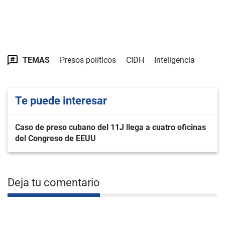
TEMAS
Presos políticos
CIDH
Inteligencia
Te puede interesar
Caso de preso cubano del 11J llega a cuatro oficinas
del Congreso de EEUU
Deja tu comentario