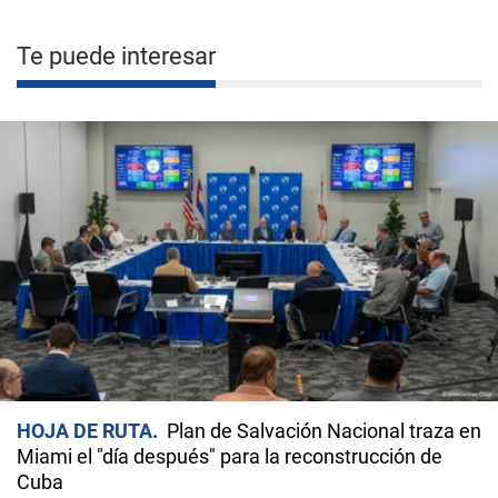
Te puede interesar
HOJA DE RUTA
Plan de Salvación Nacional traza en
Miami el "día después" para la reconstrucción de
Cuba