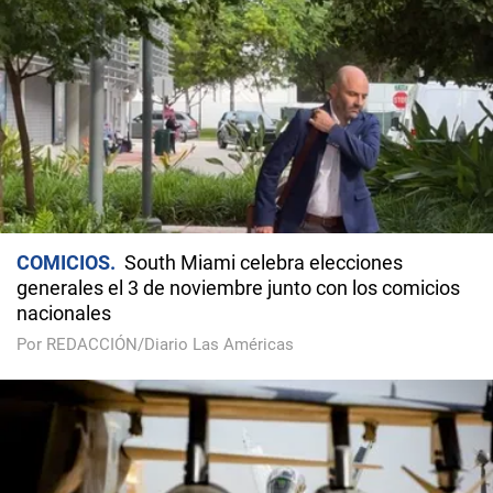
COMICIOS
South Miami celebra elecciones
generales el 3 de noviembre junto con los comicios
nacionales
Por REDACCIÓN/Diario Las Américas