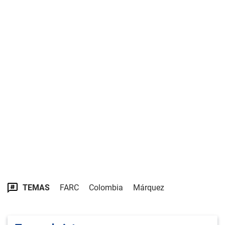
TEMAS
FARC
Colombia
Márquez