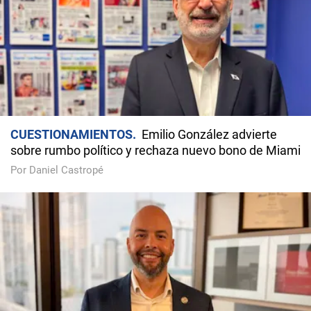
CUESTIONAMIENTOS
Emilio González advierte
sobre rumbo político y rechaza nuevo bono de Miami
Por Daniel Castropé