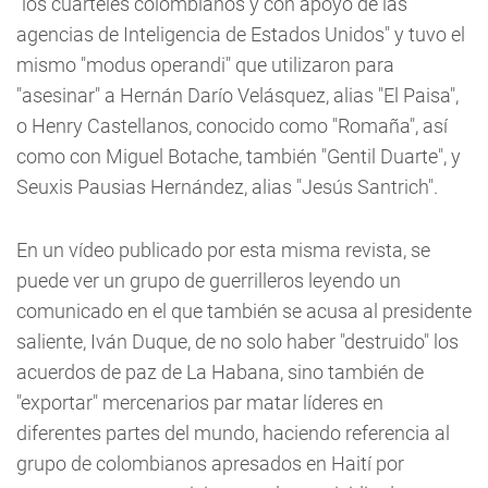
"los cuarteles colombianos y con apoyo de las
agencias de Inteligencia de Estados Unidos" y tuvo el
mismo "modus operandi" que utilizaron para
"asesinar" a Hernán Darío Velásquez, alias "El Paisa",
o Henry Castellanos, conocido como "Romaña", así
como con Miguel Botache, también "Gentil Duarte", y
Seuxis Pausias Hernández, alias "Jesús Santrich".
En un vídeo publicado por esta misma revista, se
puede ver un grupo de guerrilleros leyendo un
comunicado en el que también se acusa al presidente
saliente, Iván Duque, de no solo haber "destruido" los
acuerdos de paz de La Habana, sino también de
"exportar" mercenarios par matar líderes en
diferentes partes del mundo, haciendo referencia al
grupo de colombianos apresados en Haití por