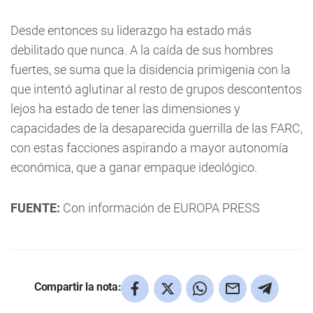
Desde entonces su liderazgo ha estado más
debilitado que nunca. A la caída de sus hombres
fuertes, se suma que la disidencia primigenia con la
que intentó aglutinar al resto de grupos descontentos
lejos ha estado de tener las dimensiones y
capacidades de la desaparecida guerrilla de las FARC,
con estas facciones aspirando a mayor autonomía
económica, que a ganar empaque ideológico.
FUENTE:
Con información de EUROPA PRESS
Compartir la nota: