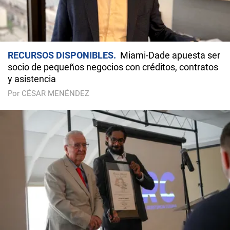
RECURSOS DISPONIBLES
Miami-Dade apuesta ser
socio de pequeños negocios con créditos, contratos
y asistencia
Por CÉSAR MENÉNDEZ