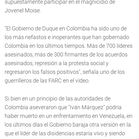
supuestamente participar en el magnicidio de
Jovenel Moise.
"El Gobierno de Duque en Colombia ha sido uno de
los más nefastos e inoperantes que han gobernado
Colombia en los últimos tiempos. Más de 700 líderes
asesinados, más de 300 firmantes de los acuerdos
asesinados, represión a la protesta social y
regresaron los falsos positivos", señala uno de los
guerrilleros de las FARC en el vídeo.
Si bien en un principio de las autoridades de
Colombia aseveraron que "Iván Márquez" podría
haber muerto en un enfrentamiento en Venezuela, en
los últimos días el Gobierno baraja otra versión en la
que el líder de las disidencias estaría vivo y siendo