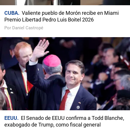
CUBA
Valiente pueblo de Morón recibe en Miami
Premio Libertad Pedro Luis Boitel 2026
Por Daniel Castropé
EEUU
El Senado de EEUU confirma a Todd Blanche,
exabogado de Trump, como fiscal general