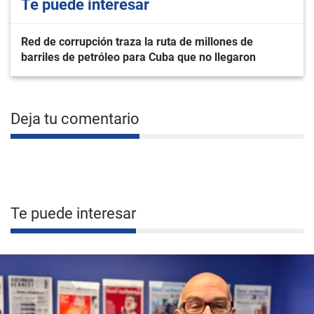
Te puede interesar
Red de corrupción traza la ruta de millones de
barriles de petróleo para Cuba que no llegaron
Deja tu comentario
Te puede interesar