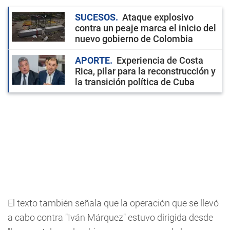
SUCESOS
Ataque explosivo
contra un peaje marca el inicio del
nuevo gobierno de Colombia
APORTE
Experiencia de Costa
Rica, pilar para la reconstrucción y
la transición política de Cuba
El texto también señala que la operación que se llevó
a cabo contra "Iván Márquez" estuvo dirigida desde