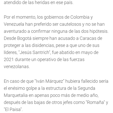
atendido de las heridas en ese país.
Por el momento, los gobiernos de Colombia y
Venezuela han preferido ser cautelosos y no se han
aventurado a confirmar ninguna de las dos hipótesis.
Desde Bogotá siempre han acusado a Caracas de
proteger a las disidencias, pese a que uno de sus
líderes, "Jesús Santrich", fue abatido en mayo de
2021 durante un operativo de las fuerzas
venezolanas.
En caso de que "Iván Márquez" hubiera fallecido sería
el enésimo golpe a la estructura de la Segunda
Marquetalia en apenas poco más de medio año,
después de las bajas de otros jefes como "Romaña" y
"El Paisa".