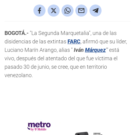
BOGOTÁ.-
"La Segunda Marquetalia", una de las
disidencias de las extintas
FARC
, afirmó que su líder,
Luciano Marín Arango, alias "
Iván
Márquez
'"
está
vivo, después del atentado del que fue víctima el
pasado 30 de junio, se cree, que en territorio
venezolano.