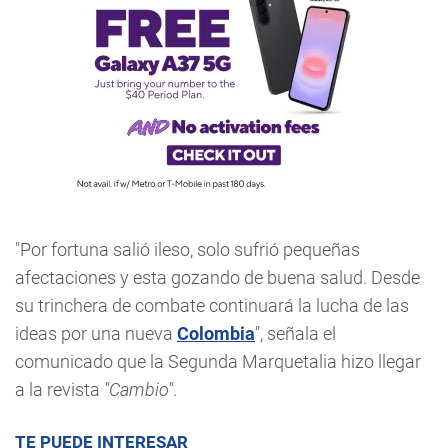
"Por fortuna salió ileso, solo sufrió pequeñas
afectaciones y esta gozando de buena salud. Desde
su trinchera de combate continuará la lucha de las
ideas por una nueva
Colombia
", señala el
comunicado que la Segunda Marquetalia hizo llegar
a la revista
"Cambio"
.
TE PUEDE INTERESAR