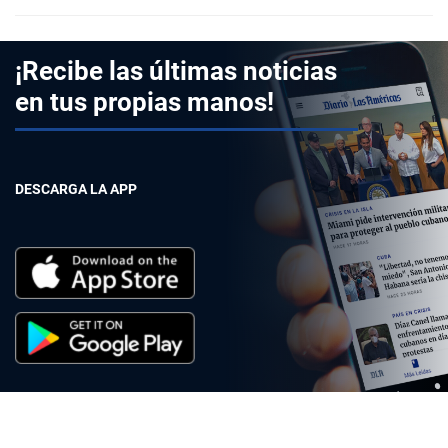
¡Recibe las últimas noticias
en tus propias manos!
DESCARGA LA APP