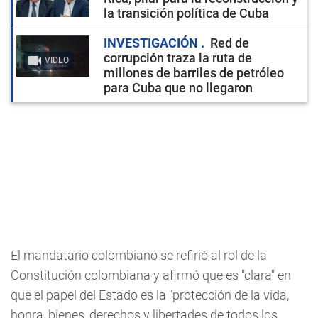
la transición política de Cuba
INVESTIGACIÓN
Red de
corrupción traza la ruta de
VIDEO
millones de barriles de petróleo
para Cuba que no llegaron
El mandatario colombiano se refirió al rol de la
Constitución colombiana y afirmó que es "clara" en
que el papel del Estado es la "protección de la vida,
honra, bienes, derechos y libertades de todos los