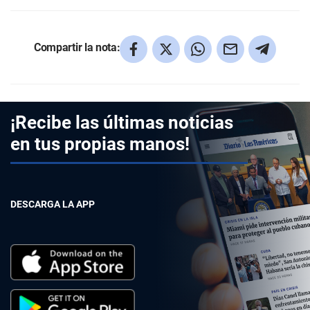
Compartir la nota:
¡Recibe las últimas noticias
en tus propias manos!
DESCARGA LA APP