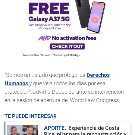
"Somos un Estado que protege los
Derechos
Humanos
y que vela todos los días por esa
protección", advirtió Duque durante su intervención
en la sesión de apertura del World Law Congress.
TE PUEDE INTERESAR
APORTE
Experiencia de Costa
Rica, pilar para la reconstrucción y