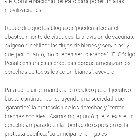
y el Comité Nacional del Paro para poner fin a las
movilizaciones.
Duque dijo que los bloqueos "pueden afectar el
abastecimiento de ciudades, la provisión de vacunas,
oxígeno o debilitar los flujos de bienes y servicios" y
que, por lo tanto, "no pueden ser tolerados". "El Código
Penal censura esas prácticas porque amenazan los
derechos de todos los colombianos", aseveró.
Para concluir, el mandatario recalcó que el Ejecutivo
busca continuar construyendo una sociedad que
"garantice" la protección de los derechos y "cerrar
brechas sociales". Asimismo, apuntó que, si existe un
derecho amparado en la libertad de expresión es la
protesta pacífica, "su principal enemigo es