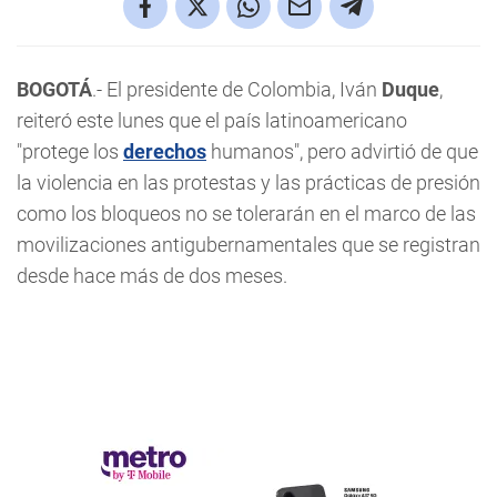
BOGOTÁ
.- El presidente de Colombia, Iván
Duque
,
reiteró este lunes que el país latinoamericano
"protege los
derechos
humanos", pero advirtió de que
la violencia en las protestas y las prácticas de presión
como los bloqueos no se tolerarán en el marco de las
movilizaciones antigubernamentales que se registran
desde hace más de dos meses.