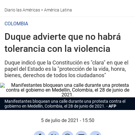
Diario las Américas
>
América Latina
COLOMBIA
Duque advierte que no habrá
tolerancia con la violencia
Duque indicó que la Constitución es "clara" en que el
papel del Estado es la "protección de la vida, honra,
bienes, derechos de todos los ciudadanos"
Manifestantes bloquean una calle durante una protesta contra el
gobierno en Medellín, Colombia, el 28 de junio de 2021.
AFP
5 de julio de 2021 - 15:50