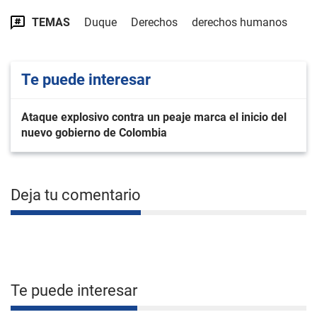
TEMAS
Duque
Derechos
derechos humanos
Te puede interesar
Ataque explosivo contra un peaje marca el inicio del
nuevo gobierno de Colombia
Deja tu comentario
Te puede interesar