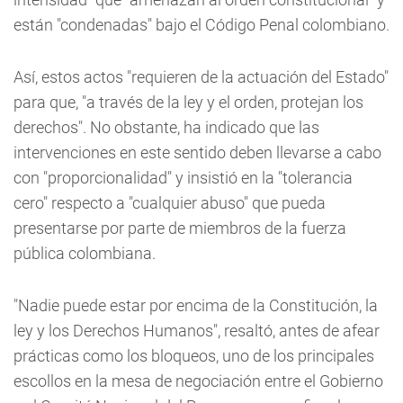
están "condenadas" bajo el Código Penal colombiano.
Así, estos actos "requieren de la actuación del Estado"
para que, "a través de la ley y el orden, protejan los
derechos". No obstante, ha indicado que las
intervenciones en este sentido deben llevarse a cabo
con "proporcionalidad" y insistió en la "tolerancia
cero" respecto a "cualquier abuso" que pueda
presentarse por parte de miembros de la fuerza
pública colombiana.
"Nadie puede estar por encima de la Constitución, la
ley y los Derechos Humanos", resaltó, antes de afear
prácticas como los bloqueos, uno de los principales
escollos en la mesa de negociación entre el Gobierno