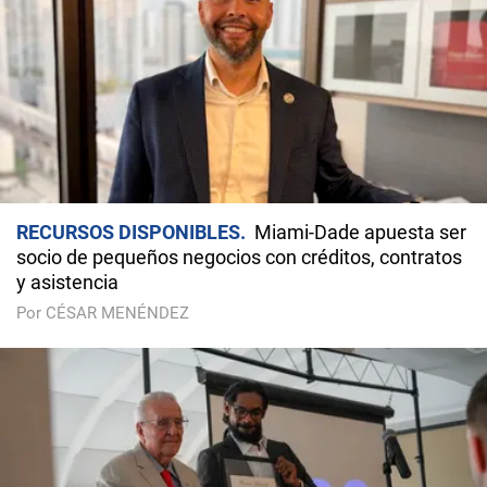
RECURSOS DISPONIBLES
Miami-Dade apuesta ser
socio de pequeños negocios con créditos, contratos
y asistencia
Por CÉSAR MENÉNDEZ