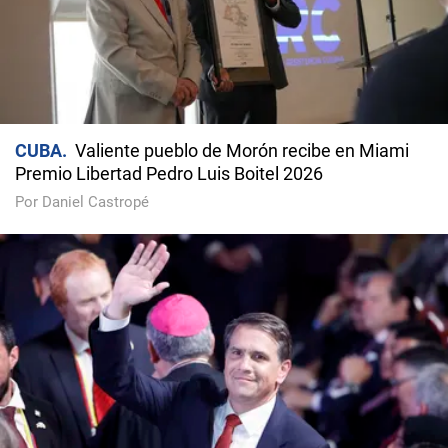
CUBA
Valiente pueblo de Morón recibe en Miami
Premio Libertad Pedro Luis Boitel 2026
Por Daniel Castropé