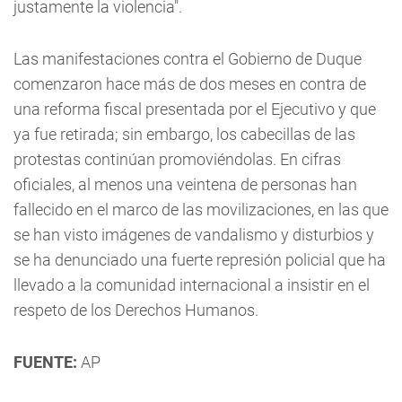
justamente la violencia".
Las manifestaciones contra el Gobierno de Duque
comenzaron hace más de dos meses en contra de
una reforma fiscal presentada por el Ejecutivo y que
ya fue retirada; sin embargo, los cabecillas de las
protestas continúan promoviéndolas. En cifras
oficiales, al menos una veintena de personas han
fallecido en el marco de las movilizaciones, en las que
se han visto imágenes de vandalismo y disturbios y
se ha denunciado una fuerte represión policial que ha
llevado a la comunidad internacional a insistir en el
respeto de los Derechos Humanos.
FUENTE:
AP