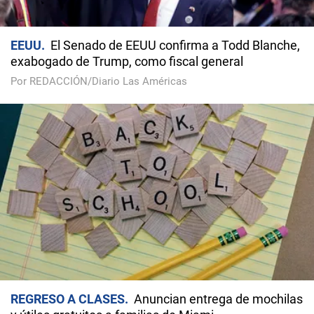
EEUU
El Senado de EEUU confirma a Todd Blanche,
exabogado de Trump, como fiscal general
Por REDACCIÓN/Diario Las Américas
REGRESO A CLASES
Anuncian entrega de mochilas