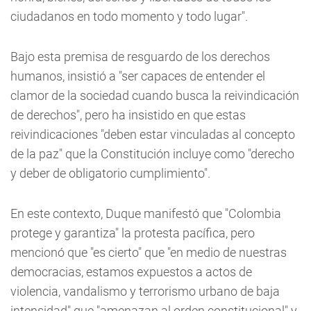
ciudadanos en todo momento y todo lugar".
Bajo esta premisa de resguardo de los derechos
humanos, insistió a "ser capaces de entender el
clamor de la sociedad cuando busca la reivindicación
de derechos", pero ha insistido en que estas
reivindicaciones "deben estar vinculadas al concepto
de la paz" que la Constitución incluye como "derecho
y deber de obligatorio cumplimiento".
En este contexto, Duque manifestó que "Colombia
protege y garantiza" la protesta pacífica, pero
mencionó que "es cierto" que "en medio de nuestras
democracias, estamos expuestos a actos de
violencia, vandalismo y terrorismo urbano de baja
intensidad" que "amenazan al orden constitucional" y