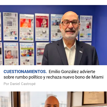
CUESTIONAMIENTOS
Emilio González advierte
sobre rumbo político y rechaza nuevo bono de Miami
Por Daniel Castropé