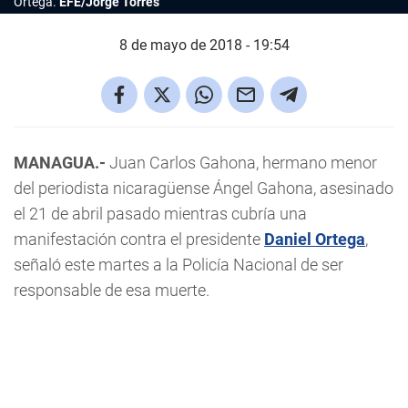
Ortega.
EFE/Jorge Torres
8 de mayo de 2018 - 19:54
MANAGUA.-
Juan Carlos Gahona, hermano menor
del periodista nicaragüense Ángel Gahona, asesinado
el 21 de abril pasado mientras cubría una
manifestación contra el presidente
Daniel Ortega
,
señaló este martes a la Policía Nacional de ser
responsable de esa muerte.