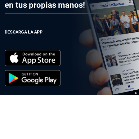
en tus propias manos!
DESCARGA LA APP