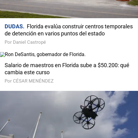
DUDAS
Florida evalúa construir centros temporales
de detención en varios puntos del estado
Por Daniel Castropé
Salario de maestros en Florida sube a $50.200: qué
cambia este curso
Por CÉSAR MENÉNDEZ