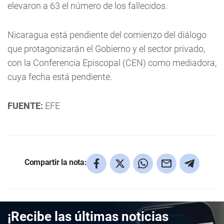
elevaron a 63 el número de los fallecidos.
Nicaragua está pendiente del comienzo del diálogo
que protagonizarán el Gobierno y el sector privado,
con la Conferencia Episcopal (CEN) como mediadora,
cuya fecha está pendiente.
FUENTE:
EFE
Compartir la nota:
¡Recibe las últimas noticias