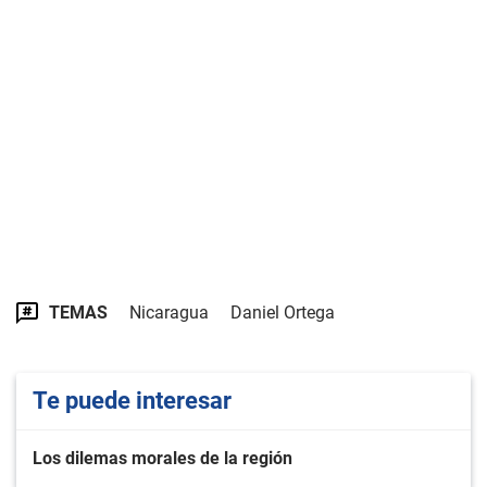
TEMAS
Nicaragua
Daniel Ortega
Te puede interesar
Los dilemas morales de la región