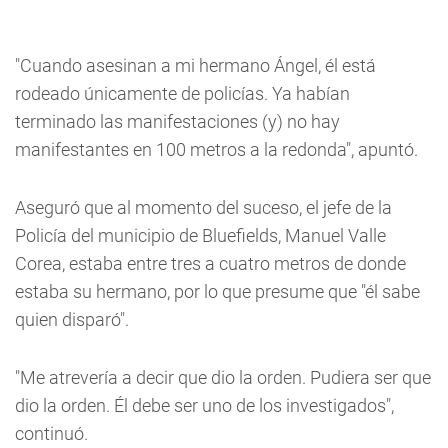
"Cuando asesinan a mi hermano Ángel, él está
rodeado únicamente de policías. Ya habían
terminado las manifestaciones (y) no hay
manifestantes en 100 metros a la redonda", apuntó.
Aseguró que al momento del suceso, el jefe de la
Policía del municipio de Bluefields, Manuel Valle
Corea, estaba entre tres a cuatro metros de donde
estaba su hermano, por lo que presume que "él sabe
quien disparó".
"Me atrevería a decir que dio la orden. Pudiera ser que
dio la orden. Él debe ser uno de los investigados",
continuó.