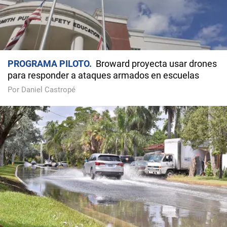
PROGRAMA PILOTO
Broward proyecta usar drones
para responder a ataques armados en escuelas
Por Daniel Castropé