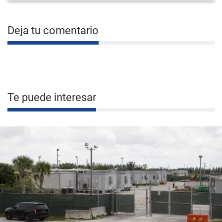
Deja tu comentario
Te puede interesar