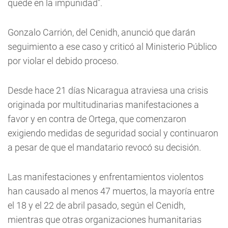
quede en la impunidad".
Gonzalo Carrión, del Cenidh, anunció que darán
seguimiento a ese caso y criticó al Ministerio Público
por violar el debido proceso.
Desde hace 21 días Nicaragua atraviesa una crisis
originada por multitudinarias manifestaciones a
favor y en contra de Ortega, que comenzaron
exigiendo medidas de seguridad social y continuaron
a pesar de que el mandatario revocó su decisión.
Las manifestaciones y enfrentamientos violentos
han causado al menos 47 muertos, la mayoría entre
el 18 y el 22 de abril pasado, según el Cenidh,
mientras que otras organizaciones humanitarias