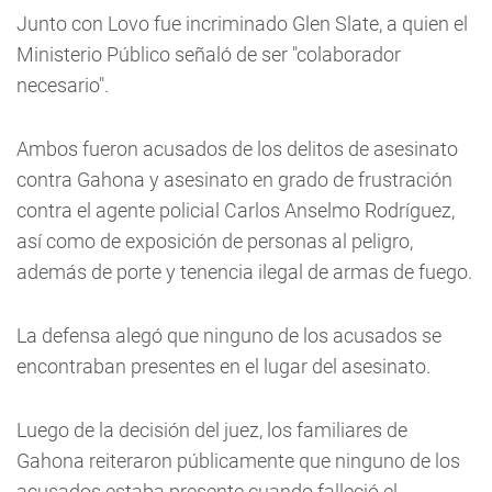
Junto con Lovo fue incriminado Glen Slate, a quien el
Ministerio Público señaló de ser "colaborador
necesario".
Ambos fueron acusados de los delitos de asesinato
contra Gahona y asesinato en grado de frustración
contra el agente policial Carlos Anselmo Rodríguez,
así como de exposición de personas al peligro,
además de porte y tenencia ilegal de armas de fuego.
La defensa alegó que ninguno de los acusados se
encontraban presentes en el lugar del asesinato.
Luego de la decisión del juez, los familiares de
Gahona reiteraron públicamente que ninguno de los
acusados estaba presente cuando falleció el