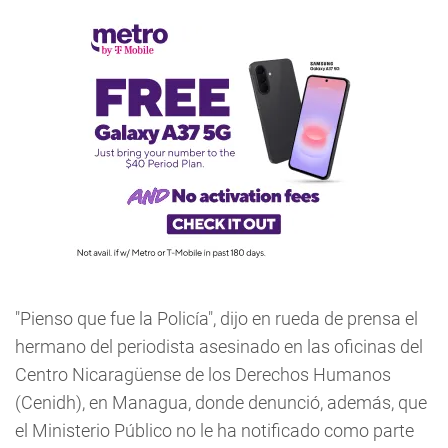
"Pienso que fue la Policía", dijo en rueda de prensa el
hermano del periodista asesinado en las oficinas del
Centro Nicaragüense de los Derechos Humanos
(Cenidh), en Managua, donde denunció, además, que
el Ministerio Público no le ha notificado como parte