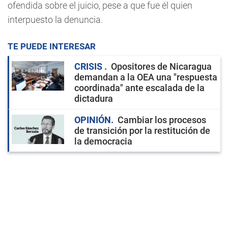
ofendida sobre el juicio, pese a que fue él quien
interpuesto la denuncia.
TE PUEDE INTERESAR
CRISIS
Opositores de Nicaragua
demandan a la OEA una "respuesta
coordinada" ante escalada de la
dictadura
OPINIÓN
Cambiar los procesos
de transición por la restitución de
la democracia