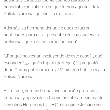
periodista e insistieron en que fueron agentes de la
Policía Nacional quienes lo mataron.
Además, su hermano denunció que no fueron
notificados para estar presentes en esa audiencia
preliminar, que calificó como "un circo".
"¿Por qué nos están excluyendo de este caso?, ¿qué
esconden?, ¿a quién tapan (protegen)?", preguntó
Juan Carlos públicamente al Ministerio Público y a la
Policía Nacional.
Asimismo, demandó una investigación profunda,
imparcial y apoyo de la Comisión Interamericana de
Derechos Humanos (CIDH) "para que este caso no