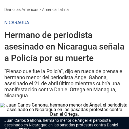
Diario las Américas
>
América Latina
NICARAGUA
Hermano de periodista
asesinado en Nicaragua señala
a Policía por su muerte
"Pienso que fue la Policía", dijo en rueda de prensa el
hermano menor del periodista Ángel Gahona,
asesinado el 21 de abril último mientras cubría una
manifestación contra Daniel Ortega en Managua,
Nicaragua
Juan Carlos Gahona, hermano menor de Ángel, el periodista
asesinado en Nicaragua en las pasadas protestas contra Daniel