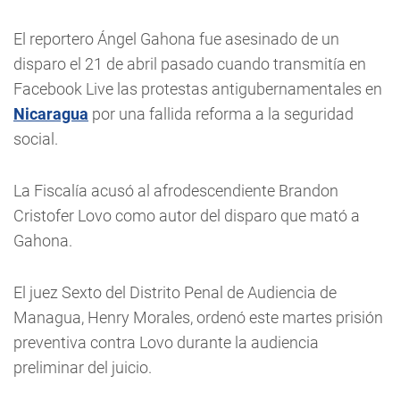
El reportero Ángel Gahona fue asesinado de un
disparo el 21 de abril pasado cuando transmitía en
Facebook Live las protestas antigubernamentales en
Nicaragua
por una fallida reforma a la seguridad
social.
La Fiscalía acusó al afrodescendiente Brandon
Cristofer Lovo como autor del disparo que mató a
Gahona.
El juez Sexto del Distrito Penal de Audiencia de
Managua, Henry Morales, ordenó este martes prisión
preventiva contra Lovo durante la audiencia
preliminar del juicio.