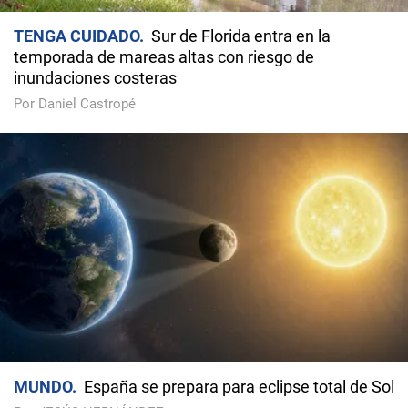
TENGA CUIDADO
Sur de Florida entra en la
temporada de mareas altas con riesgo de
inundaciones costeras
Por Daniel Castropé
MUNDO
España se prepara para eclipse total de Sol