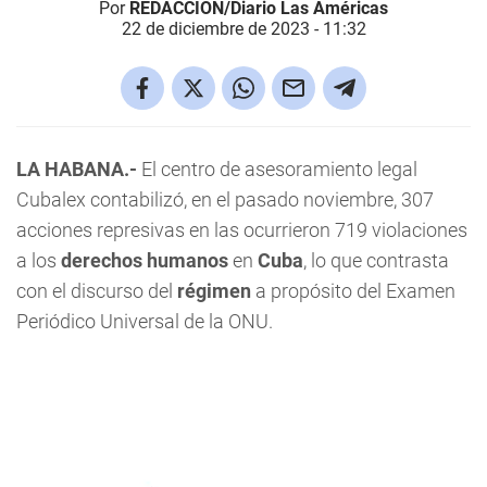
Por
REDACCIÓN/Diario Las Américas
22 de diciembre de 2023 - 11:32
LA HABANA.-
El centro de asesoramiento legal
Cubalex contabilizó, en el pasado noviembre, 307
acciones represivas en las ocurrieron 719 violaciones
a los
derechos humanos
en
Cuba
, lo que contrasta
con el discurso del
régimen
a propósito del Examen
Periódico Universal de la ONU.