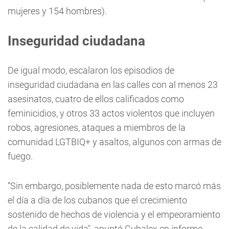
mujeres y 154 hombres).
Inseguridad ciudadana
De igual modo, escalaron los episodios de
inseguridad ciudadana en las calles con al menos 23
asesinatos, cuatro de ellos calificados como
feminicidios, y otros 33 actos violentos que incluyen
robos, agresiones, ataques a miembros de la
comunidad LGTBIQ+ y asaltos, algunos con armas de
fuego.
“Sin embargo, posiblemente nada de esto marcó más
el día a día de los cubanos que el crecimiento
sostenido de hechos de violencia y el empeoramiento
de la calidad de vida", apuntó Cubalex en informe.