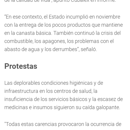
“En ese contexto, el Estado incumplió en noviembre
con la entrega de los pocos productos que mantiene
en la canasta básica. También continuó la crisis del
combustible, los apagones, los problemas con el
abasto de agua y los derrumbes”, señaló.
Protestas
Las deplorables condiciones higiénicas y de
infraestructura en los centros de salud, la
insuficiencia de los servicios básicos y la escasez de
medicinas e insumos siguieron su caída galopante.
"Todas estas carencias provocaron la ocurrencia de