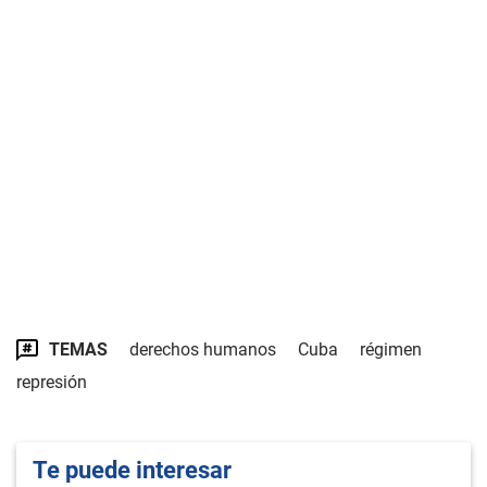
TEMAS
derechos humanos
Cuba
régimen
represión
Te puede interesar