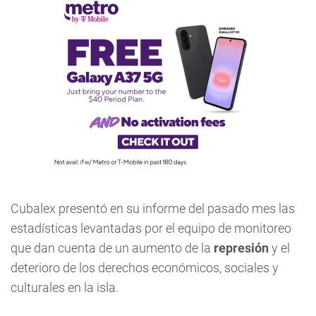
Cubalex presentó en su informe del pasado mes las
estadísticas levantadas por el equipo de monitoreo
que dan cuenta de un aumento de la
represión
y el
deterioro de los derechos económicos, sociales y
culturales en la isla.