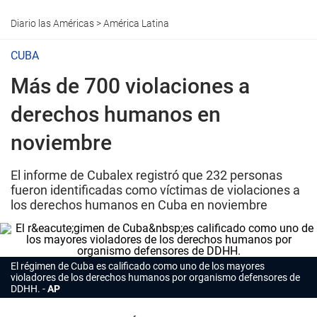
Diario las Américas
>
América Latina
CUBA
Más de 700 violaciones a
derechos humanos en
noviembre
El informe de Cubalex registró que 232 personas
fueron identificadas como víctimas de violaciones a
los derechos humanos en Cuba en noviembre
El régimen de Cuba es calificado como uno de los mayores
violadores de los derechos humanos por organismo defensores de
DDHH.
AP