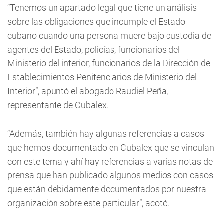
“Tenemos un apartado legal que tiene un análisis
sobre las obligaciones que incumple el Estado
cubano cuando una persona muere bajo custodia de
agentes del Estado, policías, funcionarios del
Ministerio del interior, funcionarios de la Dirección de
Establecimientos Penitenciarios de Ministerio del
Interior”, apuntó el abogado Raudiel Peña,
representante de Cubalex.
“Además, también hay algunas referencias a casos
que hemos documentado en Cubalex que se vinculan
con este tema y ahí hay referencias a varias notas de
prensa que han publicado algunos medios con casos
que están debidamente documentados por nuestra
organización sobre este particular”, acotó.