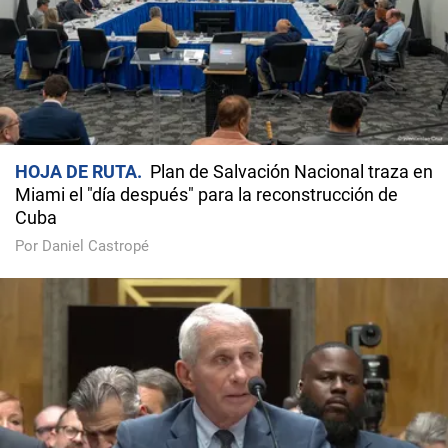
HOJA DE RUTA
Plan de Salvación Nacional traza en
Miami el "día después" para la reconstrucción de
Cuba
Por Daniel Castropé