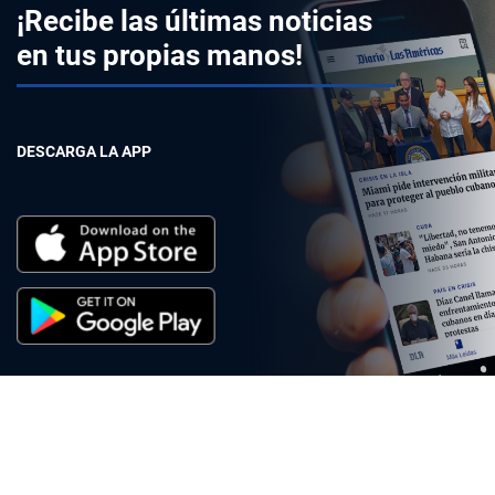
¡Recibe las últimas noticias
en tus propias manos!
DESCARGA LA APP