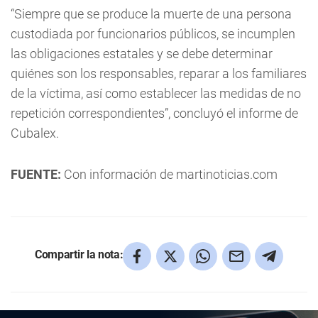
“Siempre que se produce la muerte de una persona
custodiada por funcionarios públicos, se incumplen
las obligaciones estatales y se debe determinar
quiénes son los responsables, reparar a los familiares
de la víctima, así como establecer las medidas de no
repetición correspondientes”, concluyó el informe de
Cubalex.
FUENTE:
Con información de martinoticias.com
Compartir la nota: