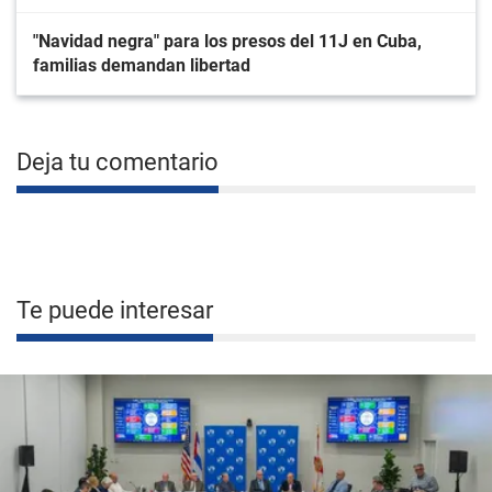
"Navidad negra" para los presos del 11J en Cuba,
familias demandan libertad
Deja tu comentario
Te puede interesar