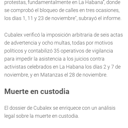
protestas, fundamentalmente en La Habana”, donde
se comprobó el bloqueo de calles en tres ocasiones,
los días 1, 11 y 23 de noviembre", subrayó el informe.
Cubalex verificó la imposición arbitraria de seis actas
de advertencia y ocho multas, todas por motivos
políticos y contabilizó 35 operativos de vigilancia
para impedir la asistencia a los juicios contra
activistas celebrados en La Habana los días 2 y 7 de
noviembre, y en Matanzas el 28 de noviembre.
Muerte en custodia
El dossier de Cubalex se enriquece con un análisis
legal sobre la muerte en custodia.