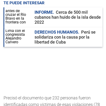
TE PUEDE INTERESAR
INFORME
Cerca de 500 mil
cubanos han huido de la isla desde
2022
DERECHOS HUMANOS
Perú se
solidariza con la causa por la
libertad de Cuba
Precisó el documento que 232 personas fueron
identificadas como víctimas de esas violaciones (78