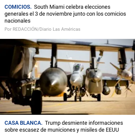
COMICIOS
South Miami celebra elecciones
generales el 3 de noviembre junto con los comicios
nacionales
Por REDACCIÓN/Diario Las Américas
CASA BLANCA
Trump desmiente informaciones
sobre escasez de municiones y misiles de EEUU