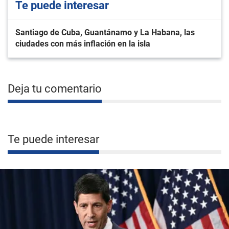
Te puede interesar
Santiago de Cuba, Guantánamo y La Habana, las
ciudades con más inflación en la isla
Deja tu comentario
Te puede interesar