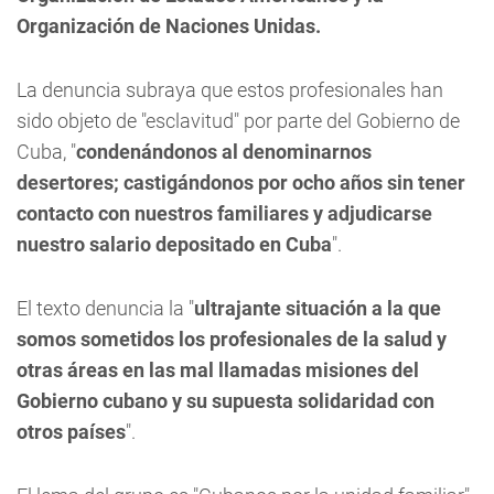
Organización de Naciones Unidas.
La denuncia subraya que estos profesionales han
sido objeto de "esclavitud" por parte del Gobierno de
Cuba, "
condenándonos al denominarnos
desertores; castigándonos por ocho años sin tener
contacto con nuestros familiares y adjudicarse
nuestro salario depositado en Cuba
".
El texto denuncia la "
ultrajante situación a la que
somos sometidos los profesionales de la salud y
otras áreas en las mal llamadas misiones del
Gobierno cubano y su supuesta solidaridad con
otros países
".