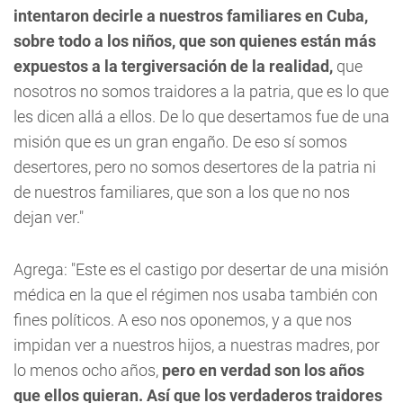
intentaron decirle a nuestros familiares en Cuba,
sobre todo a los niños, que son quienes están más
expuestos a la tergiversación de la realidad,
que
nosotros no somos traidores a la patria, que es lo que
les dicen allá a ellos. De lo que desertamos fue de una
misión que es un gran engaño. De eso sí somos
desertores, pero no somos desertores de la patria ni
de nuestros familiares, que son a los que no nos
dejan ver."
Agrega: "Este es el castigo por desertar de una misión
médica en la que el régimen nos usaba también con
fines políticos. A eso nos oponemos, y a que nos
impidan ver a nuestros hijos, a nuestras madres, por
lo menos ocho años,
pero en verdad son los años
que ellos quieran. Así que los verdaderos traidores