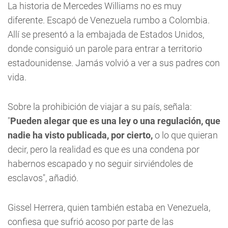
La historia de Mercedes Williams no es muy
diferente. Escapó de Venezuela rumbo a Colombia.
Allí se presentó a la embajada de Estados Unidos,
donde consiguió un parole para entrar a territorio
estadounidense. Jamás volvió a ver a sus padres con
vida.
Sobre la prohibición de viajar a su país, señala:
"
Pueden alegar que es una ley o una regulación, que
nadie ha visto publicada, por cierto,
o lo que quieran
decir, pero la realidad es que es una condena por
habernos escapado y no seguir sirviéndoles de
esclavos", añadió.
Gissel Herrera, quien también estaba en Venezuela,
confiesa que sufrió acoso por parte de las