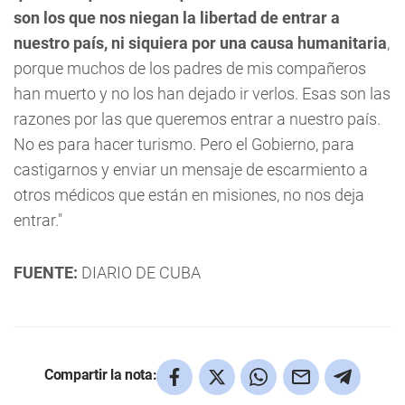
son los que nos niegan la libertad de entrar a
nuestro país, ni siquiera por una causa humanitaria
,
porque muchos de los padres de mis compañeros
han muerto y no los han dejado ir verlos. Esas son las
razones por las que queremos entrar a nuestro país.
No es para hacer turismo. Pero el Gobierno, para
castigarnos y enviar un mensaje de escarmiento a
otros médicos que están en misiones, no nos deja
entrar."
FUENTE:
DIARIO DE CUBA
Compartir la nota: