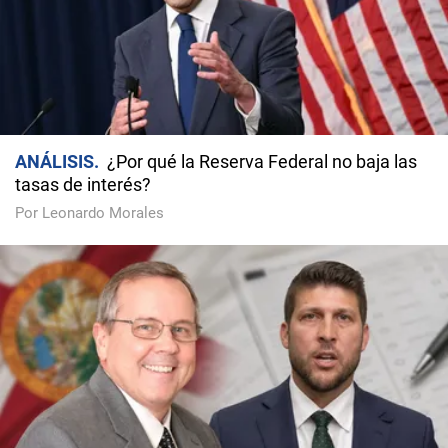
ANÁLISIS
¿Por qué la Reserva Federal no baja las
tasas de interés?
Por Leonardo Morales