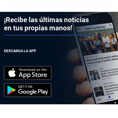
¡Recibe las últimas noticias
en tus propias manos!
DESCARGA LA APP