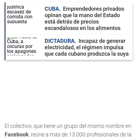
CUBA
Emprendedores privados
opinan que la mano del Estado
está detrás de precios
escandalosos en los alimentos
DICTADURA
Incapaz de generar
electricidad, el régimen impulsa
que cada cubano produzca la suya
El colectivo, que tiene un grupo del mismo nombre en
Facebook
, reúne a más de 13.000 profesionales de la