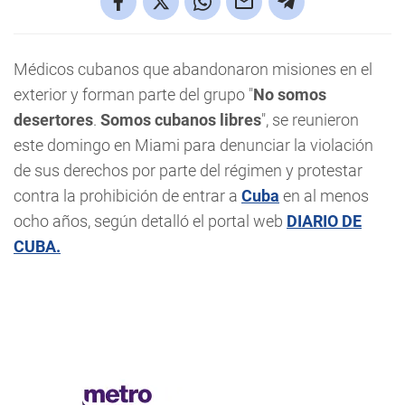
Médicos cubanos que abandonaron misiones en el
exterior y forman parte del grupo "
No somos
desertores
.
Somos cubanos libres
", se reunieron
este domingo en Miami para denunciar la violación
de sus derechos por parte del régimen y protestar
contra la prohibición de entrar a
Cuba
en al menos
ocho años, según detalló el portal web
DIARIO DE
CUBA.