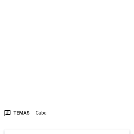
TEMAS
Cuba