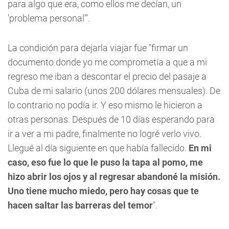
para algo que era, como ellos me decían, un
'problema personal'".
La condición para dejarla viajar fue "firmar un
documento donde yo me comprometía a que a mi
regreso me iban a descontar el precio del pasaje a
Cuba de mi salario (unos 200 dólares mensuales). De
lo contrario no podía ir. Y eso mismo le hicieron a
otras personas. Después de 10 días esperando para
ir a ver a mi padre, finalmente no logré verlo vivo.
Llegué al día siguiente en que había fallecido.
En mi
caso, eso fue lo que le puso la tapa al pomo, me
hizo abrir los ojos y al regresar abandoné la misión.
Uno tiene mucho miedo, pero hay cosas que te
hacen saltar las barreras del temor
".