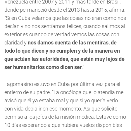
Venezuela entre 2007 y 2011 y más tarde en Brasil,
donde permaneció desde el 2013 hasta 2015, afirma:
"Si en Cuba veíamos que las cosas no eran como nos
decían y no nos sentíamos felices, cuando salimos al
exterior es cuando de verdad vemos las cosas con
claridad y
nos damos cuenta de las mentiras, de
todo lo que dicen y no cumplen y de la manera en
que actúan las autoridades, que están muy lejos de
ser humanitarios como dicen ser
."
Lagomasino estuvo en Cuba por última vez para el
entierro de su padre. "La oncóloga que lo atendía me
avisó que él ya estaba mal y que si yo quería verlo
con vida debía ir en ese momento. Así que solicité
permiso a los jefes de la misión médica. Estuve como
10 días esperando a que hubiera vuelos disponibles