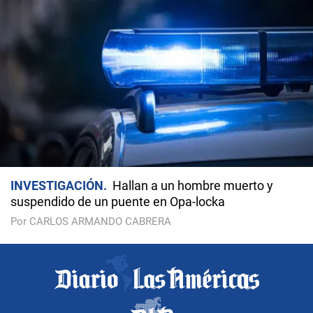
INVESTIGACIÓN
Hallan a un hombre muerto y
suspendido de un puente en Opa-locka
Por CARLOS ARMANDO CABRERA