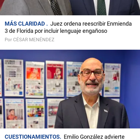
MÁS CLARIDAD
Juez ordena reescribir Enmienda
3 de Florida por incluir lenguaje engañoso
Por CÉSAR MENÉNDEZ
CUESTIONAMIENTOS
Emilio González advierte