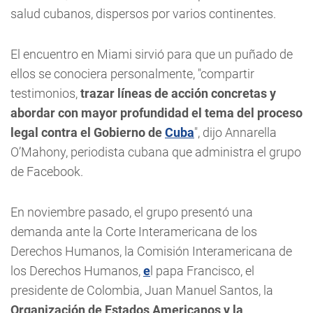
salud cubanos, dispersos por varios continentes.
El encuentro en Miami sirvió para que un puñado de
ellos se conociera personalmente, "compartir
testimonios,
trazar líneas de acción concretas y
abordar con mayor profundidad el tema del proceso
legal contra el Gobierno de
Cuba
", dijo Annarella
O’Mahony, periodista cubana que administra el grupo
de Facebook.
En noviembre pasado, el grupo presentó una
demanda ante la Corte Interamericana de los
Derechos Humanos, la Comisión Interamericana de
los Derechos Humanos,
e
l papa Francisco, el
presidente de Colombia, Juan Manuel Santos, la
Organización de Estados Americanos y la