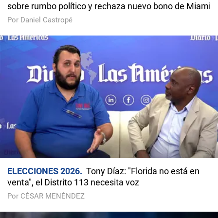
sobre rumbo político y rechaza nuevo bono de Miami
Por Daniel Castropé
ELECCIONES 2026
Tony Díaz: "Florida no está en
venta", el Distrito 113 necesita voz
Por CÉSAR MENÉNDEZ