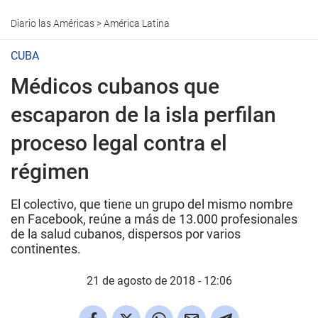
Diario las Américas
>
América Latina
CUBA
Médicos cubanos que
escaparon de la isla perfilan
proceso legal contra el
régimen
El colectivo, que tiene un grupo del mismo nombre
en Facebook, reúne a más de 13.000 profesionales
de la salud cubanos, dispersos por varios
continentes.
21 de agosto de 2018 - 12:06