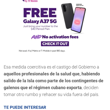
Esa medida coercitiva es el castigo del Gobierno a
aquellos profesionales de la salud que, habiendo
salido de la Isla como parte de los contingentes de
galenos que el régimen cubano exporta
, deciden
tomar otro rumbo y rehacer su vida fuera del país.
TE PUEDE INTERESAR