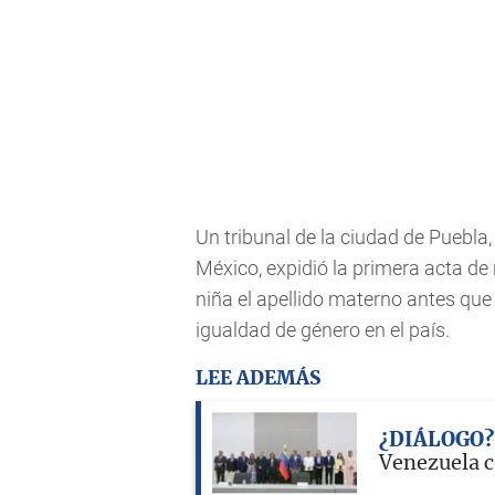
Un tribunal de la ciudad de Puebla
México, expidió la primera acta de
niña el apellido materno antes que
igualdad de género en el país.
LEE ADEMÁS
¿DIÁLOGO?
Venezuela c