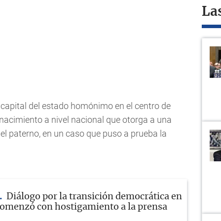
La
, capital del estado homónimo en el centro de
 nacimiento a nivel nacional que otorga a una
 el paterno, en un caso que puso a prueba la
Diálogo por la transición democrática en
omenzó con hostigamiento a la prensa