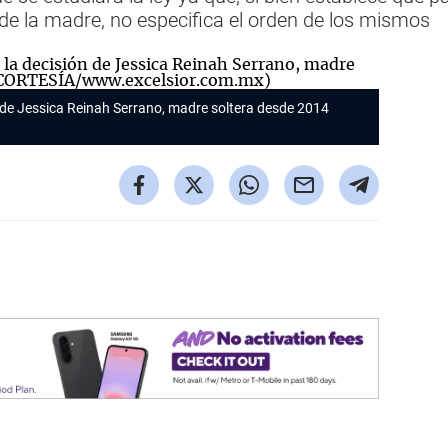
 de la madre, no especifica el orden de los mismos
 de Jessica Reinah Serrano, madre soltera desde 2014