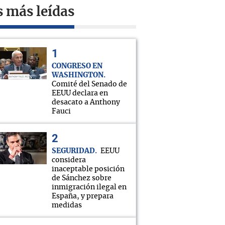
s más leídas
CONGRESO EN
WASHINGTON
Comité del Senado de
EEUU declara en
desacato a Anthony
Fauci
SEGURIDAD
EEUU
considera
inaceptable posición
de Sánchez sobre
inmigración ilegal en
España, y prepara
medidas