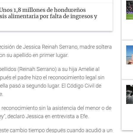
Unos 1,8 millones de hondureños
sis alimentaria por falta de ingresos y
ecisión de Jessica Reinah Serrano, madre soltera
on su apellido en primer lugar.
ellidos (Reinah Serrano) a su hija Amelie al
pués el padre hizo el reconocimiento legal sin
e ella pasó a segundo lugar. El Código Civil de
e.
 reconocimiento sin la asistencia del menor o de
y", declaró Jessica en entrevista a Efe.
 este cambio tiempo después cuando acudió a un