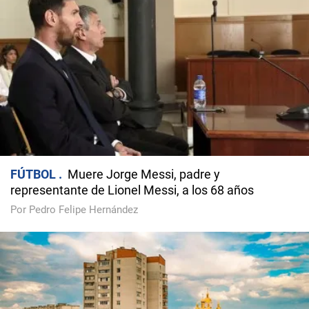
FÚTBOL
Muere Jorge Messi, padre y
representante de Lionel Messi, a los 68 años
Por Pedro Felipe Hernández