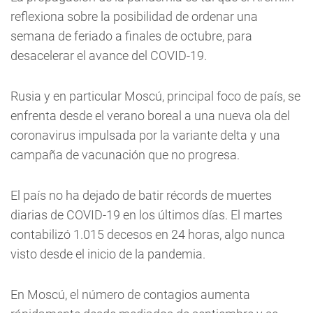
reflexiona sobre la posibilidad de ordenar una
semana de feriado a finales de octubre, para
desacelerar el avance del COVID-19.
Rusia y en particular Moscú, principal foco de país, se
enfrenta desde el verano boreal a una nueva ola del
coronavirus impulsada por la variante delta y una
campaña de vacunación que no progresa.
El país no ha dejado de batir récords de muertes
diarias de COVID-19 en los últimos días. El martes
contabilizó 1.015 decesos en 24 horas, algo nunca
visto desde el inicio de la pandemia.
En Moscú, el número de contagios aumenta