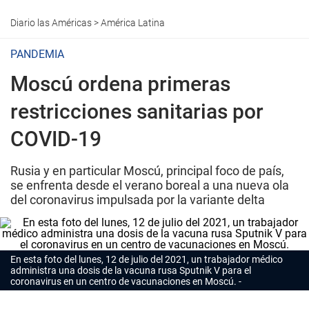
Diario las Américas
>
América Latina
PANDEMIA
Moscú ordena primeras
restricciones sanitarias por
COVID-19
Rusia y en particular Moscú, principal foco de país,
se enfrenta desde el verano boreal a una nueva ola
del coronavirus impulsada por la variante delta
En esta foto del lunes, 12 de julio del 2021, un trabajador médico
administra una dosis de la vacuna rusa Sputnik V para el
coronavirus en un centro de vacunaciones en Moscú.