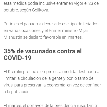
esta medida podía inclusive entrar en vigor el 23 de
octubre, según Golikova.
Putin en el pasado a decretado ese tipo de feriados
en varias ocasiones y el Primer ministro Mijail
Mishustin se declaró favorable eñl martes.
35% de vacunados contra el
COVID-19
El Kremlin prefirió siempre esta medida destinada a
limitar la circulación de la gente y por lo tanto del
virus, para preservar la economía, en vez de confinar
a la población.
El martes, el portavoz de la presidencia rusa, Dmitri