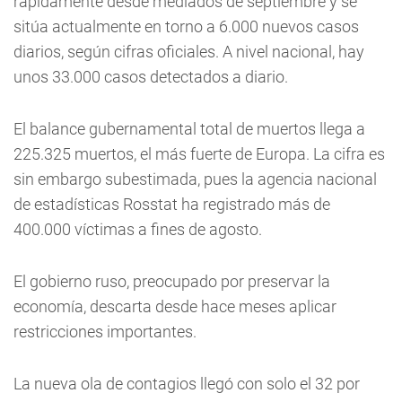
rápidamente desde mediados de septiembre y se
sitúa actualmente en torno a 6.000 nuevos casos
diarios, según cifras oficiales. A nivel nacional, hay
unos 33.000 casos detectados a diario.
El balance gubernamental total de muertos llega a
225.325 muertos, el más fuerte de Europa. La cifra es
sin embargo subestimada, pues la agencia nacional
de estadísticas Rosstat ha registrado más de
400.000 víctimas a fines de agosto.
El gobierno ruso, preocupado por preservar la
economía, descarta desde hace meses aplicar
restricciones importantes.
La nueva ola de contagios llegó con solo el 32 por