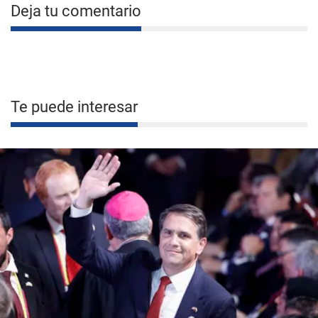
Deja tu comentario
Te puede interesar