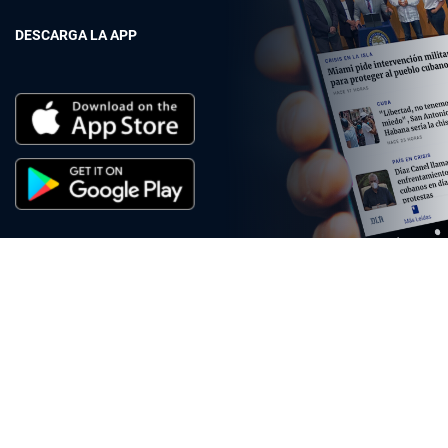
DESCARGA LA APP