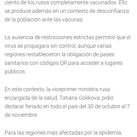
ciento de los rusos completamente vacunados. Ello
se produce además en un contexto de desconfianza
de la población ante las vacunas.
La ausencia de restricciones estrictas permitió que el
virus se propagara sin control, aunque varias
regiones restablecieron la obligación de pases
sanitarios con códigos QR para acceder a lugares
públicos.
En este contexto, la viceprimer ministra rusa
encargada de la salud, Tatiana Golikova, pidió
declarar feriado en todo el país del 30 de octubre al 7
de noviembre.
Para las regiones más afectadas por la epidemia,