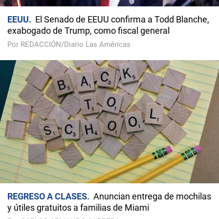
EEUU
El Senado de EEUU confirma a Todd Blanche,
exabogado de Trump, como fiscal general
Por REDACCIÓN/Diario Las Américas
REGRESO A CLASES
Anuncian entrega de mochilas
y útiles gratuitos a familias de Miami