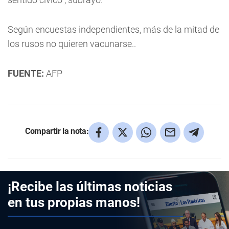
Según encuestas independientes, más de la mitad de
los rusos no quieren vacunarse..
FUENTE:
AFP
Compartir la nota:
¡Recibe las últimas noticias
en tus propias manos!