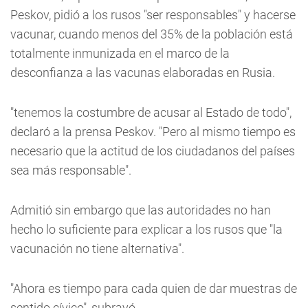
Peskov, pidió a los rusos "ser responsables" y hacerse
vacunar, cuando menos del 35% de la población está
totalmente inmunizada en el marco de la
desconfianza a las vacunas elaboradas en Rusia.
"tenemos la costumbre de acusar al Estado de todo",
declaró a la prensa Peskov. "Pero al mismo tiempo es
necesario que la actitud de los ciudadanos del países
sea más responsable".
Admitió sin embargo que las autoridades no han
hecho lo suficiente para explicar a los rusos que "la
vacunación no tiene alternativa".
"Ahora es tiempo para cada quien de dar muestras de
sentido cívico", subrayó.