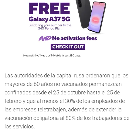
Las autoridades de la capital rusa ordenaron que los
mayores de 60 años no vacunados permanezcan
confinados desde el 25 de octubre hasta el 25 de
febrero y que al menos el 30% de los empleados de
las empresas teletrabajen, además de extender la
vacunación obligatoria al 80% de los trabajadores de
los servicios.