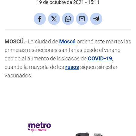
19 de octubre de 2021 - 15:11
MOSCÚ.
- La ciudad de
Moscú
ordenó este martes las
primeras restricciones sanitarias desde el verano
debido al aumento de los casos de
COVID-19
,
cuando la mayoría de los
rusos
siguen sin estar
vacunados.