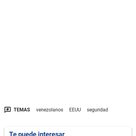
TEMAS
venezolanos
EEUU
seguridad
Te puede interesar