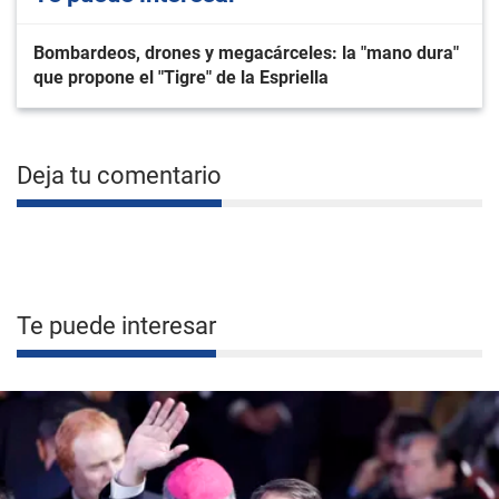
Bombardeos, drones y megacárceles: la "mano dura"
que propone el "Tigre" de la Espriella
Deja tu comentario
Te puede interesar