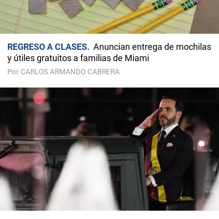
REGRESO A CLASES
Anuncian entrega de mochilas
y útiles gratuitos a familias de Miami
Por CARLOS ARMANDO CABRERA