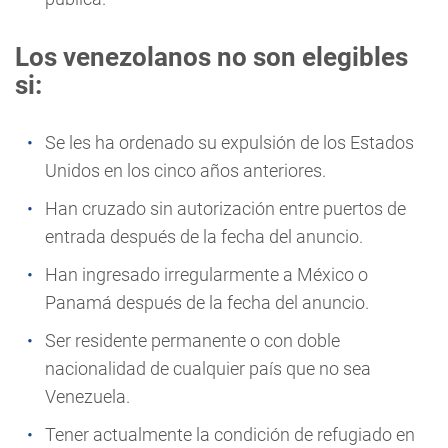
Los venezolanos no son elegibles
si:
Se les ha ordenado su expulsión de los Estados
Unidos en los cinco años anteriores.
Han cruzado sin autorización entre puertos de
entrada después de la fecha del anuncio.
Han ingresado irregularmente a México o
Panamá después de la fecha del anuncio.
Ser residente permanente o con doble
nacionalidad de cualquier país que no sea
Venezuela.
Tener actualmente la condición de refugiado en