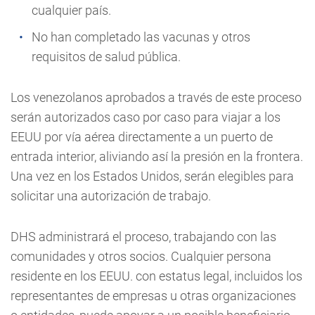
cualquier país.
No han completado las vacunas y otros
requisitos de salud pública.
Los venezolanos aprobados a través de este proceso
serán autorizados caso por caso para viajar a los
EEUU por vía aérea directamente a un puerto de
entrada interior, aliviando así la presión en la frontera.
Una vez en los Estados Unidos, serán elegibles para
solicitar una autorización de trabajo.
DHS administrará el proceso, trabajando con las
comunidades y otros socios. Cualquier persona
residente en los EEUU. con estatus legal, incluidos los
representantes de empresas u otras organizaciones