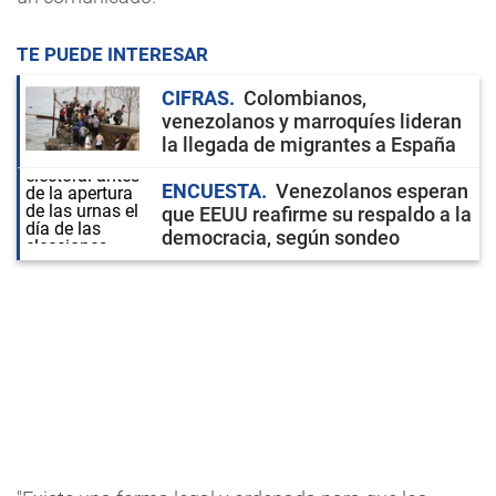
TE PUEDE INTERESAR
CIFRAS
Colombianos,
venezolanos y marroquíes lideran
la llegada de migrantes a España
ENCUESTA
Venezolanos esperan
que EEUU reafirme su respaldo a la
democracia, según sondeo