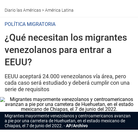
Diario las Américas
>
América Latina
POLÍTICA MIGRATORIA
¿Qué necesitan los migrantes
venezolanos para entrar a
EEUU?
EEUU aceptará 24.000 venezolanos vía área, pero
cada caso será estudiado y deberá cumplir con una
serie de requisitos
Migrantes mayormente venezolanos y centroamericanos avanzan
a pie por una carretera de Huehuetan, en el estado mexicano de
Chiapas, el 7 de junio del 2022.
AP/Archivo