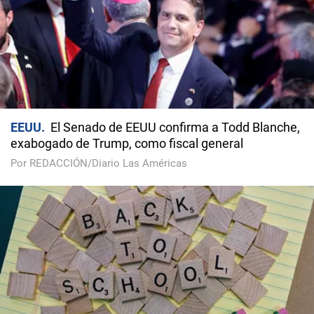
EEUU
El Senado de EEUU confirma a Todd Blanche,
exabogado de Trump, como fiscal general
Por REDACCIÓN/Diario Las Américas