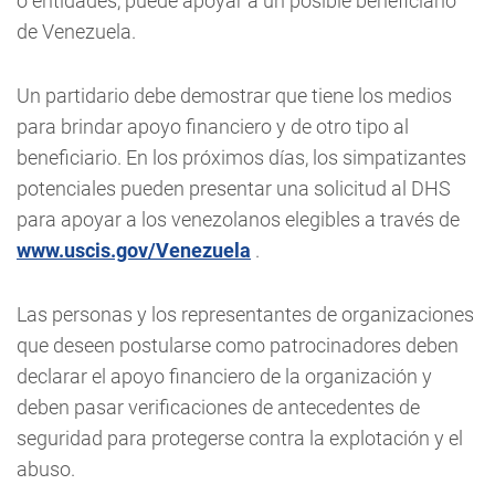
o entidades, puede apoyar a un posible beneficiario
de Venezuela.
Un partidario debe demostrar que tiene los medios
para brindar apoyo financiero y de otro tipo al
beneficiario. En los próximos días, los simpatizantes
potenciales pueden presentar una solicitud al DHS
para apoyar a los venezolanos elegibles a través de
www.uscis.gov/Venezuela
.
Las personas y los representantes de organizaciones
que deseen postularse como patrocinadores deben
declarar el apoyo financiero de la organización y
deben pasar verificaciones de antecedentes de
seguridad para protegerse contra la explotación y el
abuso.