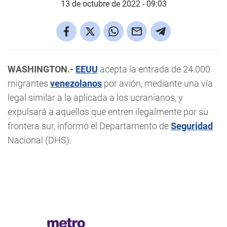
13 de octubre de 2022 - 09:03
WASHINGTON.-
EEUU
acepta la entrada de 24.000
migrantes
venezolanos
por avión, mediante una vía
legal similar a la aplicada a los ucranianos, y
expulsará a aquellos que entren ilegalmente por su
frontera sur, informó el Departamento de
Seguridad
Nacional (DHS).