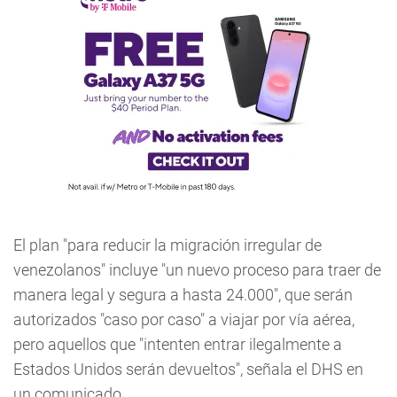
El plan "para reducir la migración irregular de
venezolanos" incluye "un nuevo proceso para traer de
manera legal y segura a hasta 24.000", que serán
autorizados "caso por caso" a viajar por vía aérea,
pero aquellos que "intenten entrar ilegalmente a
Estados Unidos serán devueltos", señala el DHS en
un comunicado.