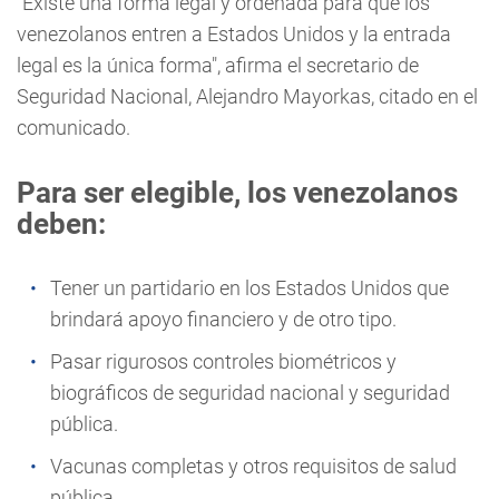
"Existe una forma legal y ordenada para que los
venezolanos entren a Estados Unidos y la entrada
legal es la única forma", afirma el secretario de
Seguridad Nacional, Alejandro Mayorkas, citado en el
comunicado.
Para ser elegible, los venezolanos
deben:
Tener un partidario en los Estados Unidos que
brindará apoyo financiero y de otro tipo.
Pasar rigurosos controles biométricos y
biográficos de seguridad nacional y seguridad
pública.
Vacunas completas y otros requisitos de salud
pública.