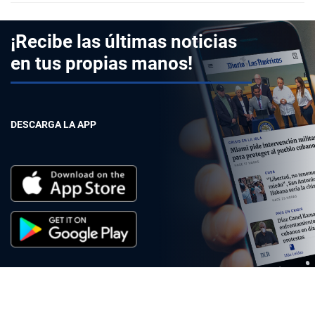
¡Recibe las últimas noticias
en tus propias manos!
DESCARGA LA APP