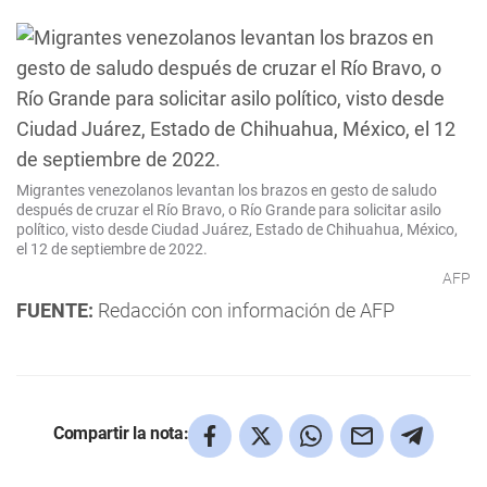
Migrantes venezolanos levantan los brazos en gesto de saludo
después de cruzar el Río Bravo, o Río Grande para solicitar asilo
político, visto desde Ciudad Juárez, Estado de Chihuahua, México,
el 12 de septiembre de 2022.
AFP
FUENTE:
Redacción con información de AFP
Compartir la nota: