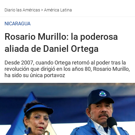
Diario las Américas
>
América Latina
NICARAGUA
Rosario Murillo: la poderosa
aliada de Daniel Ortega
Desde 2007, cuando Ortega retornó al poder tras la
revolución que dirigió en los años 80, Rosario Murillo,
ha sido su única portavoz