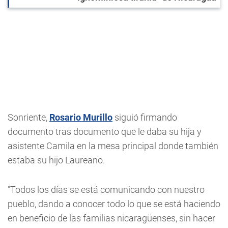
Sonriente,
Rosario Murillo
siguió firmando
documento tras documento que le daba su hija y
asistente Camila en la mesa principal donde también
estaba su hijo Laureano.
"Todos los días se está comunicando con nuestro
pueblo, dando a conocer todo lo que se está haciendo
en beneficio de las familias nicaragüenses, sin hacer