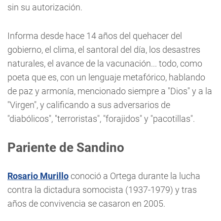
sin su autorización.
Informa desde hace 14 años del quehacer del
gobierno, el clima, el santoral del día, los desastres
naturales, el avance de la vacunación... todo, como
poeta que es, con un lenguaje metafórico, hablando
de paz y armonía, mencionado siempre a "Dios" y a la
"Virgen", y calificando a sus adversarios de
"diabólicos", "terroristas", "forajidos" y "pacotillas".
Pariente de Sandino
Rosario Murillo
conoció a Ortega durante la lucha
contra la dictadura somocista (1937-1979) y tras
años de convivencia se casaron en 2005.