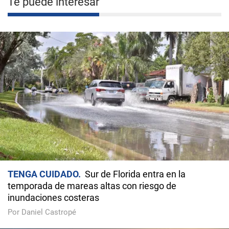
Te puede interesar
TENGA CUIDADO
Sur de Florida entra en la
temporada de mareas altas con riesgo de
inundaciones costeras
Por Daniel Castropé