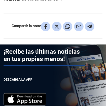
Compartir la nota:
¡Recibe las últimas noticias
en tus propias manos!
DESCARGA LA APP