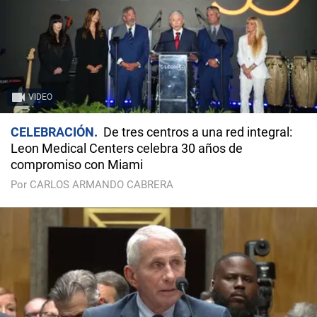
VIDEO
CELEBRACIÓN
De tres centros a una red integral:
Leon Medical Centers celebra 30 años de
compromiso con Miami
Por CARLOS ARMANDO CABRERA