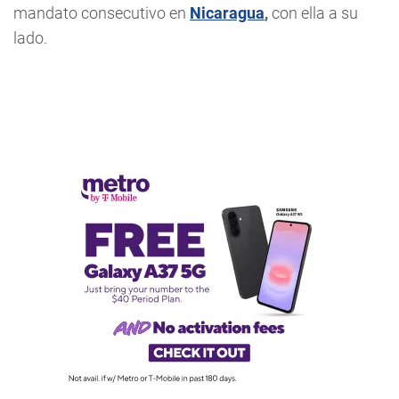
mandato consecutivo en
Nicaragua
,
con ella a su
lado.