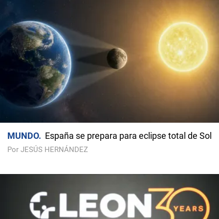
MUNDO
España se prepara para eclipse total de Sol
Por JESÚS HERNÁNDEZ