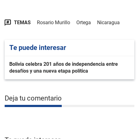
TEMAS
Rosario Murillo
Ortega
Nicaragua
Te puede interesar
Bolivia celebra 201 años de independencia entre
desafíos y una nueva etapa política
Deja tu comentario