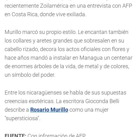
recientemente Zoilamérica en una entrevista con AFP
en Costa Rica, donde vive exiliada.
Murillo marcó su propio estilo. Le encantan también
los collares y aretes grandes que sobresalen en su
cabello rizado, decora los actos oficiales con flores y
hace años mandó a instalar en Managua un centenar
de enormes árboles de la vida, de metal y de colores,
un símbolo del poder.
Entre los nicaragüenses se habla de sus supuestas
creencias esotéricas. La escritora Gioconda Belli
describe a
Rosario Murillo
como una mujer
"supersticiosa".
FUENTE:
Con información de AFP