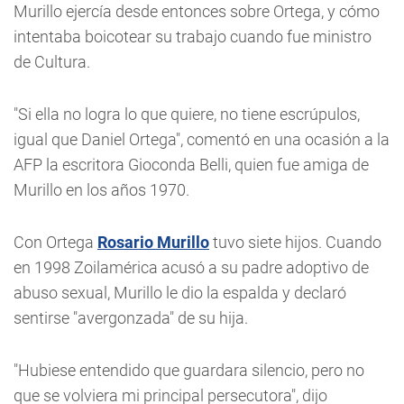
Murillo ejercía desde entonces sobre Ortega, y cómo
intentaba boicotear su trabajo cuando fue ministro
de Cultura.
"Si ella no logra lo que quiere, no tiene escrúpulos,
igual que Daniel Ortega", comentó en una ocasión a la
AFP la escritora Gioconda Belli, quien fue amiga de
Murillo en los años 1970.
Con Ortega
Rosario Murillo
tuvo siete hijos. Cuando
en 1998 Zoilamérica acusó a su padre adoptivo de
abuso sexual, Murillo le dio la espalda y declaró
sentirse "avergonzada" de su hija.
"Hubiese entendido que guardara silencio, pero no
que se volviera mi principal persecutora", dijo