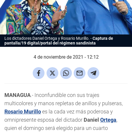
Los dictadores Daniel Ortega y Rosario Murillo.
Captura de
pantalla/19 digital/portal del régimen sandinista
4 de noviembre de 2021 - 12:12
MANAGUA
.- Inconfundible con sus trajes
multicolores y manos repletas de anillos y pulseras,
Rosario Murillo
es la cada vez más poderosa y
omnipresente esposa del dictador
Daniel
Ortega
,
quien el domingo será elegido para un cuarto