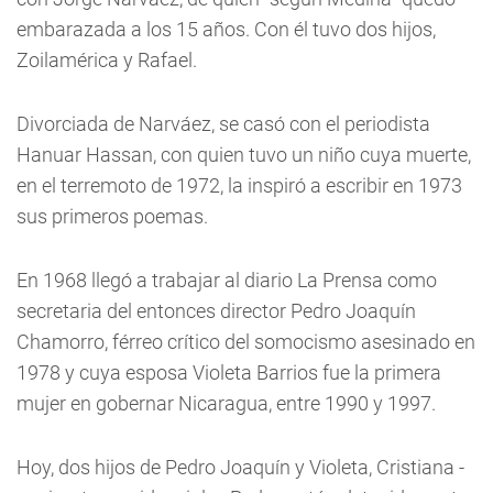
embarazada a los 15 años. Con él tuvo dos hijos,
Zoilamérica y Rafael.
Divorciada de Narváez, se casó con el periodista
Hanuar Hassan, con quien tuvo un niño cuya muerte,
en el terremoto de 1972, la inspiró a escribir en 1973
sus primeros poemas.
En 1968 llegó a trabajar al diario La Prensa como
secretaria del entonces director Pedro Joaquín
Chamorro, férreo crítico del somocismo asesinado en
1978 y cuya esposa Violeta Barrios fue la primera
mujer en gobernar Nicaragua, entre 1990 y 1997.
Hoy, dos hijos de Pedro Joaquín y Violeta, Cristiana -