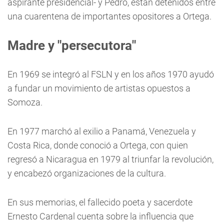
aspirante presidencial- y Pedro, están detenidos entre
una cuarentena de importantes opositores a Ortega.
Madre y "persecutora"
En 1969 se integró al FSLN y en los años 1970 ayudó
a fundar un movimiento de artistas opuestos a
Somoza.
En 1977 marchó al exilio a Panamá, Venezuela y
Costa Rica, donde conoció a Ortega, con quien
regresó a Nicaragua en 1979 al triunfar la revolución,
y encabezó organizaciones de la cultura.
En sus memorias, el fallecido poeta y sacerdote
Ernesto Cardenal cuenta sobre la influencia que