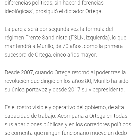
diferencias políticas, sin hacer diferencias
ideológicas", prosiguió el dictador Ortega.
La pareja será por segunda vez la fórmula del
régimen Frente Sandinista (FSLN, izquierda), lo que
mantendrá a Murillo, de 70 años, como la primera
sucesora de Ortega, cinco años mayor.
Desde 2007, cuando Ortega retornó al poder tras la
revolución que dirigió en los años 80, Murillo ha sido
su única portavoz y desde 2017 su vicepresidenta.
Es el rostro visible y operativo del gobierno, de alta
capacidad de trabajo. Acompaña a Ortega en todas
sus apariciones públicas y en los corredores políticos
se comenta que ningún funcionario mueve un dedo