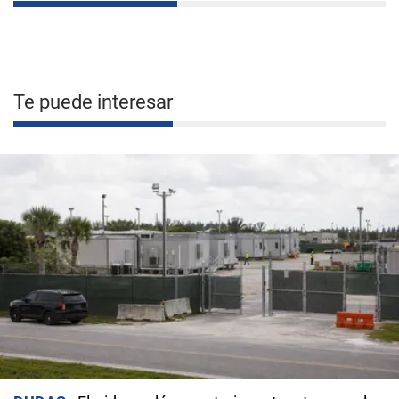
Te puede interesar