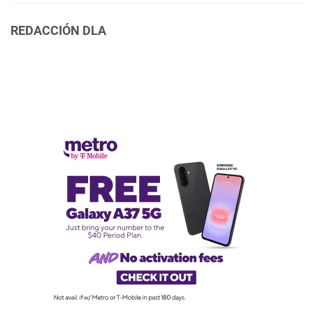
REDACCIÓN DLA