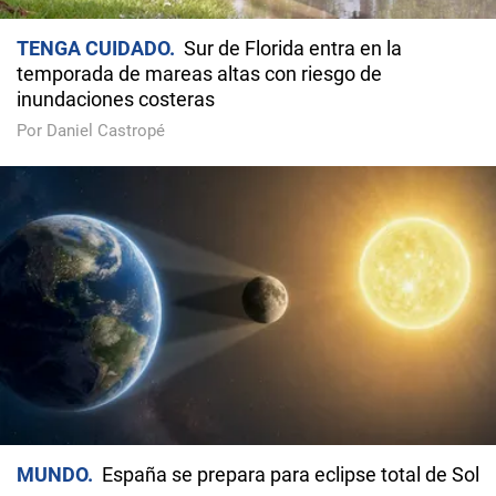
TENGA CUIDADO
Sur de Florida entra en la
temporada de mareas altas con riesgo de
inundaciones costeras
Por Daniel Castropé
MUNDO
España se prepara para eclipse total de Sol