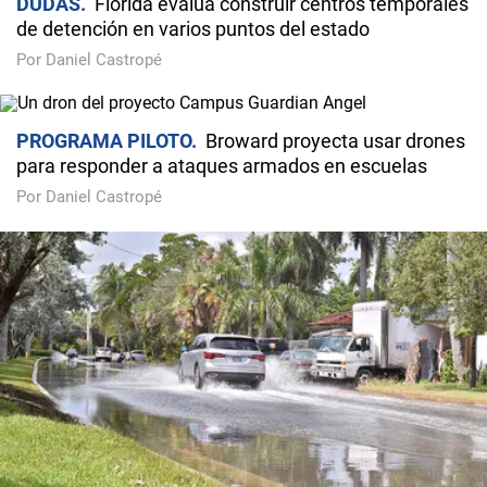
DUDAS
Florida evalúa construir centros temporales
de detención en varios puntos del estado
Por Daniel Castropé
PROGRAMA PILOTO
Broward proyecta usar drones
para responder a ataques armados en escuelas
Por Daniel Castropé