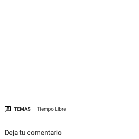
TEMAS
Tiempo Libre
Deja tu comentario