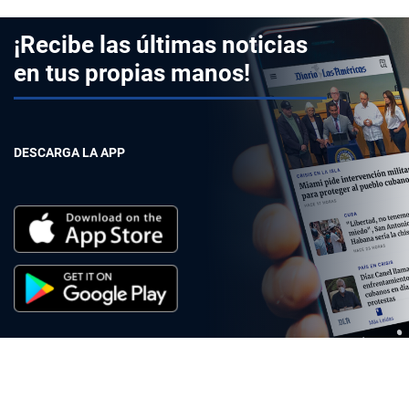
¡Recibe las últimas noticias
en tus propias manos!
DESCARGA LA APP