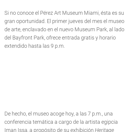
Si no conoce el Pérez Art Museum Miami, ésta es su
gran oportunidad. El primer jueves del mes el museo
de arte, enclavado en el nuevo Museum Park, al lado
del Bayfront Park, ofrece entrada gratis y horario
extendido hasta las 9 p.m.
De hecho, el museo acoge hoy, a las 7 p.m., una
conferencia temática a cargo de la artista egipcia
Iman Issa, a propósito de su exhibición
Heritage