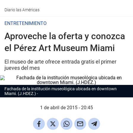
Diario las Américas
ENTRETENIMIENTO
Aproveche la oferta y conozca
el Pérez Art Museum Miami
El museo de arte ofrece entrada gratis el primer
jueves del mes
Fachada de la institución museológica ubicada en downtown
Miami. (J.HDEZ.)
1 de abril de 2015 - 20:45