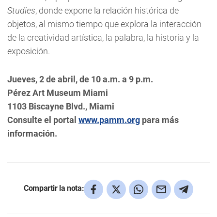
Studies
, donde expone la relación histórica de
objetos, al mismo tiempo que explora la interacción
de la creatividad artística, la palabra, la historia y la
exposición.
Jueves, 2 de abril, de 10 a.m. a 9 p.m.
Pérez Art Museum Miami
1103 Biscayne Blvd., Miami
Consulte el portal
www.pamm.org
para más
información.
Compartir la nota: