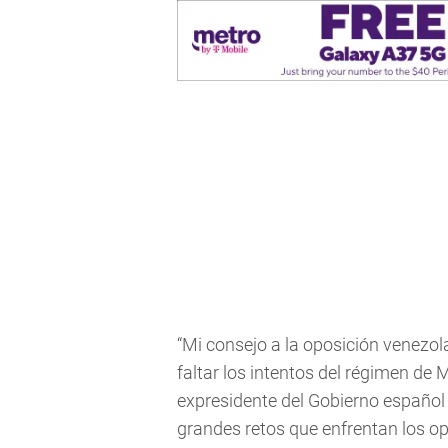
“Mi consejo a la oposición venezo
faltar los intentos del régimen de 
expresidente del Gobierno español
grandes retos que enfrentan los op