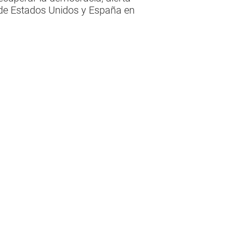
 de Estados Unidos y España en