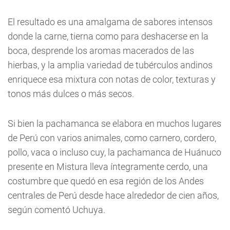
El resultado es una amalgama de sabores intensos
donde la carne, tierna como para deshacerse en la
boca, desprende los aromas macerados de las
hierbas, y la amplia variedad de tubérculos andinos
enriquece esa mixtura con notas de color, texturas y
tonos más dulces o más secos.
Si bien la pachamanca se elabora en muchos lugares
de Perú con varios animales, como carnero, cordero,
pollo, vaca o incluso cuy, la pachamanca de Huánuco
presente en Mistura lleva íntegramente cerdo, una
costumbre que quedó en esa región de los Andes
centrales de Perú desde hace alrededor de cien años,
según comentó Uchuya.