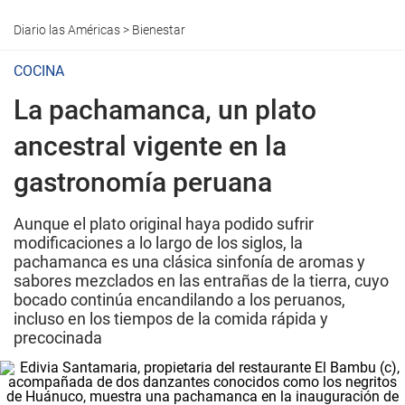
Diario las Américas
>
Bienestar
COCINA
La pachamanca, un plato
ancestral vigente en la
gastronomía peruana
Aunque el plato original haya podido sufrir
modificaciones a lo largo de los siglos, la
pachamanca es una clásica sinfonía de aromas y
sabores mezclados en las entrañas de la tierra, cuyo
bocado continúa encandilando a los peruanos,
incluso en los tiempos de la comida rápida y
precocinada