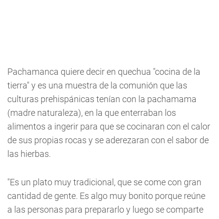
Pachamanca quiere decir en quechua "cocina de la
tierra" y es una muestra de la comunión que las
culturas prehispánicas tenían con la pachamama
(madre naturaleza), en la que enterraban los
alimentos a ingerir para que se cocinaran con el calor
de sus propias rocas y se aderezaran con el sabor de
las hierbas.
"Es un plato muy tradicional, que se come con gran
cantidad de gente. Es algo muy bonito porque reúne
a las personas para prepararlo y luego se comparte