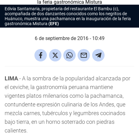
Edivia Santamaria, propietaria del restaurante El Bambu (c),
acompañada de dos danzantes conocidos como los negritos de
Huánuco, muestra una pachamanca en la inauguración de la feria
gastronómica Mistura
(EFE)
6 de septiembre de 2016 - 10:49
LIMA
.- A la sombra de la popularidad alcanzada por
el ceviche, la gastronomía peruana mantiene
vigentes platos milenarios como la pachamanca,
contundente expresión culinaria de los Andes, que
mezcla carnes, tubérculos y legumbres cocinados
bajo tierra, en un horno soterrado con piedras
calientes.