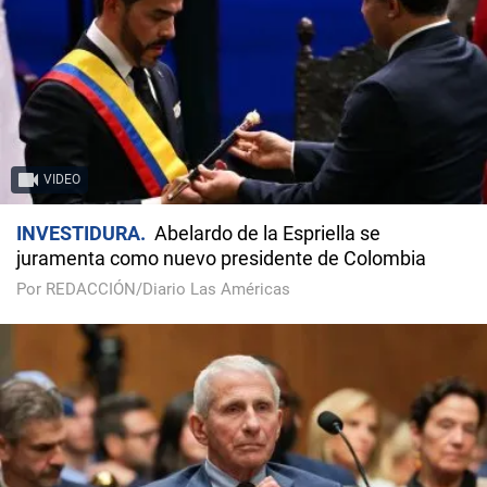
VIDEO
INVESTIDURA
Abelardo de la Espriella se
juramenta como nuevo presidente de Colombia
Por REDACCIÓN/Diario Las Américas