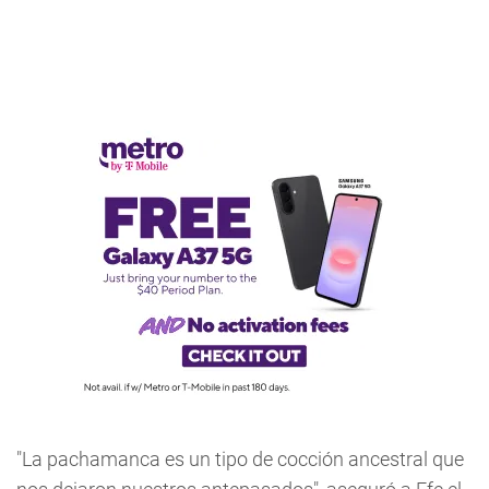
"La pachamanca es un tipo de cocción ancestral que