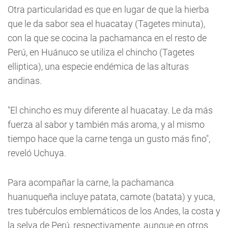
Otra particularidad es que en lugar de que la hierba
que le da sabor sea el huacatay (Tagetes minuta),
con la que se cocina la pachamanca en el resto de
Perú, en Huánuco se utiliza el chincho (Tagetes
elliptica), una especie endémica de las alturas
andinas.
"El chincho es muy diferente al huacatay. Le da más
fuerza al sabor y también más aroma, y al mismo
tiempo hace que la carne tenga un gusto más fino",
reveló Uchuya.
Para acompañar la carne, la pachamanca
huanuqueña incluye patata, camote (batata) y yuca,
tres tubérculos emblemáticos de los Andes, la costa y
la selva de Perú, respectivamente, aunque en otros