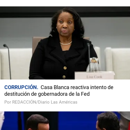
CORRUPCIÓN
Casa Blanca reactiva intento de
destitución de gobernadora de la Fed
Por REDACCIÓN/Diario Las Américas