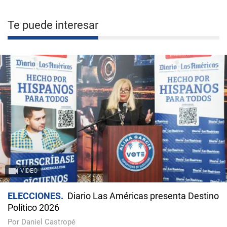
Te puede interesar
VIDEO
ELECCIONES
Diario Las Américas presenta Destino
Político 2026
Por Daniel Castropé