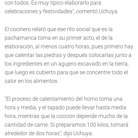
con todos. Es muy típico elaborarlo para
celebraciones y festividades", comentó Uchuya.
El cocinero relató que ese rito social que es la
pachamanca toma en su primer acto, el de la
elaboración, al menos cuatro horas, pues primero hay
que calentar las piedras y después colocarlas junto a
los ingredientes en un agujero excavado en la tierra,
que luego es cubierto para que se concentre todo el
calor en los alimentos.
"El proceso de calentamiento del horno toma una
hora y media, y el tapado puede llevar hasta media
hora, mientras que la cocción depende mucho de la
cantidad de carne. Si preparamos 100 kilos, tomará
alrededor de dos horas", dijo Uchuya.