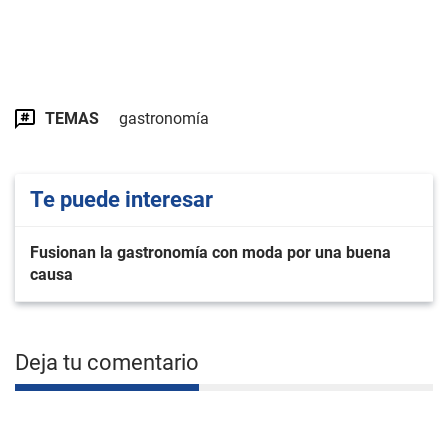
TEMAS
gastronomía
Te puede interesar
Fusionan la gastronomía con moda por una buena
causa
Deja tu comentario