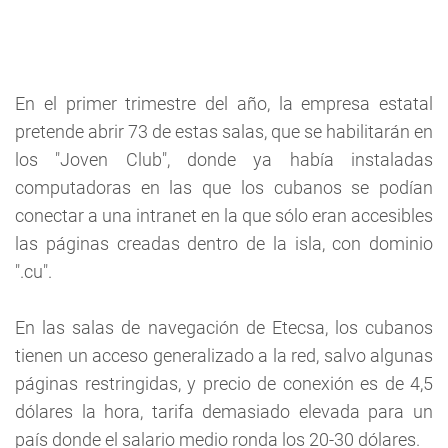
En el primer trimestre del año, la empresa estatal
pretende abrir 73 de estas salas, que se habilitarán en
los "Joven Club", donde ya había instaladas
computadoras en las que los cubanos se podían
conectar a una intranet en la que sólo eran accesibles
las páginas creadas dentro de la isla, con dominio
".cu".
En las salas de navegación de Etecsa, los cubanos
tienen un acceso generalizado a la red, salvo algunas
páginas restringidas, y precio de conexión es de 4,5
dólares la hora, tarifa demasiado elevada para un
país donde el salario medio ronda los 20-30 dólares.