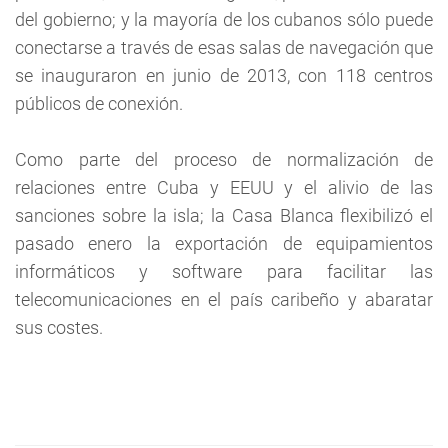
del gobierno; y la mayoría de los cubanos sólo puede
conectarse a través de esas salas de navegación que
se inauguraron en junio de 2013, con 118 centros
públicos de conexión.
Como parte del proceso de normalización de
relaciones entre Cuba y EEUU y el alivio de las
sanciones sobre la isla; la Casa Blanca flexibilizó el
pasado enero la exportación de equipamientos
informáticos y software para facilitar las
telecomunicaciones en el país caribeño y abaratar
sus costes.