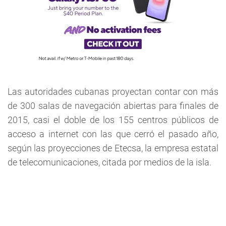
Las autoridades cubanas proyectan contar con más
de 300 salas de navegación abiertas para finales de
2015, casi el doble de los 155 centros públicos de
acceso a internet con las que cerró el pasado año,
según las proyecciones de Etecsa, la empresa estatal
de telecomunicaciones, citada por medios de la isla.