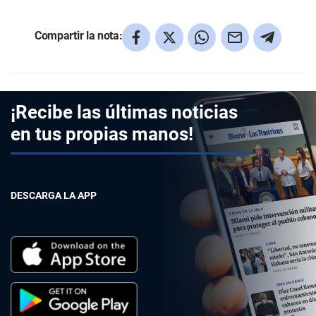
Compartir la nota:
¡Recibe las últimas noticias
en tus propias manos!
DESCARGA LA APP