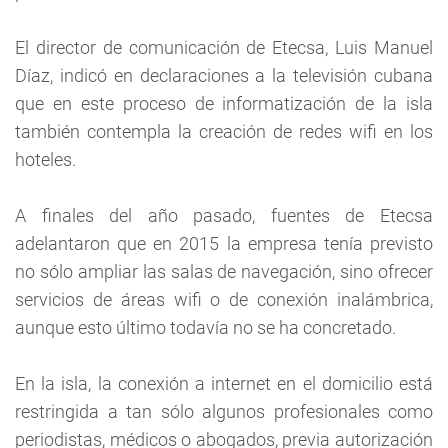
El director de comunicación de Etecsa, Luis Manuel
Díaz, indicó en declaraciones a la televisión cubana
que en este proceso de informatización de la isla
también contempla la creación de redes wifi en los
hoteles.
A finales del año pasado, fuentes de Etecsa
adelantaron que en 2015 la empresa tenía previsto
no sólo ampliar las salas de navegación, sino ofrecer
servicios de áreas wifi o de conexión inalámbrica,
aunque esto último todavía no se ha concretado.
En la isla, la conexión a internet en el domicilio está
restringida a tan sólo algunos profesionales como
periodistas, médicos o abogados, previa autorización