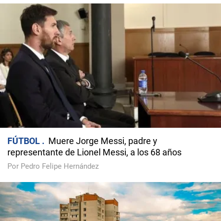
FÚTBOL
Muere Jorge Messi, padre y
representante de Lionel Messi, a los 68 años
Por Pedro Felipe Hernández