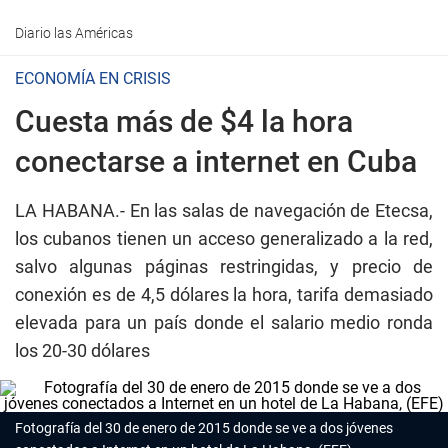
Diario las Américas
ECONOMÍA EN CRISIS
Cuesta más de $4 la hora
conectarse a internet en Cuba
LA HABANA.-
En las salas de navegación de Etecsa,
los cubanos tienen un acceso generalizado a la red,
salvo algunas páginas restringidas, y precio de
conexión es de 4,5 dólares la hora, tarifa demasiado
elevada para un país donde el salario medio ronda
los 20-30 dólares
Fotografía del 30 de enero de 2015 donde se ve a dos jóvenes