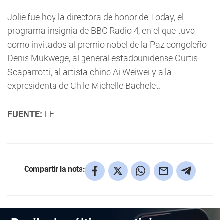
Jolie fue hoy la directora de honor de Today, el
programa insignia de BBC Radio 4, en el que tuvo
como invitados al premio nobel de la Paz congoleño
Denis Mukwege, al general estadounidense Curtis
Scaparrotti, al artista chino Ai Weiwei y a la
expresidenta de Chile Michelle Bachelet.
FUENTE:
EFE
Compartir la nota: