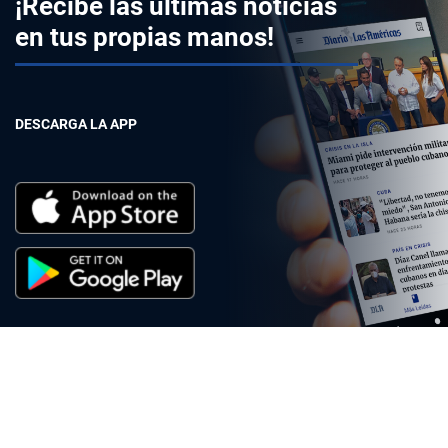
¡Recibe las últimas noticias
en tus propias manos!
DESCARGA LA APP