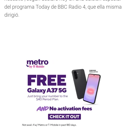
del programa Today de BBC Radio 4, que ella misma
dirigió.