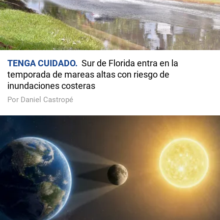
TENGA CUIDADO
Sur de Florida entra en la
temporada de mareas altas con riesgo de
inundaciones costeras
Por Daniel Castropé