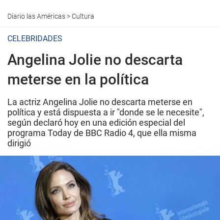
Diario las Américas
>
Cultura
CELEBRIDADES
Angelina Jolie no descarta
meterse en la política
La actriz Angelina Jolie no descarta meterse en
política y está dispuesta a ir "donde se le necesite",
según declaró hoy en una edición especial del
programa Today de BBC Radio 4, que ella misma
dirigió