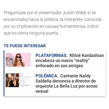
Preguntada por el presentador Justin Webb si se
encaminaba hacia la política, la intérprete, conocida
por su implicación en causas humanitarias, indicó
que no cierra ninguna puerta.
TE PUEDE INTERESAR
PLATAFORMAS
Khloé Kardashian
encabeza un nuevo "reality"
enfocado en sus amigas
POLÉMICA
Cantante Naldy
Saldaña denuncia a director de
orquesta La Bella Luz por acoso
sexual