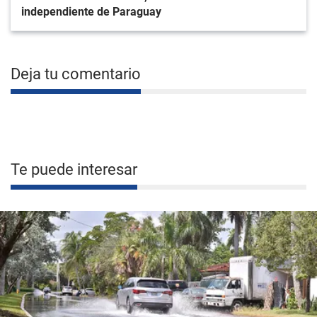
independiente de Paraguay
Deja tu comentario
Te puede interesar