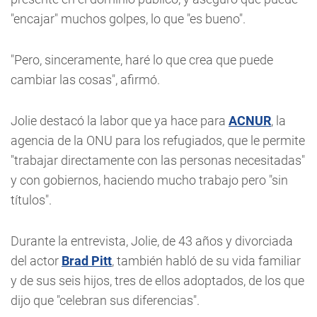
"encajar" muchos golpes, lo que "es bueno".
"Pero, sinceramente, haré lo que crea que puede
cambiar las cosas", afirmó.
Jolie destacó la labor que ya hace para
ACNUR
, la
agencia de la ONU para los refugiados, que le permite
"trabajar directamente con las personas necesitadas"
y con gobiernos, haciendo mucho trabajo pero "sin
títulos".
Durante la entrevista, Jolie, de 43 años y divorciada
del actor
Brad Pitt
, también habló de su vida familiar
y de sus seis hijos, tres de ellos adoptados, de los que
dijo que "celebran sus diferencias".