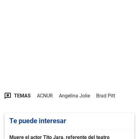
TEMAS
ACNUR
Angelina Jolie
Brad Pitt
Te puede interesar
Muere el actor Tito Jara, referente del teatro