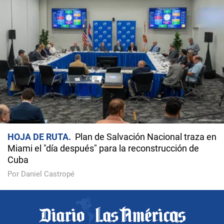
HOJA DE RUTA
Plan de Salvación Nacional traza en
Miami el "día después" para la reconstrucción de
Cuba
Por Daniel Castropé