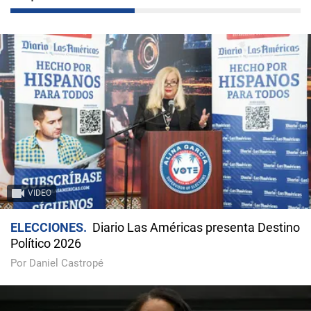
VIDEO
ELECCIONES
Diario Las Américas presenta Destino
Político 2026
Por Daniel Castropé