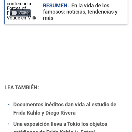
RESUMEN
En la vida de los
famosos: noticias, tendencias y
VIDEO
más
LEA TAMBIÉN:
Documentos inéditos dan vida al estudio de
Frida Kahlo y Diego Rivera
Una exposición lleva a Tokio los objetos