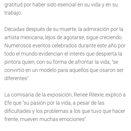
gratitud por haber sido esencial en su vida y en su
trabajo.
Décadas después de su muerte, la admiración por la
artista mexicana, lejos de agotarse, sigue creciendo.
Numerosos eventos celebrados durante este año por
todo el mundo evidencian el interés que despierta la
pintora quien, con su forma de afrontar la vida, "se
convirtió en un modelo para aquellos que osaron ser
diferentes".
La comisaria de la exposición, Renee Rilexie, explicó a
Efe que "su pasión por la vida, a pesar de las
dificultades y los problemas a los que tuvo que hacer
frente, mueven muchas emociones".