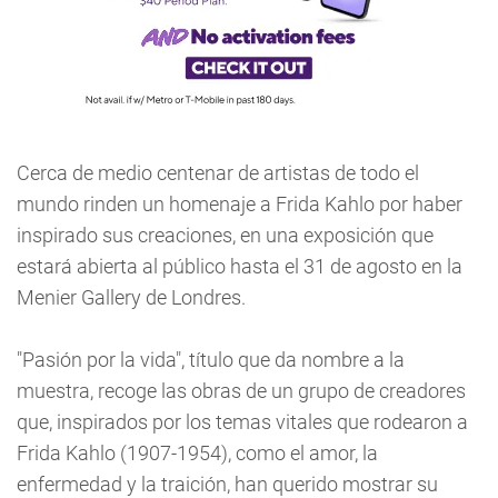
Cerca de medio centenar de artistas de todo el
mundo rinden un homenaje a Frida Kahlo por haber
inspirado sus creaciones, en una exposición que
estará abierta al público hasta el 31 de agosto en la
Menier Gallery de Londres.
"Pasión por la vida", título que da nombre a la
muestra, recoge las obras de un grupo de creadores
que, inspirados por los temas vitales que rodearon a
Frida Kahlo (1907-1954), como el amor, la
enfermedad y la traición, han querido mostrar su