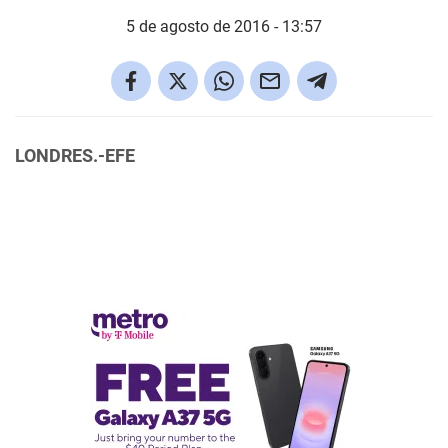
5 de agosto de 2016 - 13:57
LONDRES.-EFE