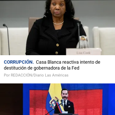
CORRUPCIÓN
Casa Blanca reactiva intento de
destitución de gobernadora de la Fed
Por REDACCIÓN/Diario Las Américas