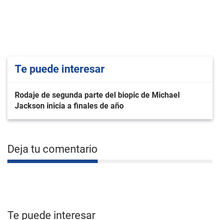
Te puede interesar
Rodaje de segunda parte del biopic de Michael
Jackson inicia a finales de año
Deja tu comentario
Te puede interesar