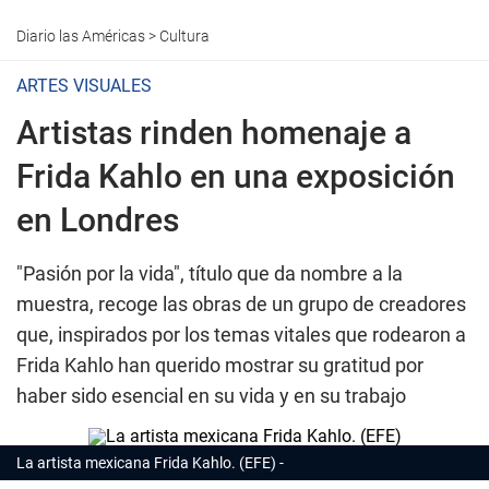
Diario las Américas
>
Cultura
ARTES VISUALES
Artistas rinden homenaje a
Frida Kahlo en una exposición
en Londres
"Pasión por la vida", título que da nombre a la
muestra, recoge las obras de un grupo de creadores
que, inspirados por los temas vitales que rodearon a
Frida Kahlo han querido mostrar su gratitud por
haber sido esencial en su vida y en su trabajo
La artista mexicana Frida Kahlo. (EFE)