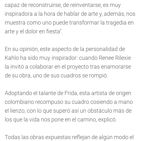
capaz de reconstruirse, de reinventarse, es muy
inspiradora a la hora de hablar de arte y, además, nos
muestra como uno puede transformar la tragedia en
arte y el dolor en fiesta".
En su opinión, este aspecto de la personalidad de
Kahlo ha sido muy inspirador: cuando Renee Rilexie
la invitó a colaborar en el proyecto tras enamorarse
de su obra, uno de sus cuadros se rompió.
Adoptando el talante de Frida, esta artista de origen
colombiano recompuso su cuadro cosiendo a mano
el lienzo, con lo que superó así un obstáculo más de
los que la vida nos pone en el camino, explicó.
Todas las obras expuestas reflejan de algún modo el