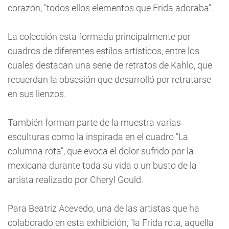
corazón, "todos ellos elementos que Frida adoraba".
La colección esta formada principalmente por
cuadros de diferentes estilos artísticos, entre los
cuales destacan una serie de retratos de Kahlo, que
recuerdan la obsesión que desarrolló por retratarse
en sus lienzos.
También forman parte de la muestra varias
esculturas como la inspirada en el cuadro "La
columna rota", que evoca el dolor sufrido por la
mexicana durante toda su vida o un busto de la
artista realizado por Cheryl Gould.
Para Beatriz Acevedo, una de las artistas que ha
colaborado en esta exhibición, "la Frida rota, aquella