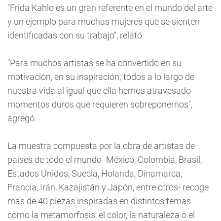
"Frida Kahlo es un gran referente en el mundo del arte
y un ejemplo para muchas mujeres que se sienten
identificadas con su trabajo", relató.
"Para muchos artistas se ha convertido en su
motivación, en su inspiración; todos a lo largo de
nuestra vida al igual que ella hemos atravesado
momentos duros que requieren sobreponernos",
agregó.
La muestra compuesta por la obra de artistas de
países de todo el mundo -México, Colombia, Brasil,
Estados Unidos, Suecia, Holanda, Dinamarca,
Francia, Irán, Kazajistán y Japón, entre otros- recoge
más de 40 piezas inspiradas en distintos temas
como la metamorfosis, el color, la naturaleza o el