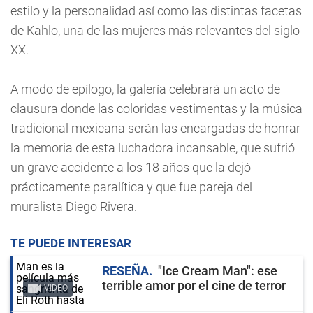
estilo y la personalidad así como las distintas facetas
de Kahlo, una de las mujeres más relevantes del siglo
XX.
A modo de epílogo, la galería celebrará un acto de
clausura donde las coloridas vestimentas y la música
tradicional mexicana serán las encargadas de honrar
la memoria de esta luchadora incansable, que sufrió
un grave accidente a los 18 años que la dejó
prácticamente paralítica y que fue pareja del
muralista Diego Rivera.
TE PUEDE INTERESAR
RESEÑA
"Ice Cream Man": ese
terrible amor por el cine de terror
VIDEO