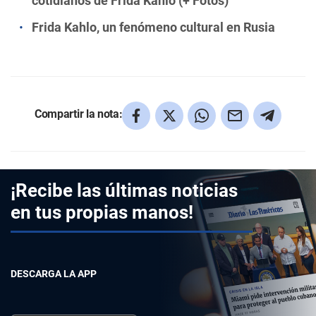
cotidianos de Frida Kahlo (+ Fotos)
Frida Kahlo, un fenómeno cultural en Rusia
Compartir la nota:
¡Recibe las últimas noticias
en tus propias manos!
DESCARGA LA APP