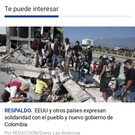
Te puede interesar
RESPALDO
EEUU y otros países expresan
solidaridad con el pueblo y nuevo gobierno de
Colombia
Por REDACCIÓN/Diario Las Américas