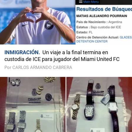
INMIGRACIÓN
Un viaje a la final termina en
custodia de ICE para jugador del Miami United FC
Por CARLOS ARMANDO CABRERA