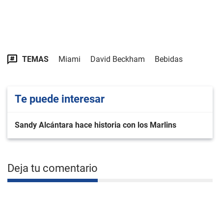
TEMAS
Miami
David Beckham
Bebidas
Te puede interesar
Sandy Alcántara hace historia con los Marlins
Deja tu comentario