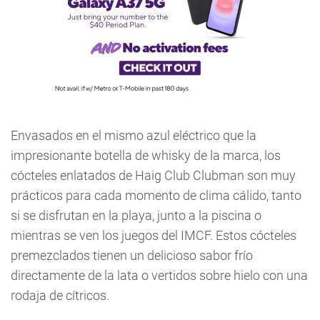
Envasados en el mismo azul eléctrico que la
impresionante botella de whisky de la marca, los
cócteles enlatados de Haig Club Clubman son muy
prácticos para cada momento de clima cálido, tanto
si se disfrutan en la playa, junto a la piscina o
mientras se ven los juegos del IMCF. Estos cócteles
premezclados tienen un delicioso sabor frío
directamente de la lata o vertidos sobre hielo con una
rodaja de cítricos.