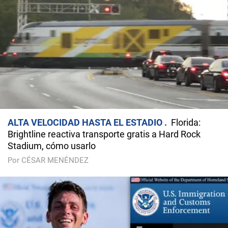
ALTA VELOCIDAD HASTA EL ESTADIO
Florida:
Brightline reactiva transporte gratis a Hard Rock
Stadium, cómo usarlo
Por CÉSAR MENÉNDEZ