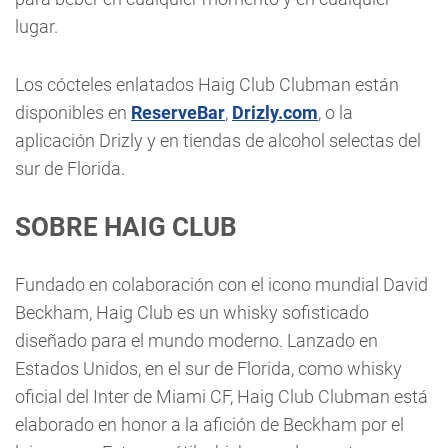
lugar.
Los cócteles enlatados Haig Club Clubman están
disponibles en
ReserveBar
,
Drizly.com
, o la
aplicación Drizly y en tiendas de alcohol selectas del
sur de Florida.
SOBRE HAIG CLUB
Fundado en colaboración con el icono mundial David
Beckham, Haig Club es un whisky sofisticado
diseñado para el mundo moderno. Lanzado en
Estados Unidos, en el sur de Florida, como whisky
oficial del Inter de Miami CF, Haig Club Clubman está
elaborado en honor a la afición de Beckham por el