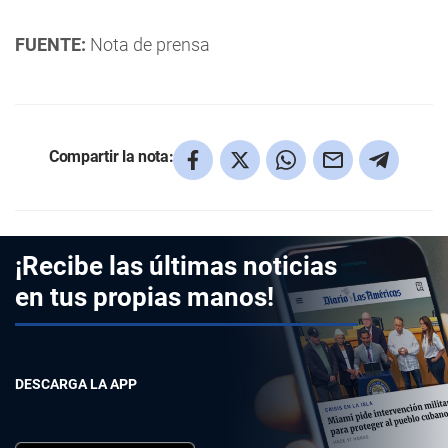
FUENTE:
Nota de prensa
Compartir la nota:
¡Recibe las últimas noticias
en tus propias manos!
DESCARGA LA APP