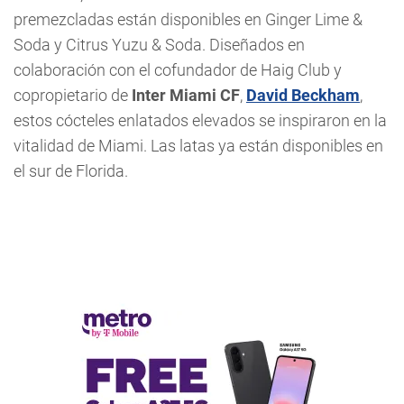
premezcladas están disponibles en Ginger Lime &
Soda y Citrus Yuzu & Soda. Diseñados en
colaboración con el cofundador de Haig Club y
copropietario de
Inter Miami CF
,
David Beckham
,
estos cócteles enlatados elevados se inspiraron en la
vitalidad de Miami. Las latas ya están disponibles en
el sur de Florida.