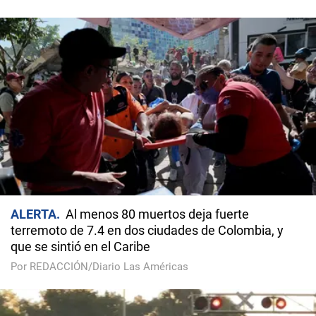
ALERTA
Al menos 80 muertos deja fuerte
terremoto de 7.4 en dos ciudades de Colombia, y
que se sintió en el Caribe
Por REDACCIÓN/Diario Las Américas