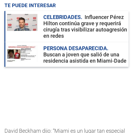
TE PUEDE INTERESAR
CELEBRIDADES
Influencer Pérez
Hilton continúa grave y requerirá
cirugía tras visibilizar autoagresión
en redes
PERSONA DESAPARECIDA
Buscan a joven que salió de una
residencia asistida en Miami-Dade
David Beckham dijo: “Miami es un lugar tan especial