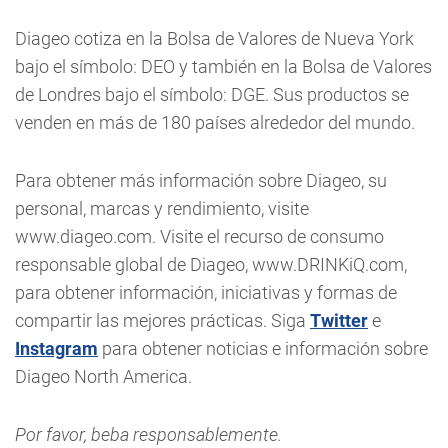
Diageo cotiza en la Bolsa de Valores de Nueva York
bajo el símbolo: DEO y también en la Bolsa de Valores
de Londres bajo el símbolo: DGE. Sus productos se
venden en más de 180 países alrededor del mundo.
Para obtener más información sobre Diageo, su
personal, marcas y rendimiento, visite
www.diageo.com. Visite el recurso de consumo
responsable global de Diageo, www.DRINKiQ.com,
para obtener información, iniciativas y formas de
compartir las mejores prácticas. Siga
Twitter
e
Instagram
para obtener noticias e información sobre
Diageo North America.
Por favor, beba responsablemente.