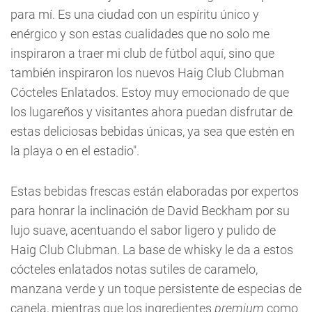
para mí. Es una ciudad con un espíritu único y
enérgico y son estas cualidades que no solo me
inspiraron a traer mi club de fútbol aquí, sino que
también inspiraron los nuevos Haig Club Clubman
Cócteles Enlatados. Estoy muy emocionado de que
los lugareños y visitantes ahora puedan disfrutar de
estas deliciosas bebidas únicas, ya sea que estén en
la playa o en el estadio".
Estas bebidas frescas están elaboradas por expertos
para honrar la inclinación de David Beckham por su
lujo suave, acentuando el sabor ligero y pulido de
Haig Club Clubman. La base de whisky le da a estos
cócteles enlatados notas sutiles de caramelo,
manzana verde y un toque persistente de especias de
canela, mientras que los ingredientes
premium
como