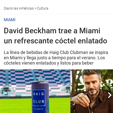
Diario las Américas
>
Cultura
MIAMI
David Beckham trae a Miami
un refrescante cóctel enlatado
La línea de bebidas de Haig Club Clubman se inspira
en Miami y llega justo a tiempo para el verano. Los
cócteles vienen enlatados y listos para beber