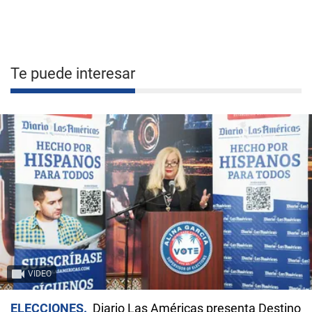
Te puede interesar
VIDEO
ELECCIONES
Diario Las Américas presenta Destino