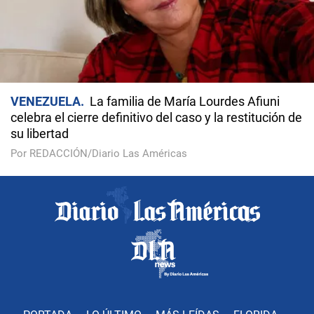
VENEZUELA
La familia de María Lourdes Afiuni
celebra el cierre definitivo del caso y la restitución de
su libertad
Por REDACCIÓN/Diario Las Américas