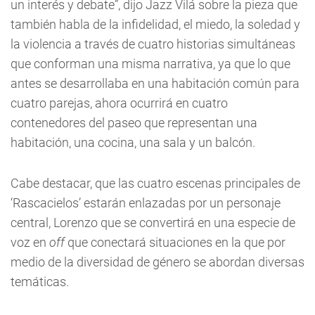
un interés y debate”, dijo Jazz Vilá sobre la pieza que
también habla de la infidelidad, el miedo, la soledad y
la violencia a través de cuatro historias simultáneas
que conforman una misma narrativa, ya que lo que
antes se desarrollaba en una habitación común para
cuatro parejas, ahora ocurrirá en cuatro
contenedores del paseo que representan una
habitación, una cocina, una sala y un balcón.
Cabe destacar, que las cuatro escenas principales de
‘Rascacielos’ estarán enlazadas por un personaje
central, Lorenzo que se convertirá en una especie de
voz en
off
que conectará situaciones en la que por
medio de la diversidad de género se abordan diversas
temáticas.