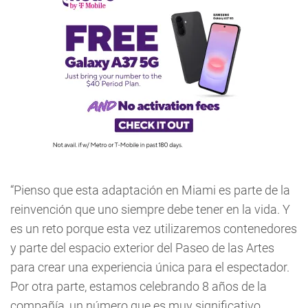
“Pienso que esta adaptación en Miami es parte de la
reinvención que uno siempre debe tener en la vida. Y
es un reto porque esta vez utilizaremos contenedores
y parte del espacio exterior del Paseo de las Artes
para crear una experiencia única para el espectador.
Por otra parte, estamos celebrando 8 años de la
compañía, un número que es muy significativo