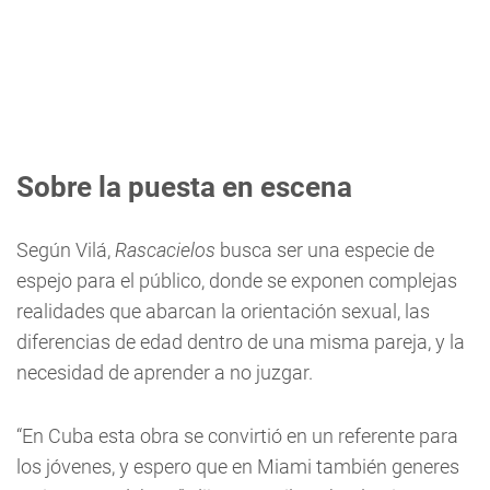
Sobre la puesta en escena
Según Vilá,
Rascacielos
busca ser una especie de
espejo para el público, donde se exponen complejas
realidades que abarcan la orientación sexual, las
diferencias de edad dentro de una misma pareja, y la
necesidad de aprender a no juzgar.
“En Cuba esta obra se convirtió en un referente para
los jóvenes, y espero que en Miami también generes