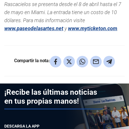
Rascacielos se presenta desde el 8 de abril hasta el 7
de mayo en Miami. La entrada tiene un costo de 10
dólares. Para más información visite
www.paseodelasartes.net
y
www.myticketon.com
.
Compartir la nota:
¡Recibe las últimas noticias
en tus propias manos!
DESCARGA LA APP