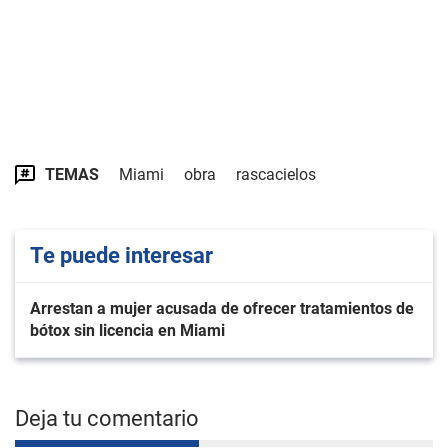
TEMAS
Miami
obra
rascacielos
Te puede interesar
Arrestan a mujer acusada de ofrecer tratamientos de
bótox sin licencia en Miami
Deja tu comentario