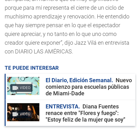
porque para mí representa el cierre de un ciclo de
muchísimo aprendizaje y renovación. He entendido
que hay siempre pensar en lo que el espectador
quiere apreciar, y no tanto en lo que uno como
creador quiere exponer”, dijo Jazz Vilá en entrevista
con DIARIO LAS AMÉRICAS.
TE PUEDE INTERESAR
El Diario, Edición Semanal
Nuevo
comienzo para escuelas públicas
VIDEO
de Miami-Dade
ENTREVISTA
Diana Fuentes
renace entre "Flores y fuego":
VIDEO
"Estoy feliz de la mujer que soy"