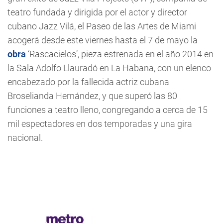
teatro fundada y dirigida por el actor y director
cubano Jazz Vilá, el Paseo de las Artes de Miami
acogerá desde este viernes hasta el 7 de mayo la
obra
‘Rascacielos’, pieza estrenada en el año 2014 en
la Sala Adolfo Llauradó en La Habana, con un elenco
encabezado por la fallecida actriz cubana
Broselianda Hernández, y que superó las 80
funciones a teatro lleno, congregando a cerca de 15
mil espectadores en dos temporadas y una gira
nacional.