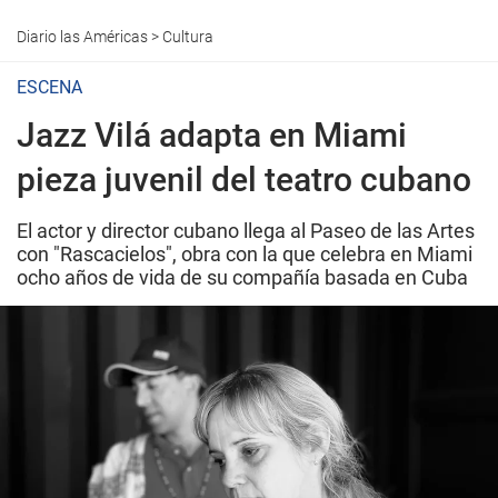
Diario las Américas
>
Cultura
ESCENA
Jazz Vilá adapta en Miami
pieza juvenil del teatro cubano
El actor y director cubano llega al Paseo de las Artes
con "Rascacielos", obra con la que celebra en Miami
ocho años de vida de su compañía basada en Cuba