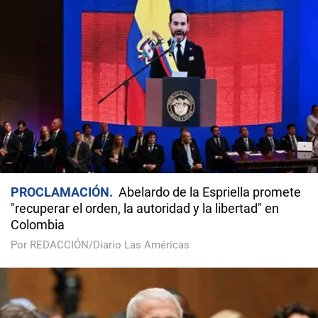
PROCLAMACIÓN
Abelardo de la Espriella promete
"recuperar el orden, la autoridad y la libertad" en
Colombia
Por REDACCIÓN/Diario Las Américas