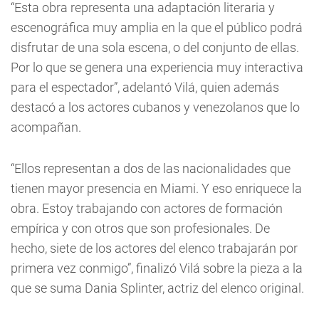
“Esta obra representa una adaptación literaria y
escenográfica muy amplia en la que el público podrá
disfrutar de una sola escena, o del conjunto de ellas.
Por lo que se genera una experiencia muy interactiva
para el espectador”, adelantó Vilá, quien además
destacó a los actores cubanos y venezolanos que lo
acompañan.
“Ellos representan a dos de las nacionalidades que
tienen mayor presencia en Miami. Y eso enriquece la
obra. Estoy trabajando con actores de formación
empírica y con otros que son profesionales. De
hecho, siete de los actores del elenco trabajarán por
primera vez conmigo”, finalizó Vilá sobre la pieza a la
que se suma Dania Splinter, actriz del elenco original.