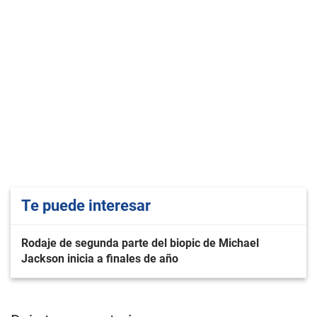
Te puede interesar
Rodaje de segunda parte del biopic de Michael
Jackson inicia a finales de año