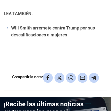
LEA TAMBIÉN:
Will Smith arremete contra Trump por sus
descalificaciones a mujeres
Compartir la nota:
¡Recibe las últimas noticias