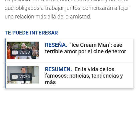
que, obligados a trabajar juntos, comenzarán a tejer
una relación más allá de la amistad.
TE PUEDE INTERESAR
RESEÑA
"Ice Cream Man": ese
terrible amor por el cine de terror
VIDEO
RESUMEN
En la vida de los
famosos: noticias, tendencias y
VIDEO
más