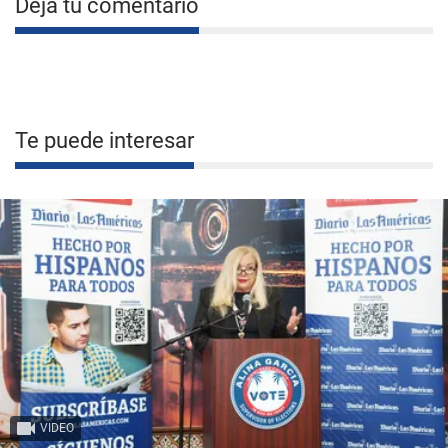
Deja tu comentario
Te puede interesar
VIDEO