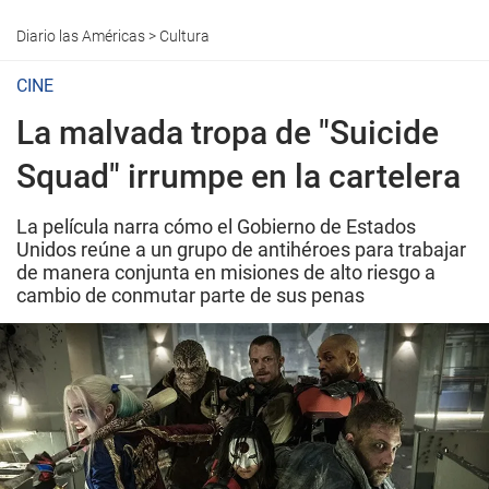
Diario las Américas
>
Cultura
CINE
La malvada tropa de "Suicide
Squad" irrumpe en la cartelera
La película narra cómo el Gobierno de Estados
Unidos reúne a un grupo de antihéroes para trabajar
de manera conjunta en misiones de alto riesgo a
cambio de conmutar parte de sus penas