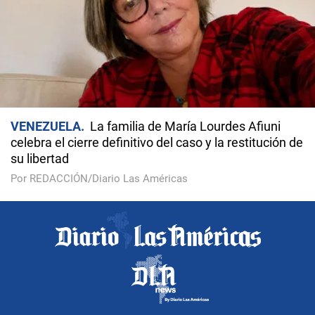
VENEZUELA
La familia de María Lourdes Afiuni
celebra el cierre definitivo del caso y la restitución de
su libertad
Por REDACCIÓN/Diario Las Américas