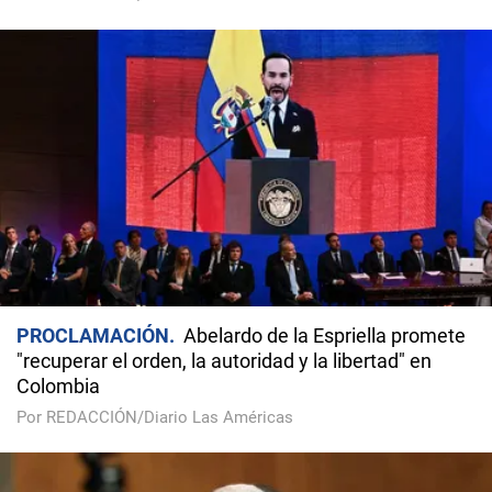
PROCLAMACIÓN
Abelardo de la Espriella promete
"recuperar el orden, la autoridad y la libertad" en
Colombia
Por REDACCIÓN/Diario Las Américas