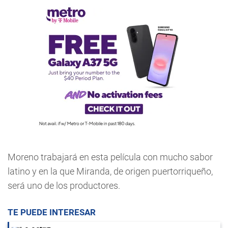
Moreno trabajará en esta película con mucho sabor
latino y en la que Miranda, de origen puertorriqueño,
será uno de los productores.
TE PUEDE INTERESAR