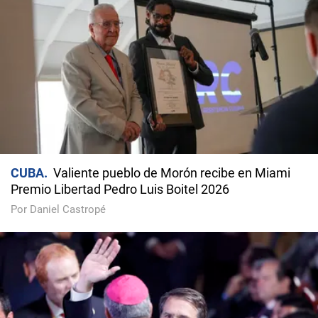
CUBA
Valiente pueblo de Morón recibe en Miami
Premio Libertad Pedro Luis Boitel 2026
Por Daniel Castropé