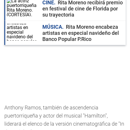
CINE
Rita Moreno recibirá premio
en festival de cine de Florida por
su trayectoria
MÚSICA
Rita Moreno encabeza
artistas en especial navideño del
Banco Popular P.Rico
Anthony Ramos, también de ascendencia
puertorriqueña y actor del musical "Hamilton",
liderará el elenco de la versión cinematográfica de "In