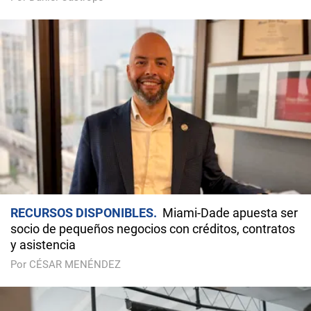
RECURSOS DISPONIBLES
Miami-Dade apuesta ser
socio de pequeños negocios con créditos, contratos
y asistencia
Por CÉSAR MENÉNDEZ