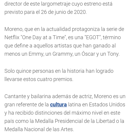
director de este largometraje cuyo estreno está
previsto para el 26 de junio de 2020.
Moreno, que en la actualidad protagoniza la serie de
Netflix "One Day at a Time", es una "EGOT", término
que define a aquellos artistas que han ganado al
menos un Emmy, un Grammy, un Óscar y un Tony.
Solo quince personas en la historia han logrado
llevarse estos cuatro premios.
Cantante y bailarina además de actriz, Moreno es un
gran referente de la
cultura
latina en Estados Unidos
y ha recibido distinciones del máximo nivel en este
país como la Medalla Presidencial de la Libertad o la
Medalla Nacional de las Artes.