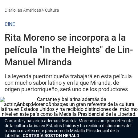
Diario las Américas
>
Cultura
CINE
Rita Moreno se incorpora a la
película "In the Heights" de Lin-
Manuel Miranda
La leyenda puertorriqueña trabajará en esta película
con mucho sabor latino y en la que Miranda, de
origen puertorriqueño, será uno de los productores
Cantante y bailarina además de actriz, Moreno es un gran referente
de la cultura latina en Estados Unidos y ha recibido distinciones del
máximo nivel en este país como la Medalla Presidencial de la
Libertad.
CORTESÍA BOSTON HERALD