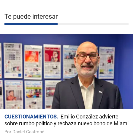
Te puede interesar
CUESTIONAMIENTOS
Emilio González advierte
sobre rumbo político y rechaza nuevo bono de Miami
Por Daniel Castropé