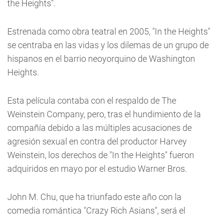
the Heights".
Estrenada como obra teatral en 2005, "In the Heights"
se centraba en las vidas y los dilemas de un grupo de
hispanos en el barrio neoyorquino de Washington
Heights.
Esta película contaba con el respaldo de The
Weinstein Company, pero, tras el hundimiento de la
compañía debido a las múltiples acusaciones de
agresión sexual en contra del productor Harvey
Weinstein, los derechos de "In the Heights" fueron
adquiridos en mayo por el estudio Warner Bros.
John M. Chu, que ha triunfado este año con la
comedia romántica "Crazy Rich Asians", será el