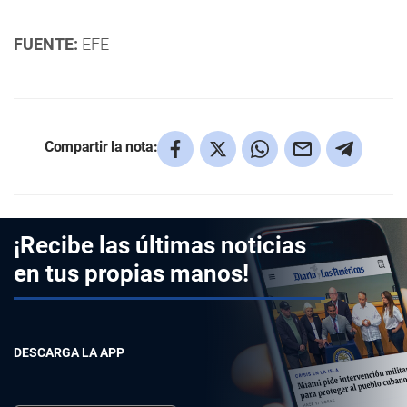
FUENTE:
EFE
Compartir la nota:
¡Recibe las últimas noticias
en tus propias manos!
DESCARGA LA APP