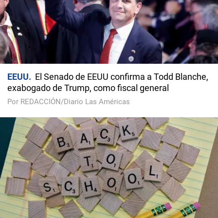
EEUU
El Senado de EEUU confirma a Todd Blanche,
exabogado de Trump, como fiscal general
Por REDACCIÓN/Diario Las Américas