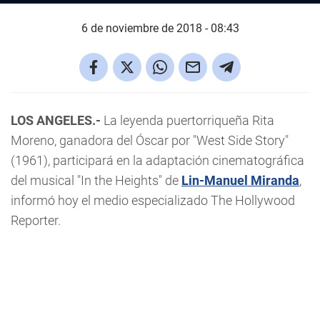
6 de noviembre de 2018 - 08:43
LOS ANGELES.-
La leyenda puertorriqueña Rita
Moreno, ganadora del Óscar por "West Side Story"
(1961), participará en la adaptación cinematográfica
del musical "In the Heights" de
Lin-Manuel Miranda
,
informó hoy el medio especializado The Hollywood
Reporter.