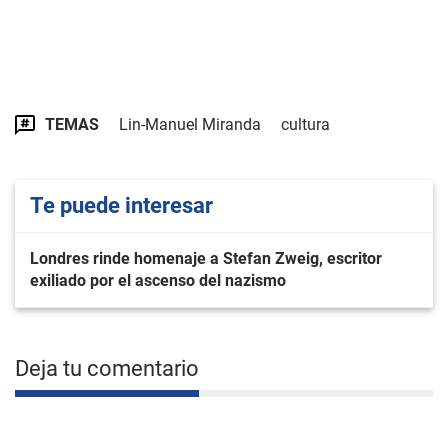
TEMAS
Lin-Manuel Miranda
cultura
Te puede interesar
Londres rinde homenaje a Stefan Zweig, escritor
exiliado por el ascenso del nazismo
Deja tu comentario