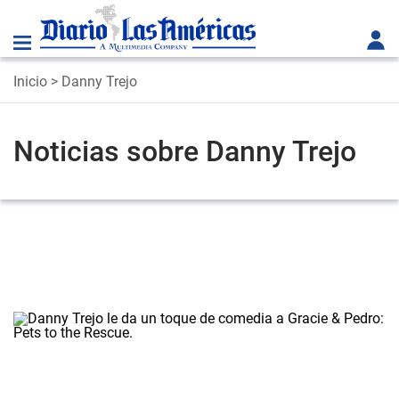
Inicio
> Danny Trejo
Noticias sobre Danny Trejo