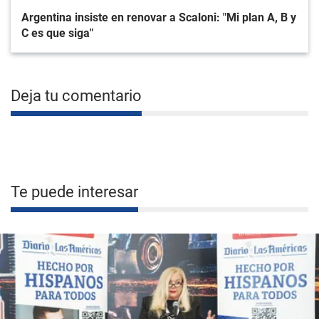
Argentina insiste en renovar a Scaloni: "Mi plan A, B y
C es que siga"
Deja tu comentario
Te puede interesar