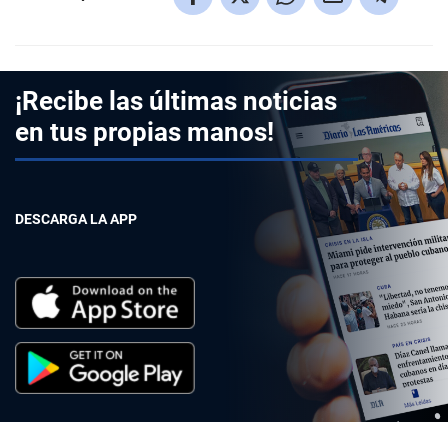
¡Recibe las últimas noticias
en tus propias manos!
DESCARGA LA APP