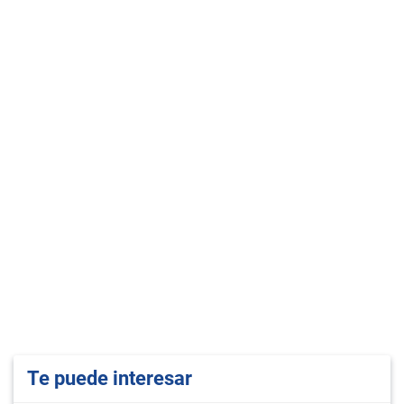
Te puede interesar