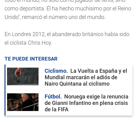
como deportista. Él ha hecho muchísimo por el Reino
Unido", remarcó el número uno del mundo.
En Londres 2012, el abanderado británico había sido
el ciclista Chris Hoy.
TE PUEDE INTERESAR
Ciclismo
La Vuelta a España y el
Mundial marcarán el adiós de
Nairo Quintana al ciclismo
Fútbol
Noruega exige la renuncia
de Gianni Infantino en plena crisis
de la FIFA