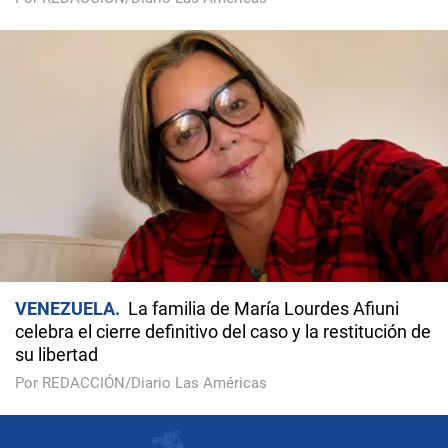
VENEZUELA
La familia de María Lourdes Afiuni
celebra el cierre definitivo del caso y la restitución de
su libertad
Por REDACCIÓN/Diario Las Américas