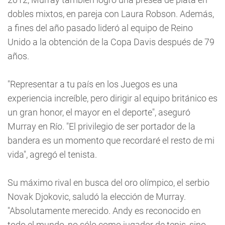
dobles mixtos, en pareja con Laura Robson. Además,
a fines del año pasado lideró al equipo de Reino
Unido a la obtención de la Copa Davis después de 79
años.
"Representar a tu país en los Juegos es una
experiencia increíble, pero dirigir al equipo británico es
un gran honor, el mayor en el deporte", aseguró
Murray en Río. "El privilegio de ser portador de la
bandera es un momento que recordaré el resto de mi
vida", agregó el tenista.
Su máximo rival en busca del oro olímpico, el serbio
Novak Djokovic, saludó la elección de Murray.
"Absolutamente merecido. Andy es reconocido en
todo el mundo, no sólo como jugador de tenis, sino