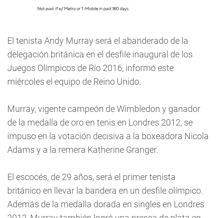
El tenista Andy Murray será el abanderado de la
delegación británica en el desfile inaugural de los
Juegos Olímpicos de Río 2016, informó este
miércoles el equipo de Reino Unido.
Murray, vigente campeón de Wimbledon y ganador
de la medalla de oro en tenis en Londres 2012, se
impuso en la votación decisiva a la boxeadora Nicola
Adams y a la remera Katherine Granger.
El escocés, de 29 años, será el primer tenista
británico en llevar la bandera en un desfile olímpico.
Además de la medalla dorada en singles en Londres
2012, Murray también logró una presea de plata en