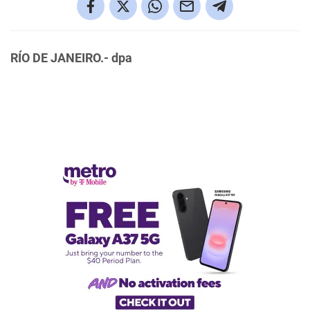
RÍO DE JANEIRO.- dpa