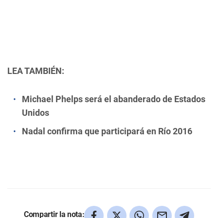
LEA TAMBIÉN:
Michael Phelps será el abanderado de Estados
Unidos
Nadal confirma que participará en Río 2016
Compartir la nota: