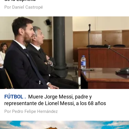
Por Daniel Castropé
FÚTBOL
Muere Jorge Messi, padre y
representante de Lionel Messi, a los 68 años
Por Pedro Felipe Hernández