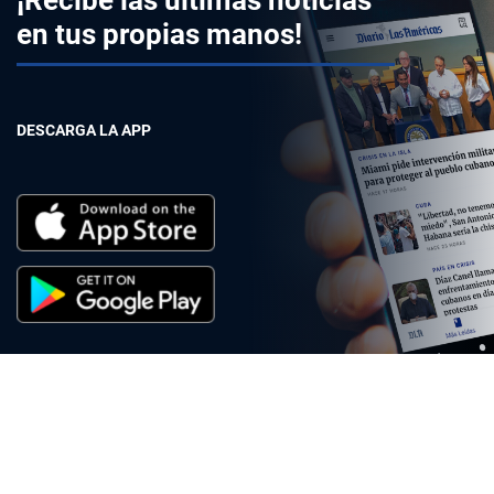
¡Recibe las últimas noticias
en tus propias manos!
DESCARGA LA APP