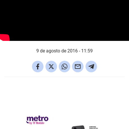
9 de agosto de 2016 - 11:59