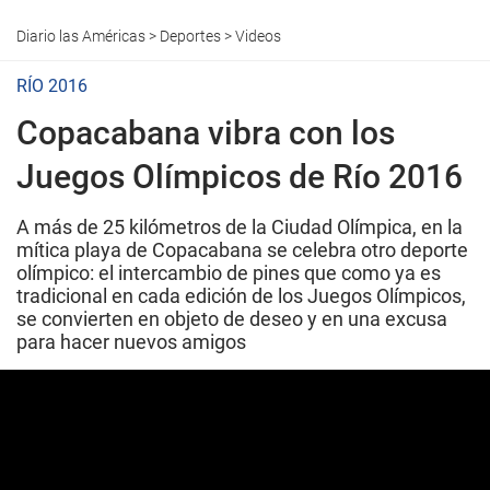
Diario las Américas
>
Deportes
>
Videos
RÍO 2016
Copacabana vibra con los
Juegos Olímpicos de Río 2016
A más de 25 kilómetros de la Ciudad Olímpica, en la
mítica playa de Copacabana se celebra otro deporte
olímpico: el intercambio de pines que como ya es
tradicional en cada edición de los Juegos Olímpicos,
se convierten en objeto de deseo y en una excusa
para hacer nuevos amigos