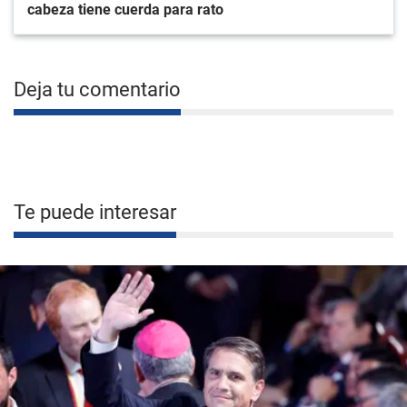
cabeza tiene cuerda para rato
Deja tu comentario
Te puede interesar