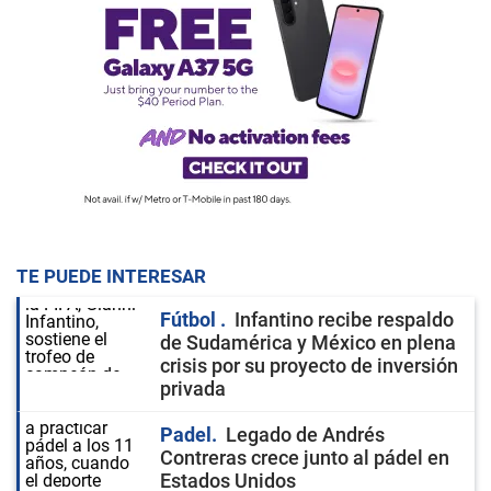
TE PUEDE INTERESAR
Fútbol
Infantino recibe respaldo
de Sudamérica y México en plena
crisis por su proyecto de inversión
privada
Padel
Legado de Andrés
Contreras crece junto al pádel en
Estados Unidos