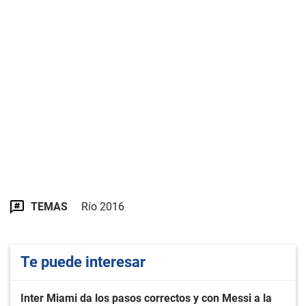
TEMAS
Río 2016
Te puede interesar
Inter Miami da los pasos correctos y con Messi a la