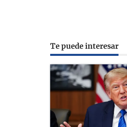
Te puede interesar