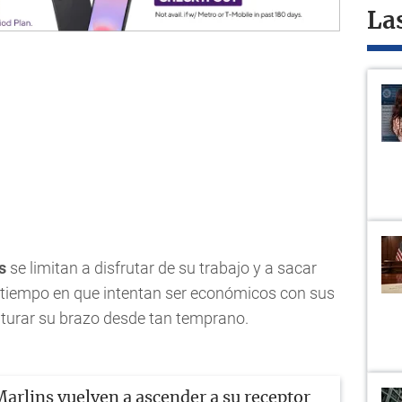
La
s
se limitan a disfrutar de su trabajo y a sacar
 tiempo en que intentan ser económicos con sus
saturar su brazo desde tan temprano.
arlins vuelven a ascender a su receptor