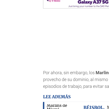
Por ahora, sin embargo, los
Marlin
provecho de su dominio, al mismo
episodios de trabajo, para evitar 
LEE ADEMÁS
BÉISBOL
M