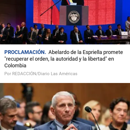
PROCLAMACIÓN
Abelardo de la Espriella promete
"recuperar el orden, la autoridad y la libertad" en
Colombia
Por REDACCIÓN/Diario Las Américas