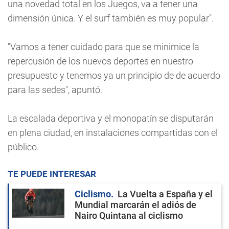
una novedad total en los Juegos, va a tener una
dimensión única. Y el surf también es muy popular".
"Vamos a tener cuidado para que se minimice la
repercusión de los nuevos deportes en nuestro
presupuesto y tenemos ya un principio de de acuerdo
para las sedes", apuntó.
La escalada deportiva y el monopatín se disputarán
en plena ciudad, en instalaciones compartidas con el
público.
TE PUEDE INTERESAR
Ciclismo
La Vuelta a España y el
Mundial marcarán el adiós de
Nairo Quintana al ciclismo