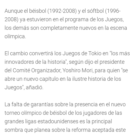
Aunque el béisbol (1992-2008) y el sóftbol (1996-
2008) ya estuvieron en el programa de los Juegos,
los demás son completamente nuevos en la escena
olímpica.
El cambio convertirá los Juegos de Tokio en "los más
innovadores de la historia", según dijo el presidente
del Comité Organizador, Yoshiro Mori, para quien "se
abre un nuevo capítulo en la ilustre historia de los
Juegos", añadió.
La falta de garantías sobre la presencia en el nuevo
torneo olímpico de béisbol de los jugadores de las
grandes ligas estadounidenses es la principal
sombra que planea sobre la reforma aceptada este