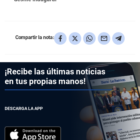
Compartir la nota:
¡Recibe las últimas noticias
en tus propias manos!
DESCARGA LA APP