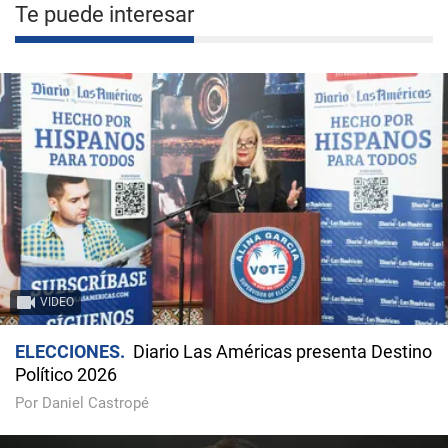
Te puede interesar
VIDEO
ELECCIONES
Diario Las Américas presenta Destino
Político 2026
Por Daniel Castropé