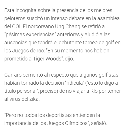
Esta incógnita sobre la presencia de los mejores
peloteros suscitó un intenso debate en la asamblea
del COI. El norcoreano Ung Chang se refirió a
"pésimas experiencias" anteriores y aludió a las
ausencias que tendrá el debutante torneo de golf en
los Juegos de Río: "En su momento nos habían
prometido a Tiger Woods", dijo.
Carraro comentó al respecto que algunos golfistas
habían tomado la decisión "ridícula" ("esto lo digo a
título personal", precisó) de no viajar a Río por temor
al virus del zika.
"Pero no todos los deportistas entienden la
importancia de los Juegos Olímpicos", señaló.