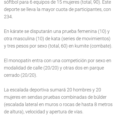
sóftbol para 6 equipos de 15 mujeres (total, 90). Este
deporte se lleva la mayor cuota de participantes, con
234.
En kárate se disputarán una prueba femenina (10) y
otra masculina (10) de kata (series de movimientos)
y tres pesos por sexo (total, 60) en kumite (combate).
El monopatín entra con una competición por sexo en
modalidad de calle (20/20) y otras dos en parque
cerrado (20/20).
La escalada deportiva sumará 20 hombres y 20
mujeres en sendas pruebas combinadas de búlder
(escalada lateral en muros o rocas de hasta 8 metros
de altura), velocidad y apertura de vías.