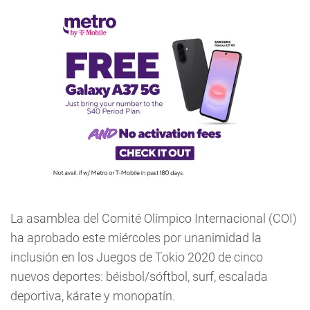
La asamblea del Comité Olímpico Internacional (COI)
ha aprobado este miércoles por unanimidad la
inclusión en los Juegos de Tokio 2020 de cinco
nuevos deportes: béisbol/sóftbol, surf, escalada
deportiva, kárate y monopatín.