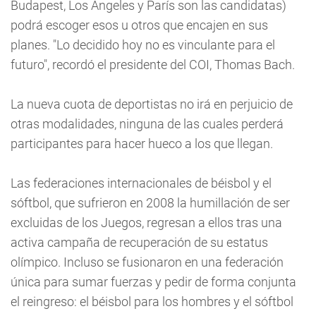
Budapest, Los Ángeles y París son las candidatas)
podrá escoger esos u otros que encajen en sus
planes. "Lo decidido hoy no es vinculante para el
futuro", recordó el presidente del COI, Thomas Bach.
La nueva cuota de deportistas no irá en perjuicio de
otras modalidades, ninguna de las cuales perderá
participantes para hacer hueco a los que llegan.
Las federaciones internacionales de béisbol y el
sóftbol, que sufrieron en 2008 la humillación de ser
excluidas de los Juegos, regresan a ellos tras una
activa campaña de recuperación de su estatus
olímpico. Incluso se fusionaron en una federación
única para sumar fuerzas y pedir de forma conjunta
el reingreso: el béisbol para los hombres y el sóftbol