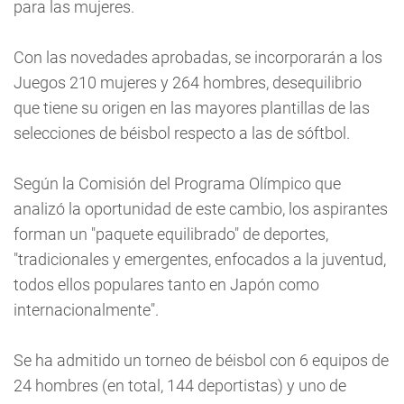
para las mujeres.
Con las novedades aprobadas, se incorporarán a los
Juegos 210 mujeres y 264 hombres, desequilibrio
que tiene su origen en las mayores plantillas de las
selecciones de béisbol respecto a las de sóftbol.
Según la Comisión del Programa Olímpico que
analizó la oportunidad de este cambio, los aspirantes
forman un "paquete equilibrado" de deportes,
"tradicionales y emergentes, enfocados a la juventud,
todos ellos populares tanto en Japón como
internacionalmente".
Se ha admitido un torneo de béisbol con 6 equipos de
24 hombres (en total, 144 deportistas) y uno de