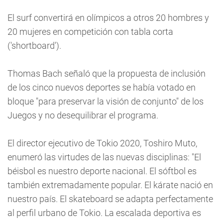
El surf convertirá en olímpicos a otros 20 hombres y
20 mujeres en competición con tabla corta
('shortboard').
Thomas Bach señaló que la propuesta de inclusión
de los cinco nuevos deportes se había votado en
bloque "para preservar la visión de conjunto" de los
Juegos y no desequilibrar el programa.
El director ejecutivo de Tokio 2020, Toshiro Muto,
enumeró las virtudes de las nuevas disciplinas: "El
béisbol es nuestro deporte nacional. El sóftbol es
también extremadamente popular. El kárate nació en
nuestro país. El skateboard se adapta perfectamente
al perfil urbano de Tokio. La escalada deportiva es