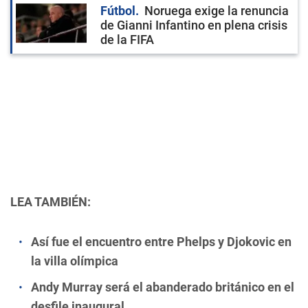
Fútbol
Noruega exige la renuncia
de Gianni Infantino en plena crisis
de la FIFA
LEA TAMBIÉN:
Así fue el encuentro entre Phelps y Djokovic en
la villa olímpica
Andy Murray será el abanderado británico en el
desfile inaugural