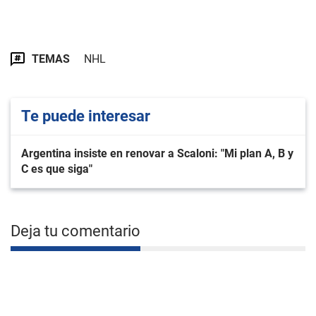
TEMAS
NHL
Te puede interesar
Argentina insiste en renovar a Scaloni: "Mi plan A, B y
C es que siga"
Deja tu comentario