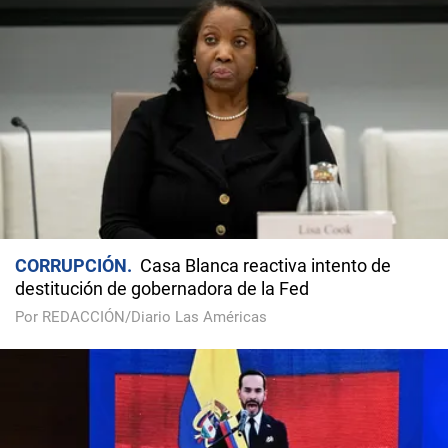
CORRUPCIÓN
Casa Blanca reactiva intento de
destitución de gobernadora de la Fed
Por REDACCIÓN/Diario Las Américas