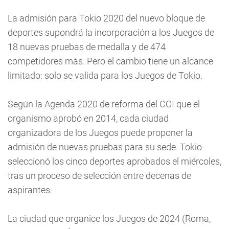
La admisión para Tokio 2020 del nuevo bloque de
deportes supondrá la incorporación a los Juegos de
18 nuevas pruebas de medalla y de 474
competidores más. Pero el cambio tiene un alcance
limitado: solo se valida para los Juegos de Tokio.
Según la Agenda 2020 de reforma del COI que el
organismo aprobó en 2014, cada ciudad
organizadora de los Juegos puede proponer la
admisión de nuevas pruebas para su sede. Tokio
seleccionó los cinco deportes aprobados el miércoles,
tras un proceso de selección entre decenas de
aspirantes.
La ciudad que organice los Juegos de 2024 (Roma,