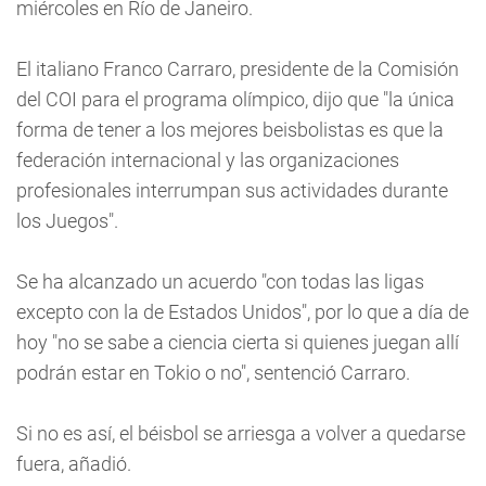
miércoles en Río de Janeiro.
El italiano Franco Carraro, presidente de la Comisión
del COI para el programa olímpico, dijo que "la única
forma de tener a los mejores beisbolistas es que la
federación internacional y las organizaciones
profesionales interrumpan sus actividades durante
los Juegos".
Se ha alcanzado un acuerdo "con todas las ligas
excepto con la de Estados Unidos", por lo que a día de
hoy "no se sabe a ciencia cierta si quienes juegan allí
podrán estar en Tokio o no", sentenció Carraro.
Si no es así, el béisbol se arriesga a volver a quedarse
fuera, añadió.