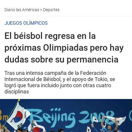
Diario las Américas
>
Deportes
JUEGOS OLÍMPICOS
El béisbol regresa en la
próximas Olimpiadas pero hay
dudas sobre su permanencia
Tras una intensa campaña de la Federación
Internacional de Béisbol, y el apoyo de Tokio, se
logró que fuera incluido junto con otras cuatro
disciplinas