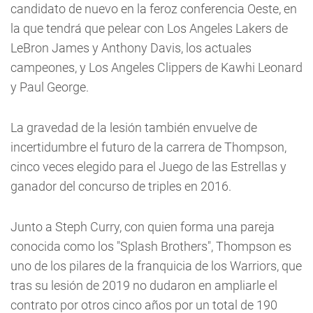
candidato de nuevo en la feroz conferencia Oeste, en
la que tendrá que pelear con Los Angeles Lakers de
LeBron James y Anthony Davis, los actuales
campeones, y Los Angeles Clippers de Kawhi Leonard
y Paul George.
La gravedad de la lesión también envuelve de
incertidumbre el futuro de la carrera de Thompson,
cinco veces elegido para el Juego de las Estrellas y
ganador del concurso de triples en 2016.
Junto a Steph Curry, con quien forma una pareja
conocida como los "Splash Brothers", Thompson es
uno de los pilares de la franquicia de los Warriors, que
tras su lesión de 2019 no dudaron en ampliarle el
contrato por otros cinco años por un total de 190