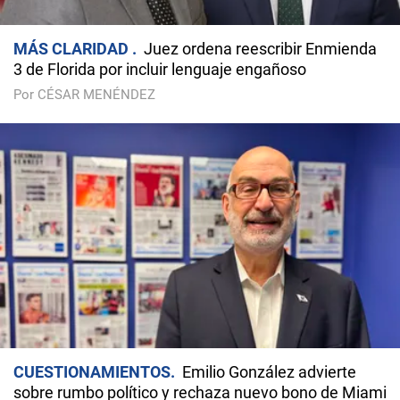
MÁS CLARIDAD
Juez ordena reescribir Enmienda
3 de Florida por incluir lenguaje engañoso
Por CÉSAR MENÉNDEZ
CUESTIONAMIENTOS
Emilio González advierte
sobre rumbo político y rechaza nuevo bono de Miami