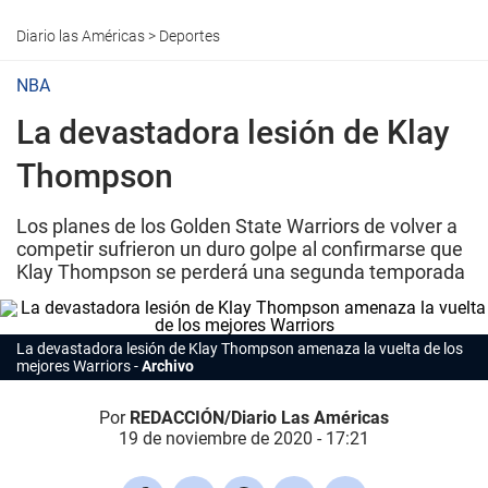
Diario las Américas
>
Deportes
NBA
La devastadora lesión de Klay
Thompson
Los planes de los Golden State Warriors de volver a
competir sufrieron un duro golpe al confirmarse que
Klay Thompson se perderá una segunda temporada
La devastadora lesión de Klay Thompson amenaza la vuelta de los
mejores Warriors
Archivo
Por
REDACCIÓN/Diario Las Américas
19 de noviembre de 2020 - 17:21