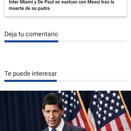
Inter Miami y De Paul se vuelcan con Messi tras la
muerte de su padre
Deja tu comentario
Te puede interesar