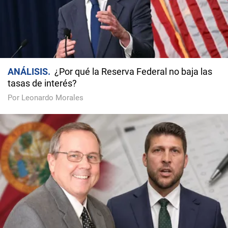
ANÁLISIS
¿Por qué la Reserva Federal no baja las
tasas de interés?
Por Leonardo Morales