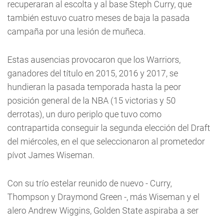
recuperaran al escolta y al base Steph Curry, que
también estuvo cuatro meses de baja la pasada
campaña por una lesión de muñeca.
Estas ausencias provocaron que los Warriors,
ganadores del título en 2015, 2016 y 2017, se
hundieran la pasada temporada hasta la peor
posición general de la NBA (15 victorias y 50
derrotas), un duro periplo que tuvo como
contrapartida conseguir la segunda elección del Draft
del miércoles, en el que seleccionaron al prometedor
pívot James Wiseman.
Con su trío estelar reunido de nuevo - Curry,
Thompson y Draymond Green -, más Wiseman y el
alero Andrew Wiggins, Golden State aspiraba a ser