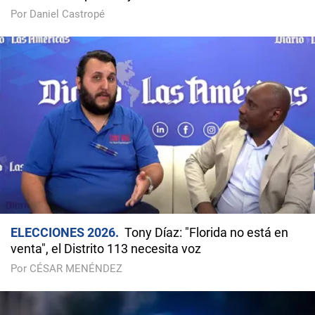
Por Daniel Castropé
ELECCIONES 2026
Tony Díaz: "Florida no está en
venta", el Distrito 113 necesita voz
Por CÉSAR MENÉNDEZ