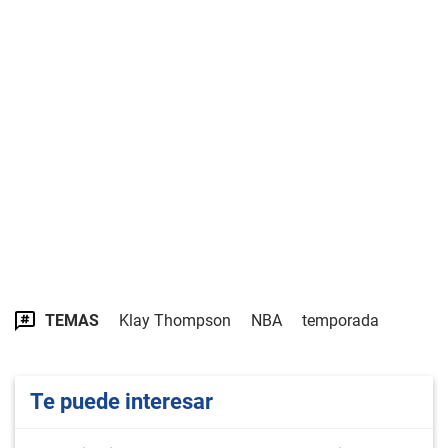
TEMAS
Klay Thompson
NBA
temporada
Te puede interesar