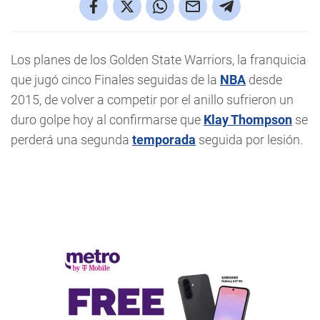
Los planes de los Golden State Warriors, la franquicia
que jugó cinco Finales seguidas de la
NBA
desde
2015, de volver a competir por el anillo sufrieron un
duro golpe hoy al confirmarse que
Klay Thompson
se
perderá una segunda
temporada
seguida por lesión.