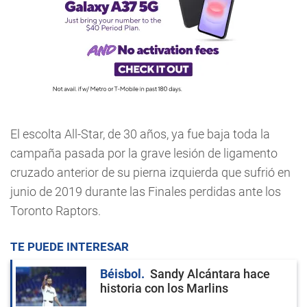
El escolta All-Star, de 30 años, ya fue baja toda la
campaña pasada por la grave lesión de ligamento
cruzado anterior de su pierna izquierda que sufrió en
junio de 2019 durante las Finales perdidas ante los
Toronto Raptors.
TE PUEDE INTERESAR
Béisbol
Sandy Alcántara hace
historia con los Marlins