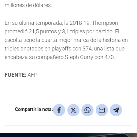
millones de dólares.
En su última temporada, la 2018-19, Thompson
promedió 21,5 puntos y 3,1 triples por partido. El
escolta tiene la cuarta mejor marca de la historia en
triples anotados en playoffs con 374, una lista que
encabeza su compañero Steph Curry con 470.
FUENTE:
AFP
Compartir la nota: