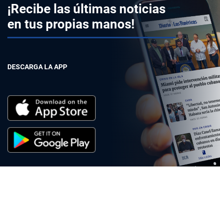
¡Recibe las últimas noticias
en tus propias manos!
DESCARGA LA APP