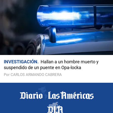
INVESTIGACIÓN
Hallan a un hombre muerto y
suspendido de un puente en Opa-locka
Por CARLOS ARMANDO CABRERA