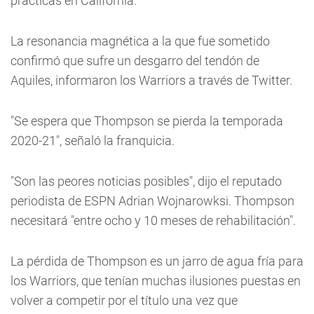
prácticas en California.
La resonancia magnética a la que fue sometido
confirmó que sufre un desgarro del tendón de
Aquiles, informaron los Warriors a través de Twitter.
"Se espera que Thompson se pierda la temporada
2020-21", señaló la franquicia.
"Son las peores noticias posibles", dijo el reputado
periodista de ESPN Adrian Wojnarowksi. Thompson
necesitará "entre ocho y 10 meses de rehabilitación".
La pérdida de Thompson es un jarro de agua fría para
los Warriors, que tenían muchas ilusiones puestas en
volver a competir por el título una vez que