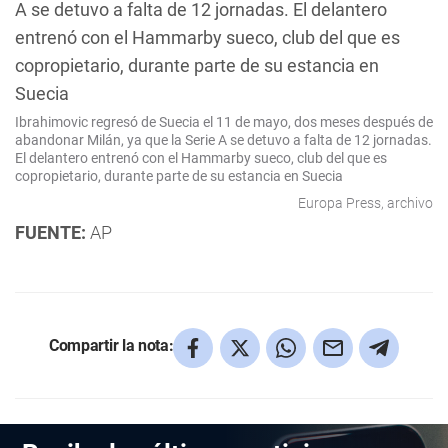
Ibrahimovic regresó de Suecia el 11 de mayo, dos meses después de
abandonar Milán, ya que la Serie A se detuvo a falta de 12 jornadas.
El delantero entrenó con el Hammarby sueco, club del que es
copropietario, durante parte de su estancia en Suecia
Europa Press, archivo
FUENTE:
AP
Compartir la nota: