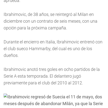
aprueba.
Ibrahimovic, de 38 años, se reintegró al Milan en
diciembre con un contrato de seis meses, con una
opción para la próxima campaña.
Durante el encierro en Italia, Ibrahimovic entrenó con
el club sueco Hammarby, del cual es uno de los
dueños.
Ibrahimovic anotó tres goles en ocho partidos de la
Serie A esta temporada. El delantero jugó
previamente para el club del 2010 al 2012.