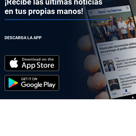
¡Recibe las últimas noticias
en tus propias manos!
DESCARGA LA APP