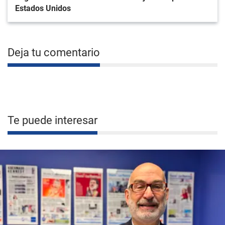
Estados Unidos
Deja tu comentario
Te puede interesar