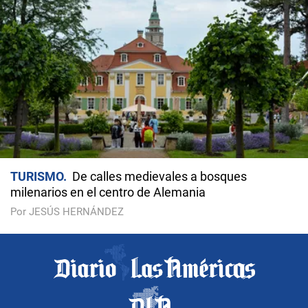
TURISMO
De calles medievales a bosques
milenarios en el centro de Alemania
Por JESÚS HERNÁNDEZ