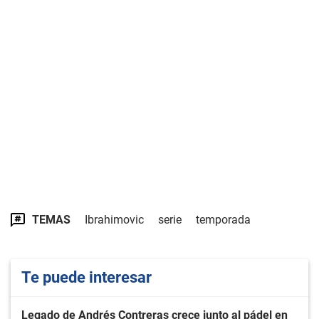
TEMAS
Ibrahimovic
serie
temporada
Te puede interesar
Legado de Andrés Contreras crece junto al pádel en