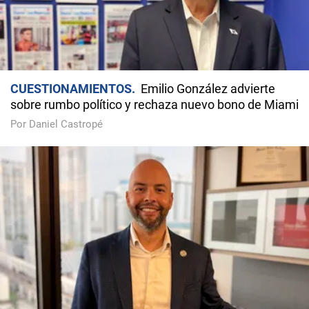
CUESTIONAMIENTOS
Emilio González advierte
sobre rumbo político y rechaza nuevo bono de Miami
Por Daniel Castropé