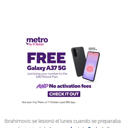
Ibrahimovic se lesionó el lunes cuando se preparaba