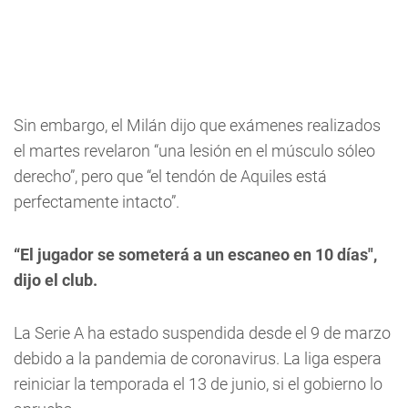
Sin embargo, el Milán dijo que exámenes realizados
el martes revelaron “una lesión en el músculo sóleo
derecho”, pero que “el tendón de Aquiles está
perfectamente intacto”.
“El jugador se someterá a un escaneo en 10 días",
dijo el club.
La Serie A ha estado suspendida desde el 9 de marzo
debido a la pandemia de coronavirus. La liga espera
reiniciar la temporada el 13 de junio, si el gobierno lo