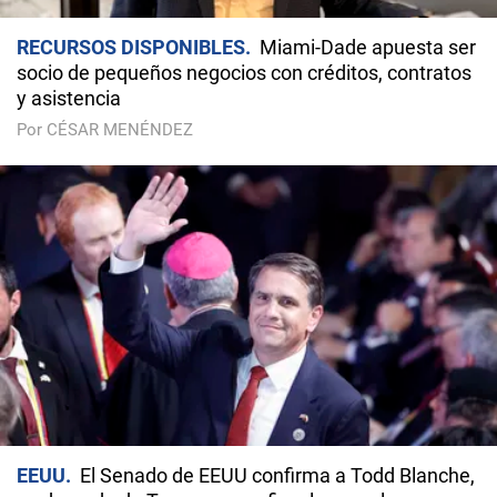
RECURSOS DISPONIBLES
Miami-Dade apuesta ser
socio de pequeños negocios con créditos, contratos
y asistencia
Por CÉSAR MENÉNDEZ
EEUU
El Senado de EEUU confirma a Todd Blanche,