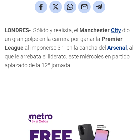
LONDRES
-. Sólido y realista, el
Manchester
City
dio
un gran golpe en la carrera por ganar la
Premier
League
al imponerse 3-1 en la cancha del
Arsenal
, al
que le arrebata el liderato, este miércoles en partido
aplazado de la 12ª jornada.