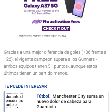
Gracias a una mejor diferencia de goles (+36 frente a
+26), el vigente campeón supera a los Gunners -
ambos equipos tienen 51 puntos-, aunque estos
últimos tienen un partido menos.
TE PUEDE INTERESAR
Fútbol
Manchester City suma un
nuevo dolor de cabeza para
Guardiola