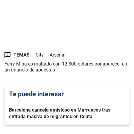
TEMAS
City
Arsenal
Yerry Mina es multado con 12.300 dólares por aparecer en
un anuncio de apuestas
Te puede interesar
Barcelona cancela amistoso en Marruecos tras
entrada masiva de migrantes en Ceuta