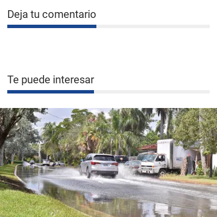
Deja tu comentario
Te puede interesar