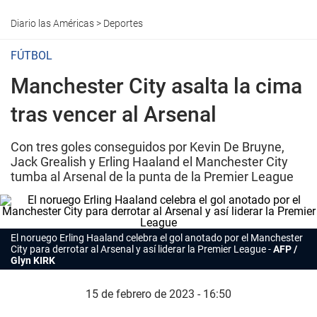
Diario las Américas
>
Deportes
FÚTBOL
Manchester City asalta la cima
tras vencer al Arsenal
Con tres goles conseguidos por Kevin De Bruyne,
Jack Grealish y Erling Haaland el Manchester City
tumba al Arsenal de la punta de la Premier League
El noruego Erling Haaland celebra el gol anotado por el Manchester
City para derrotar al Arsenal y así liderar la Premier League
AFP /
Glyn KIRK
15 de febrero de 2023 - 16:50