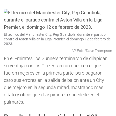
El técnico del Manchester City, Pep Guardiola, durante el partido
contra el Aston Villa en la Liga Premier, el domingo 12 de febrero de
2023.
AP Foto/Dave Thompson
En el Emirates, los Gunners terminaron de dilapidar
su ventaja con los Citizens en un duelo en el que
fueron mejores en la primera parte, pero pagaron
caro sus errores en la salida de balón ante un City
que mejoró en la segunda mitad, mostrando más
olfato y oficio que el aspirante a sucederle en el
palmarés.