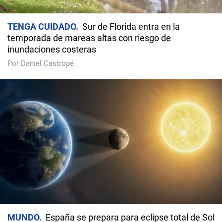
TENGA CUIDADO
Sur de Florida entra en la
temporada de mareas altas con riesgo de
inundaciones costeras
Por Daniel Castropé
MUNDO
España se prepara para eclipse total de Sol