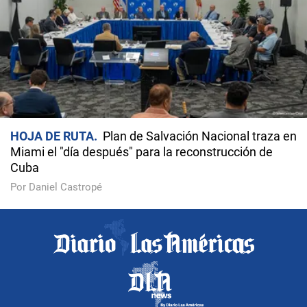
HOJA DE RUTA
Plan de Salvación Nacional traza en
Miami el "día después" para la reconstrucción de
Cuba
Por Daniel Castropé