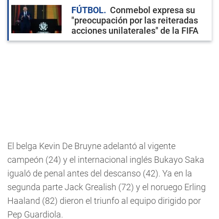
FÚTBOL
Conmebol expresa su
"preocupación por las reiteradas
acciones unilaterales" de la FIFA
El belga Kevin De Bruyne adelantó al vigente
campeón (24) y el internacional inglés Bukayo Saka
igualó de penal antes del descanso (42). Ya en la
segunda parte Jack Grealish (72) y el noruego Erling
Haaland (82) dieron el triunfo al equipo dirigido por
Pep Guardiola.