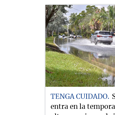
TENGA CUIDADO
entra en la tempor