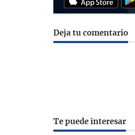
Deja tu comentario
Te puede interesar