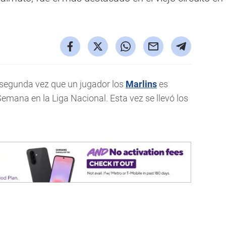
egunda vez que un jugador los
Marlins
es
emana en la Liga Nacional. Esta vez se llevó los