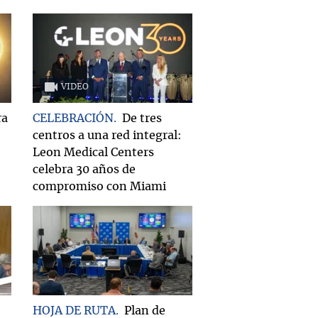
VIDEO
ra
CELEBRACIÓN
De tres
centros a una red integral:
Leon Medical Centers
celebra 30 años de
compromiso con Miami
HOJA DE RUTA
Plan de