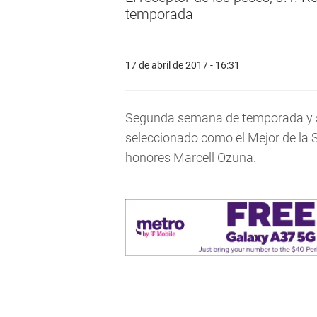
temporada
17 de abril de 2017 - 16:31
Segunda semana de temporada y s
seleccionado como el Mejor de la S
honores Marcell Ozuna.