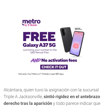
Alcántara, quien tuvo la asignación con la sucursal
Triple A Jacksonville,
sintió rigidez en el antebrazo
derecho tras la aparición
y todo parece indicar que