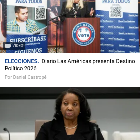
VIDEO
ELECCIONES
Diario Las Américas presenta Destino
Político 2026
Por Daniel Castropé