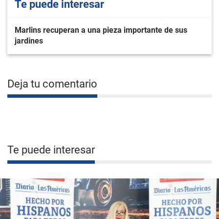
Te puede interesar
Marlins recuperan a una pieza importante de sus
jardines
Deja tu comentario
Te puede interesar