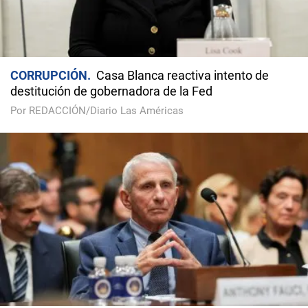
CORRUPCIÓN
Casa Blanca reactiva intento de
destitución de gobernadora de la Fed
Por REDACCIÓN/Diario Las Américas