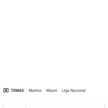
TEMAS
Marlins
Miami
Liga Nacional