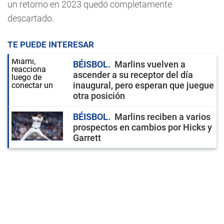
un retorno en 2023 quedó completamente
descartado.
TE PUEDE INTERESAR
BÉISBOL
Marlins vuelven a
ascender a su receptor del día
inaugural, pero esperan que juegue
otra posición
BÉISBOL
Marlins reciben a varios
prospectos en cambios por Hicks y
Garrett