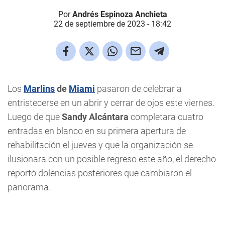
Por
Andrés Espinoza Anchieta
22 de septiembre de 2023 - 18:42
Los
Marlins
de
Miami
pasaron de celebrar a
entristecerse en un abrir y cerrar de ojos este viernes.
Luego de que
Sandy Alcántara
completara cuatro
entradas en blanco en su primera apertura de
rehabilitación el jueves y que la organización se
ilusionara con un posible regreso este año, el derecho
reportó dolencias posteriores que cambiaron el
panorama.