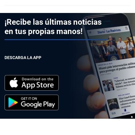
¡Recibe las últimas noticias
en tus propias manos!
DESCARGA LA APP