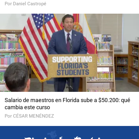
Por Daniel Castropé
Salario de maestros en Florida sube a $50.200: qué
cambia este curso
Por CÉSAR MENÉNDEZ