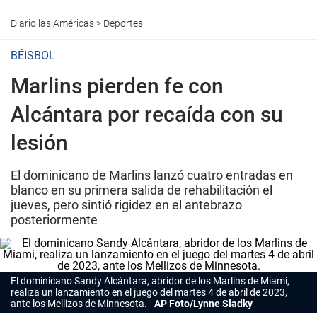
Diario las Américas
>
Deportes
BÉISBOL
Marlins pierden fe con
Alcántara por recaída con su
lesión
El dominicano de Marlins lanzó cuatro entradas en
blanco en su primera salida de rehabilitación el
jueves, pero sintió rigidez en el antebrazo
posteriormente
El dominicano Sandy Alcántara, abridor de los Marlins de Miami,
realiza un lanzamiento en el juego del martes 4 de abril de 2023,
ante los Mellizos de Minnesota.
AP Foto/Lynne Sladky