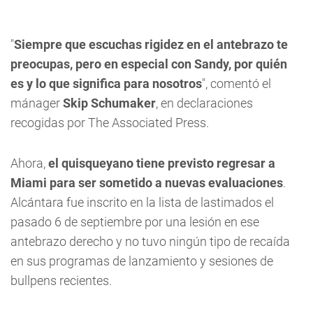
"
Siempre que escuchas rigidez en el antebrazo te
preocupas, pero en especial con Sandy, por quién
es y lo que significa para nosotros
", comentó el
mánager
Skip Schumaker
, en declaraciones
recogidas por The Associated Press.
Ahora,
el quisqueyano tiene previsto regresar a
Miami para ser sometido a nuevas evaluaciones
.
Alcántara fue inscrito en la lista de lastimados el
pasado 6 de septiembre por una lesión en ese
antebrazo derecho y no tuvo ningún tipo de recaída
en sus programas de lanzamiento y sesiones de
bullpens recientes.