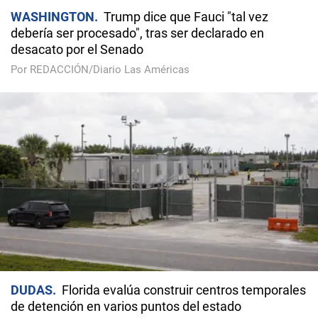
WASHINGTON
Trump dice que Fauci "tal vez
debería ser procesado", tras ser declarado en
desacato por el Senado
Por REDACCIÓN/Diario Las Américas
DUDAS
Florida evalúa construir centros temporales
de detención en varios puntos del estado