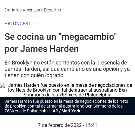
Diario las Américas
>
Deportes
BALONCESTO
Se cocina un "megacambio"
por James Harden
En Brooklyn no están contentos con la presencia de
James Harden, así que cambiarlo es una opción y ya
tienen con quién lograrlo
James Harden fue puesto en la mesa de negociaciones de los Nets
de Brooklyn con tal de atraer al australiano Ben Simmons de los
76Sixers de Philadelphia
AP / Matt York
7 de febrero de 2022 - 15:41