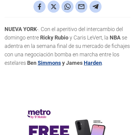
NUEVA YORK
-. Con el aperitivo del intercambio del
domingo entre
Ricky Rubio
y Caris LeVert, la
NBA
se
adentra en la semana final de su mercado de fichajes
con una negociación bomba en marcha entre los
estelares
Ben
Simmons
y James
Harden
.