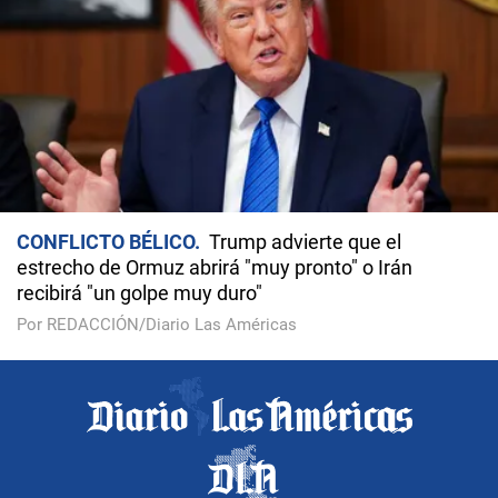
CONFLICTO BÉLICO
Trump advierte que el
estrecho de Ormuz abrirá "muy pronto" o Irán
recibirá "un golpe muy duro"
Por REDACCIÓN/Diario Las Américas