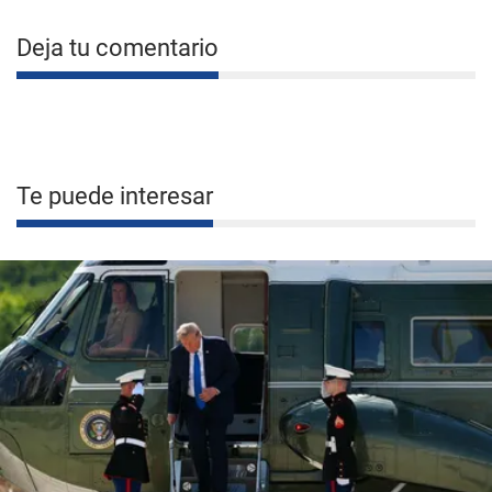
Deja tu comentario
Te puede interesar