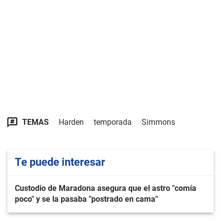
TEMAS
Harden
temporada
Simmons
Te puede interesar
Custodio de Maradona asegura que el astro "comía
poco" y se la pasaba "postrado en cama"