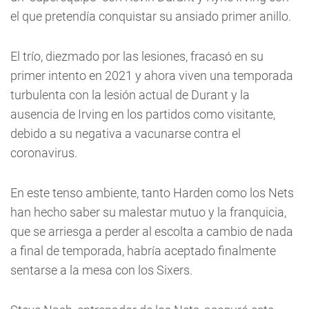
el que pretendía conquistar su ansiado primer anillo.
El trío, diezmado por las lesiones, fracasó en su
primer intento en 2021 y ahora viven una temporada
turbulenta con la lesión actual de Durant y la
ausencia de Irving en los partidos como visitante,
debido a su negativa a vacunarse contra el
coronavirus.
En este tenso ambiente, tanto Harden como los Nets
han hecho saber su malestar mutuo y la franquicia,
que se arriesga a perder al escolta a cambio de nada
a final de temporada, habría aceptado finalmente
sentarse a la mesa con los Sixers.