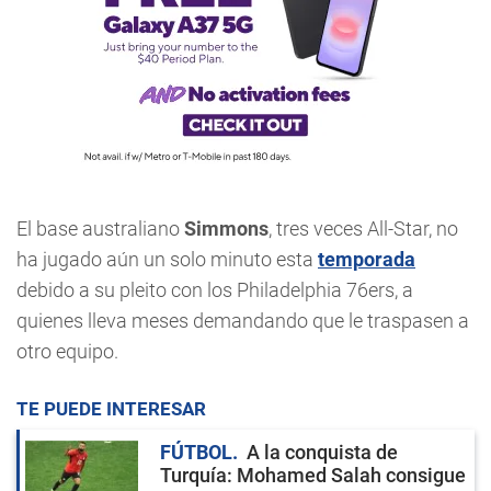
El base australiano
Simmons
, tres veces All-Star, no
ha jugado aún un solo minuto esta
temporada
debido a su pleito con los Philadelphia 76ers, a
quienes lleva meses demandando que le traspasen a
otro equipo.
TE PUEDE INTERESAR
FÚTBOL
A la conquista de
Turquía: Mohamed Salah consigue