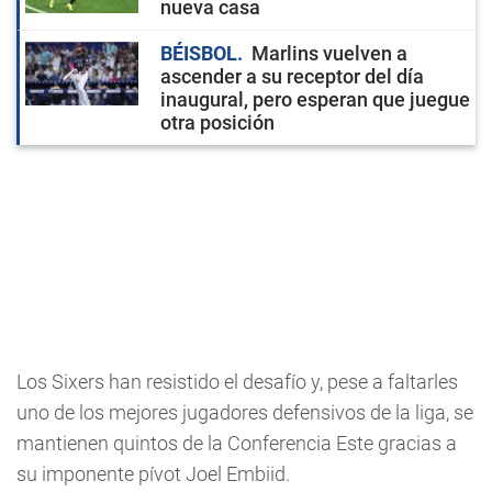
nueva casa
BÉISBOL
Marlins vuelven a
ascender a su receptor del día
inaugural, pero esperan que juegue
otra posición
Los Sixers han resistido el desafío y, pese a faltarles
uno de los mejores jugadores defensivos de la liga, se
mantienen quintos de la Conferencia Este gracias a
su imponente pívot Joel Embiid.