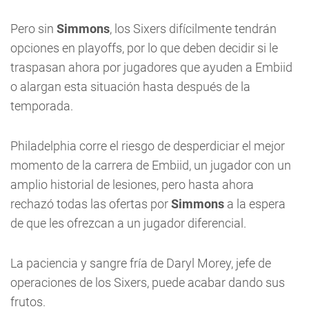
Pero sin
Simmons
, los Sixers difícilmente tendrán
opciones en playoffs, por lo que deben decidir si le
traspasan ahora por jugadores que ayuden a Embiid
o alargan esta situación hasta después de la
temporada.
Philadelphia corre el riesgo de desperdiciar el mejor
momento de la carrera de Embiid, un jugador con un
amplio historial de lesiones, pero hasta ahora
rechazó todas las ofertas por
Simmons
a la espera
de que les ofrezcan a un jugador diferencial.
La paciencia y sangre fría de Daryl Morey, jefe de
operaciones de los Sixers, puede acabar dando sus
frutos.