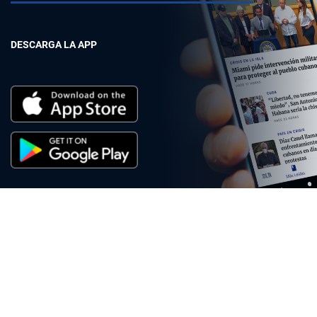
DESCARGA LA APP