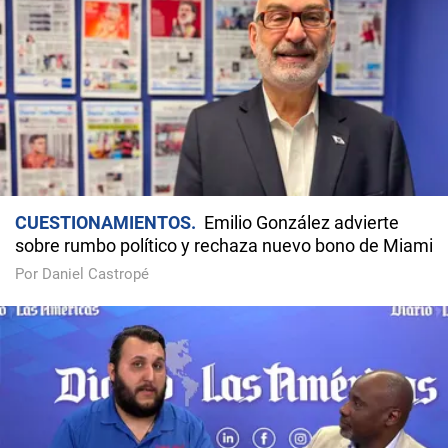
CUESTIONAMIENTOS
Emilio González advierte
sobre rumbo político y rechaza nuevo bono de Miami
Por Daniel Castropé