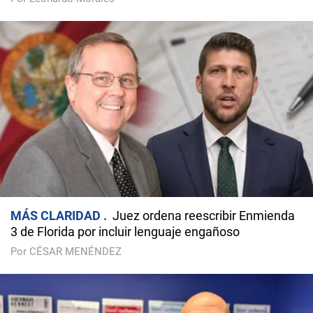
MÁS CLARIDAD
Juez ordena reescribir Enmienda
3 de Florida por incluir lenguaje engañoso
Por CÉSAR MENÉNDEZ