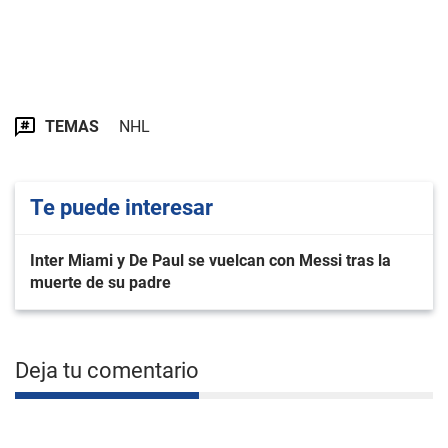
TEMAS
NHL
Te puede interesar
Inter Miami y De Paul se vuelcan con Messi tras la
muerte de su padre
Deja tu comentario