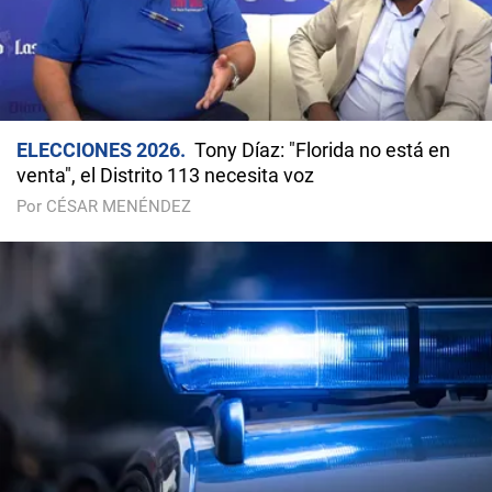
ELECCIONES 2026
Tony Díaz: "Florida no está en
venta", el Distrito 113 necesita voz
Por CÉSAR MENÉNDEZ