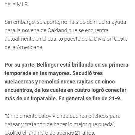
de la MLB.
Sin embargo, su aporte, no ha sido de mucha ayuda
para la novena de Oakland que se encuentra
actualmente en el cuarto puesto de la División Oeste
de la Americana.
Por su parte, Bellinger está brillando en su primera
temporada en las mayores. Sacudió tres
vuelacercas y remolcó nueve rayitas en cinco
encuentros, de los cuales en cuatro logró conectar
más de un imparable. En general se fue de 21-9.
“Simplemente estoy viendo buenos pitcheos para
batear y tratando de hacer lo mejor que pueda”,
explicó el jardinero de apenas 21 años.