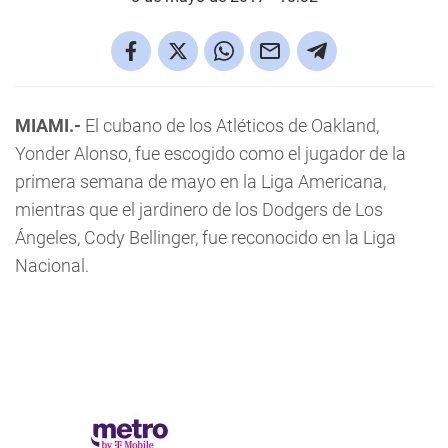
MIAMI.-
El cubano de los Atléticos de Oakland,
Yonder Alonso, fue escogido como el jugador de la
primera semana de mayo en la Liga Americana,
mientras que el jardinero de los Dodgers de Los
Ángeles, Cody Bellinger, fue reconocido en la Liga
Nacional.