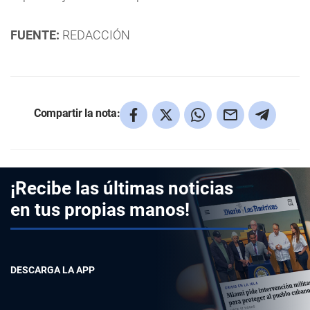
FUENTE:
REDACCIÓN
Compartir la nota:
¡Recibe las últimas noticias
en tus propias manos!
DESCARGA LA APP