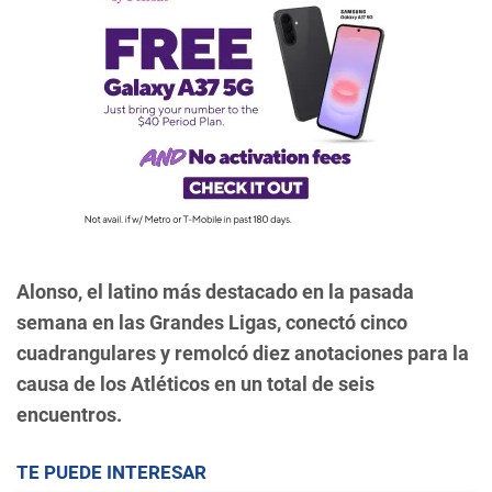
Alonso, el latino más destacado en la pasada
semana en las Grandes Ligas, conectó cinco
cuadrangulares y remolcó diez anotaciones para la
causa de los Atléticos en un total de seis
encuentros.
TE PUEDE INTERESAR