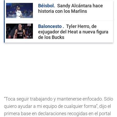
Béisbol
Sandy Alcántara hace
historia con los Marlins
Baloncesto
Tyler Herro, de
exjugador del Heat a nueva figura
de los Bucks
“Toca seguir trabajando y mantenerse enfocado. Sólo
quiero ayudar a mi equipo de cualquier forma”, dijo el
primera base en declaraciones recogidas en el portal