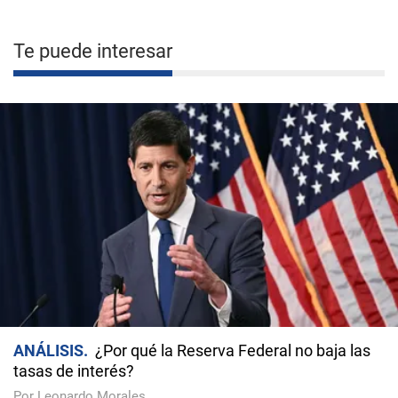
Te puede interesar
ANÁLISIS
¿Por qué la Reserva Federal no baja las
tasas de interés?
Por Leonardo Morales