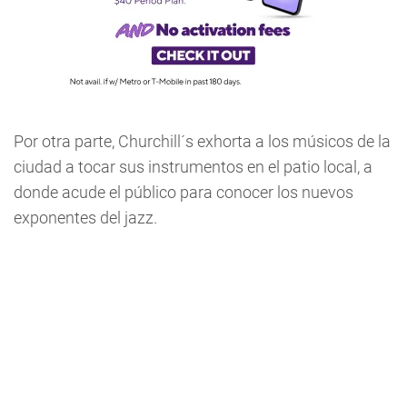
Por otra parte, Churchill´s exhorta a los músicos de la
ciudad a tocar sus instrumentos en el patio local, a
donde acude el público para conocer los nuevos
exponentes del jazz.