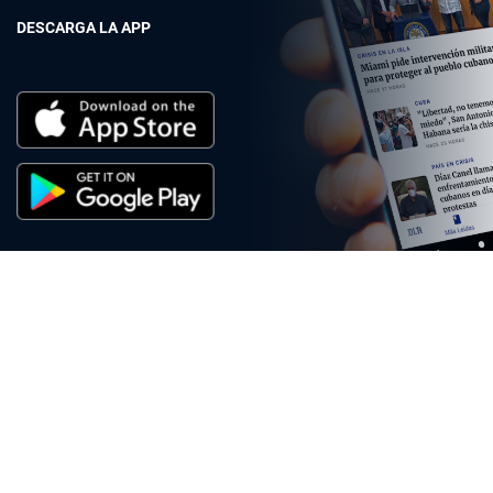
DESCARGA LA APP