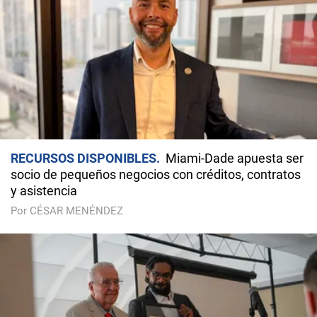
RECURSOS DISPONIBLES
Miami-Dade apuesta ser
socio de pequeños negocios con créditos, contratos
y asistencia
Por CÉSAR MENÉNDEZ