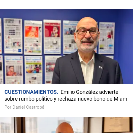
CUESTIONAMIENTOS
Emilio González advierte
sobre rumbo político y rechaza nuevo bono de Miami
Por Daniel Castropé