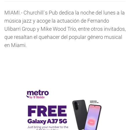
MIAMI.- Churchill´s Pub dedica la noche del lunes a la
música jazz y acoge la actuación de Fernando
Ulibarri Group y Mike Wood Trio, entre otros invitados,
que resaltan el quehacer del popular género musical
en Miami.