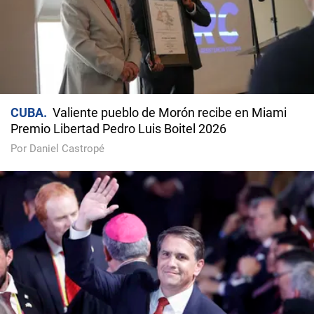
CUBA
Valiente pueblo de Morón recibe en Miami
Premio Libertad Pedro Luis Boitel 2026
Por Daniel Castropé