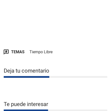
TEMAS
Tiempo Libre
Deja tu comentario
Te puede interesar