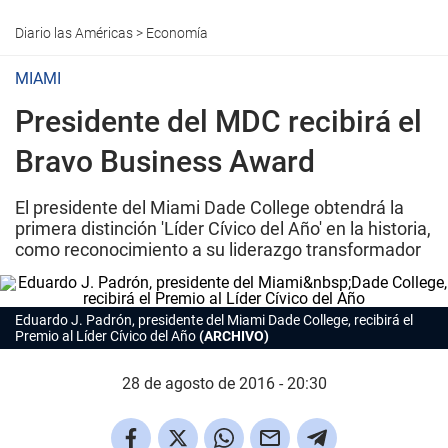
Diario las Américas
>
Economía
MIAMI
Presidente del MDC recibirá el
Bravo Business Award
El presidente del Miami Dade College obtendrá la
primera distinción 'Líder Cívico del Año' en la historia,
como reconocimiento a su liderazgo transformador
Eduardo J. Padrón, presidente del Miami Dade College, recibirá el
Premio al Líder Cívico del Año
(ARCHIVO)
28 de agosto de 2016 - 20:30