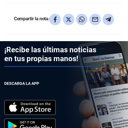
Compartir la nota:
¡Recibe las últimas noticias
en tus propias manos!
DESCARGA LA APP