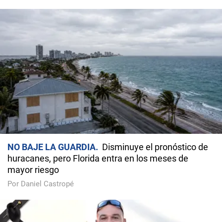
NO BAJE LA GUARDIA
Disminuye el pronóstico de
huracanes, pero Florida entra en los meses de
mayor riesgo
Por Daniel Castropé