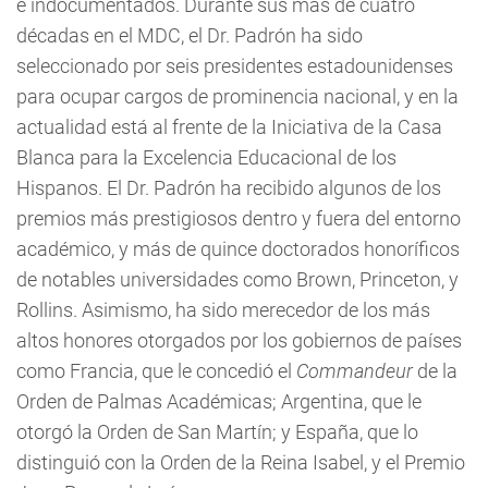
e indocumentados. Durante sus más de cuatro
décadas en el MDC, el Dr. Padrón ha sido
seleccionado por seis presidentes estadounidenses
para ocupar cargos de prominencia nacional, y en la
actualidad está al frente de la Iniciativa de la Casa
Blanca para la Excelencia Educacional de los
Hispanos. El Dr. Padrón ha recibido algunos de los
premios más prestigiosos dentro y fuera del entorno
académico, y más de quince doctorados honoríficos
de notables universidades como Brown, Princeton, y
Rollins. Asimismo, ha sido merecedor de los más
altos honores otorgados por los gobiernos de países
como Francia, que le concedió el
Commandeur
de la
Orden de Palmas Académicas; Argentina, que le
otorgó la Orden de San Martín; y España, que lo
distinguió con la Orden de la Reina Isabel, y el Premio