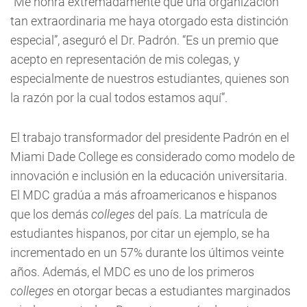
“Me honra extremadamente que una organización
tan extraordinaria me haya otorgado esta distinción
especial”, aseguró el Dr. Padrón. “Es un premio que
acepto en representación de mis colegas, y
especialmente de nuestros estudiantes, quienes son
la razón por la cual todos estamos aquí”.
El trabajo transformador del presidente Padrón en el
Miami Dade College es considerado como modelo de
innovación e inclusión en la educación universitaria.
El MDC gradúa a más afroamericanos e hispanos
que los demás
colleges
del país. La matrícula de
estudiantes hispanos, por citar un ejemplo, se ha
incrementado en un 57% durante los últimos veinte
años. Además, el MDC es uno de los primeros
colleges
en otorgar becas a estudiantes marginados