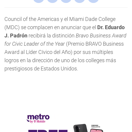
Council of the Americas y el Miami Dade College
(MDC) se complacen en anunciar que el
Dr. Eduardo
J. Padrón
recibirá la distinción
Bravo Business Award
for Civic Leader of the Year
(Premio BRAVO Business
Award al Líder Cívico del Año) por sus múltiples
logros en la dirección de uno de los colleges más
prestigiosos de Estados Unidos.