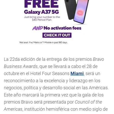
La 22da edición de la entrega de los premios
Bravo
Business Awards
, que se llevará a cabo el 28 de
octubre en el Hotel Four Seasons
Miami
, será un
reconocimiento a la excelencia y liderazgo en los
negocios, política y desarrollo social en las Américas.
Este año marcará la primera vez que la gala de los
premios Bravo será presentada por
Council of the
Americas
, institución hemisférica con medio siglo de