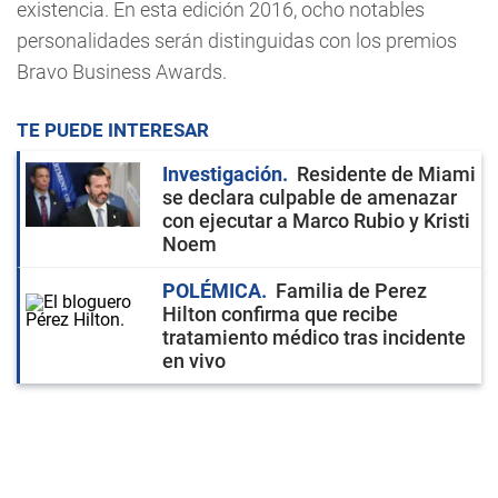
existencia. En esta edición 2016, ocho notables
personalidades serán distinguidas con los premios
Bravo Business Awards.
TE PUEDE INTERESAR
Investigación
Residente de Miami
se declara culpable de amenazar
con ejecutar a Marco Rubio y Kristi
Noem
POLÉMICA
Familia de Perez
Hilton confirma que recibe
tratamiento médico tras incidente
en vivo