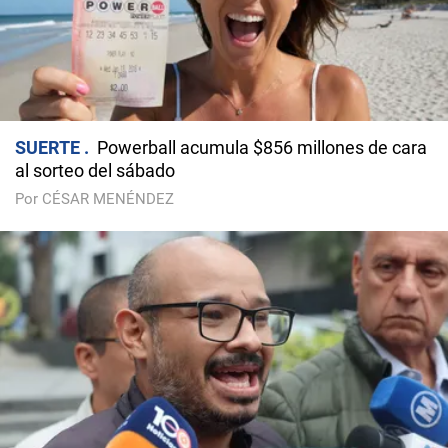
SUERTE
Powerball acumula $856 millones de cara
al sorteo del sábado
Por CÉSAR MENÉNDEZ