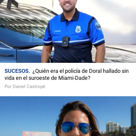
SUCESOS
¿Quién era el policía de Doral hallado sin
vida en el suroeste de Miami-Dade?
Por Daniel Castropé