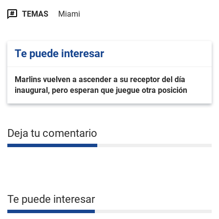
TEMAS
Miami
Te puede interesar
Marlins vuelven a ascender a su receptor del día
inaugural, pero esperan que juegue otra posición
Deja tu comentario
Te puede interesar