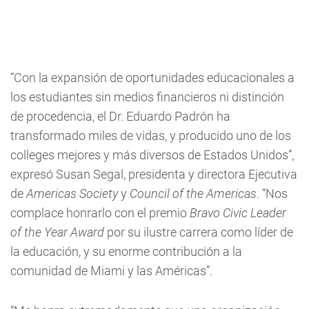
“Con la expansión de oportunidades educacionales a
los estudiantes sin medios financieros ni distinción
de procedencia, el Dr. Eduardo Padrón ha
transformado miles de vidas, y producido uno de los
colleges mejores y más diversos de Estados Unidos”,
expresó Susan Segal, presidenta y directora Ejecutiva
de
Americas Society
y
Council of the Americas
. “Nos
complace honrarlo con el premio
Bravo Civic Leader
of the Year Award
por su ilustre carrera como líder de
la educación, y su enorme contribución a la
comunidad de Miami y las Américas”.