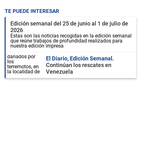
TE PUEDE INTERESAR
Edición semanal del 25 de junio al 1 de julio de
2026
Estas son las noticias recogidas en la edición semanal
que reúne trabajos de profundidad realizados para
nuestra edición impresa
El Diario, Edición Semanal
Continúan los rescates en
Venezuela