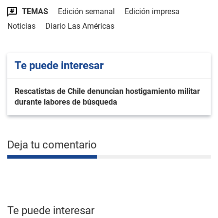
TEMAS
Edición semanal
Edición impresa
Noticias
Diario Las Américas
Te puede interesar
Rescatistas de Chile denuncian hostigamiento militar
durante labores de búsqueda
Deja tu comentario
Te puede interesar