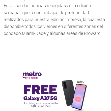
Estas son las noticias recogidas en la edición
semanal, que reúne trabajos de profundidad
realizados para nuestra edición impresa, la cual está
disponible todos los viernes en diferentes zonas del
condado Miami-Dade y algunas áreas de Broward.