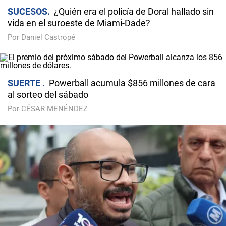
SUCESOS
¿Quién era el policía de Doral hallado sin
vida en el suroeste de Miami-Dade?
Por Daniel Castropé
SUERTE
Powerball acumula $856 millones de cara
al sorteo del sábado
Por CÉSAR MENÉNDEZ