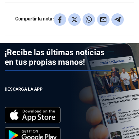
Compartir la nota:
¡Recibe las últimas noticias
en tus propias manos!
DESCARGA LA APP