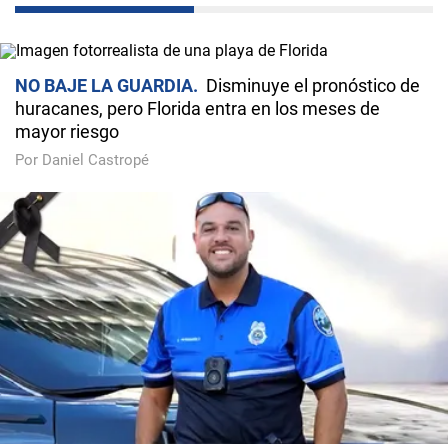
NO BAJE LA GUARDIA
Disminuye el pronóstico de
huracanes, pero Florida entra en los meses de
mayor riesgo
Por Daniel Castropé