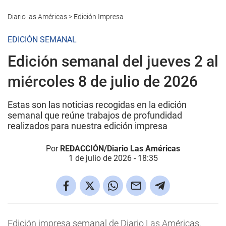
Diario las Américas
>
Edición Impresa
EDICIÓN SEMANAL
Edición semanal del jueves 2 al
miércoles 8 de julio de 2026
Estas son las noticias recogidas en la edición
semanal que reúne trabajos de profundidad
realizados para nuestra edición impresa
Por
REDACCIÓN/Diario Las Américas
1 de julio de 2026 - 18:35
Edición impresa semanal de Diario Las Américas.