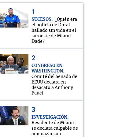
SUCESOS
¿Quién era
el policía de Doral
hallado sin vida en el
suroeste de Miami-
Dade?
CONGRESO EN
WASHINGTON
Comité del Senado de
EEUU declara en
desacato a Anthony
Fauci
INVESTIGACIÓN
Residente de Miami
se declara culpable de
amenazar con