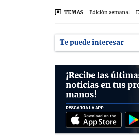
TEMAS
Edición semanal
E
Te puede interesar
¡Recibe las última
noticias en tus pr
manos!
DESCARGA LA APP