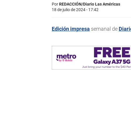
Por
REDACCIÓN/Diario Las Américas
18 de julio de 2024 - 17:42
Edición impresa
semanal de
Diar