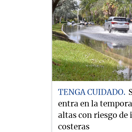
TENGA CUIDADO
entra en la tempor
altas con riesgo de
costeras