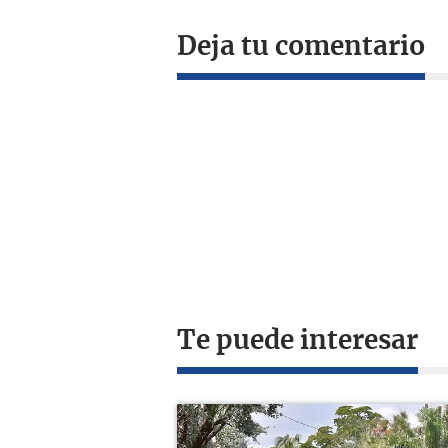
Deja tu comentario
Te puede interesar