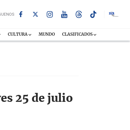
GUENOS
CULTURA
MUNDO
CLASIFICADOS
es 25 de julio