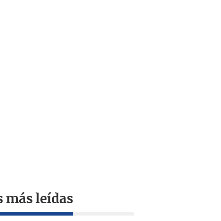
s más leídas