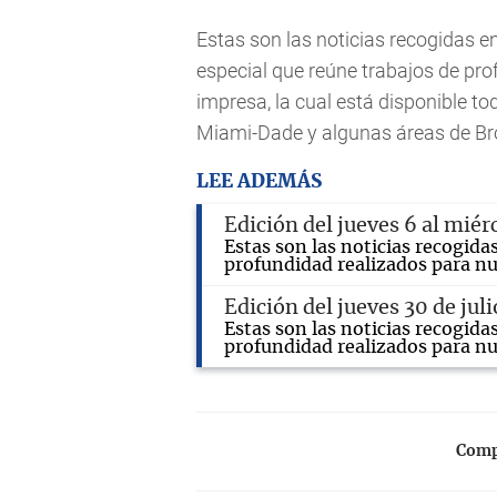
Estas son las noticias recogidas en
especial que reúne trabajos de pro
impresa, la cual está disponible t
Miami-Dade y algunas áreas de B
LEE ADEMÁS
Edición del jueves 6 al miér
Estas son las noticias recogida
profundidad realizados para nu
Edición del jueves 30 de jul
Estas son las noticias recogida
profundidad realizados para nu
Compa