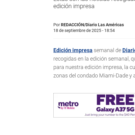
edición impresa
Por
REDACCIÓN/Diario Las Américas
18 de septiembre de 2025 - 18:54
Edición impresa
semanal de
Diar
recogidas en la edición semanal, q
para nuestra edición impresa, la cu
zonas del condado Miami-Dade y a