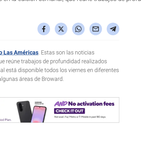
io Las Américas
. Estas son las noticias
ue reúne trabajos de profundidad realizados
al está disponible todos los viernes en diferentes
lgunas áreas de Broward.