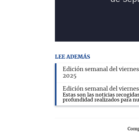
LEE ADEMÁS
Edición semanal del viernes
2025
Edición semanal del viernes 
Estas son las noticias recogida
profundidad realizados para nu
Compa