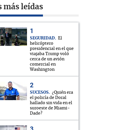
s más leídas
SEGURIDAD
El
helicóptero
presidencial en el que
viajaba Trump voló
cerca de un avión
comercial en
Washington
SUCESOS
¿Quién era
el policía de Doral
hallado sin vida en el
suroeste de Miami-
Dade?