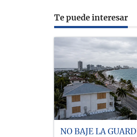
Te puede interesar
NO BAJE LA GUARD