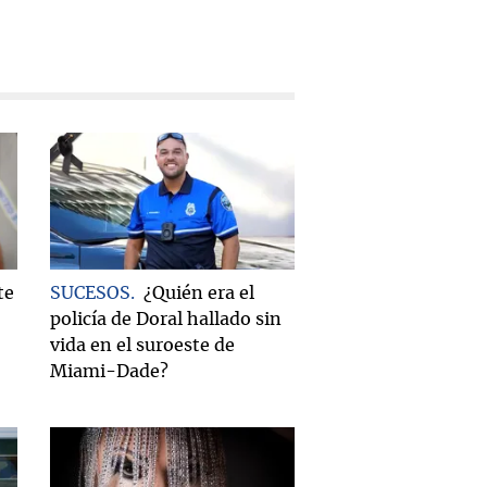
te
SUCESOS
¿Quién era el
policía de Doral hallado sin
vida en el suroeste de
Miami-Dade?