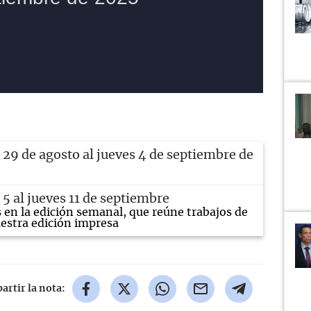
 29 de agosto al jueves 4 de septiembre de
5 al jueves 11 de septiembre
s en la edición semanal, que reúne trabajos de
estra edición impresa
rtir la nota: