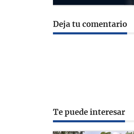
Deja tu comentario
Te puede interesar