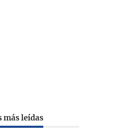
s más leídas