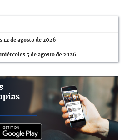
es 12 de agosto de 2026
l miércoles 5 de agosto de 2026
s
opias