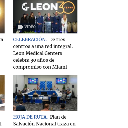
VIDEO
ra
CELEBRACIÓN
De tres
centros a una red integral:
Leon Medical Centers
celebra 30 años de
compromiso con Miami
HOJA DE RUTA
Plan de
l
Salvación Nacional traza en