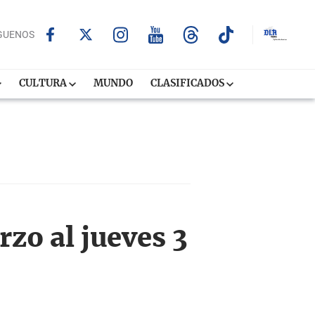
GUENOS
CULTURA
MUNDO
CLASIFICADOS
zo al jueves 3