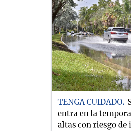
TENGA CUIDADO
entra en la tempor
altas con riesgo de