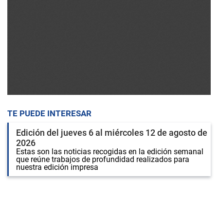
TE PUEDE INTERESAR
Edición del jueves 6 al miércoles 12 de agosto de
2026
Estas son las noticias recogidas en la edición semanal
que reúne trabajos de profundidad realizados para
nuestra edición impresa