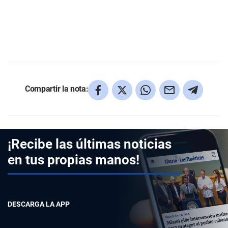
Compartir la nota:
¡Recibe las últimas noticias
en tus propias manos!
DESCARGA LA APP