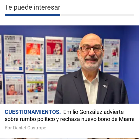
Te puede interesar
CUESTIONAMIENTOS
Emilio González advierte
sobre rumbo político y rechaza nuevo bono de Miami
Por Daniel Castropé