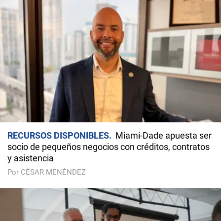
RECURSOS DISPONIBLES
Miami-Dade apuesta ser
socio de pequeños negocios con créditos, contratos
y asistencia
Por CÉSAR MENÉNDEZ