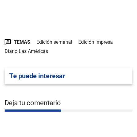
TEMAS
Edición semanal
Edición impresa
Diario Las Américas
Te puede interesar
Deja tu comentario