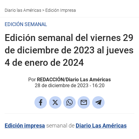
Diario las Américas
>
Edición Impresa
EDICIÓN SEMANAL
Edición semanal del viernes 29
de diciembre de 2023 al jueves
4 de enero de 2024
Por
REDACCIÓN/Diario Las Américas
28 de diciembre de 2023 - 16:20
Edición impresa
semanal de
Diario Las Américas