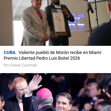
CUBA
Valiente pueblo de Morón recibe en Miami
Premio Libertad Pedro Luis Boitel 2026
Por Daniel Castropé