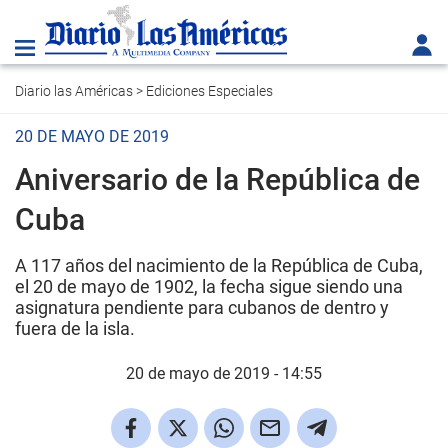
Diario las Américas
>
Ediciones Especiales
20 DE MAYO DE 2019
Aniversario de la República de
Cuba
A 117 años del nacimiento de la República de Cuba,
el 20 de mayo de 1902, la fecha sigue siendo una
asignatura pendiente para cubanos de dentro y
fuera de la isla.
20 de mayo de 2019 - 14:55