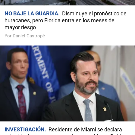
NO BAJE LA GUARDIA
Disminuye el pronóstico de
huracanes, pero Florida entra en los meses de
mayor riesgo
Por Daniel Castropé
INVESTIGACIÓN
Residente de Miami se declara