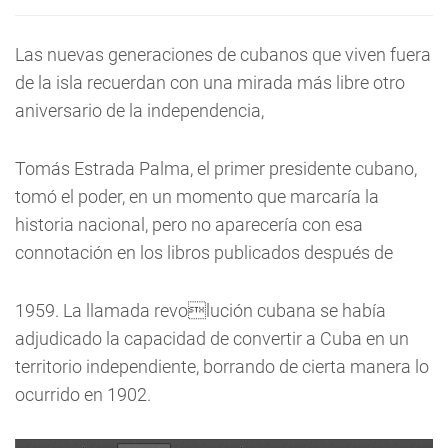
Las nuevas generaciones de cubanos que viven fuera
de la isla recuerdan con una mirada más libre otro
aniversario de la independencia,
Tomás Estrada Palma, el primer presidente cubano,
tomó el poder, en un momento que marcaría la
historia nacional, pero no aparecería con esa
connotación en los libros publicados después de
1959. La llamada revolución cubana se había
adjudicado la capacidad de convertir a Cuba en un
territorio independiente, borrando de cierta manera lo
ocurrido en 1902.