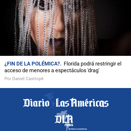
¿FIN DE LA POLÉMICA?
Florida podrá restringir el
acceso de menores a espectáculos 'drag'
Por Daniel Castropé