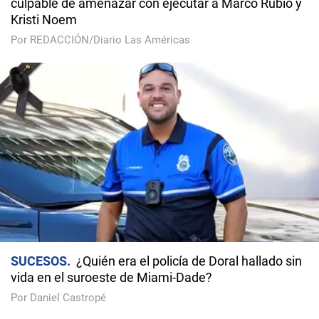
culpable de amenazar con ejecutar a Marco Rubio y
Kristi Noem
Por REDACCIÓN/Diario Las Américas
SUCESOS
¿Quién era el policía de Doral hallado sin
vida en el suroeste de Miami-Dade?
Por Daniel Castropé