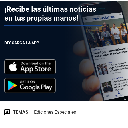
¡Recibe las últimas noticias
en tus propias manos!
DESCARGA LA APP
TEMAS
Ediciones Especiales