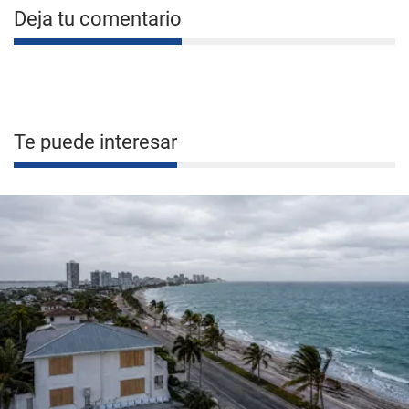
Deja tu comentario
Te puede interesar