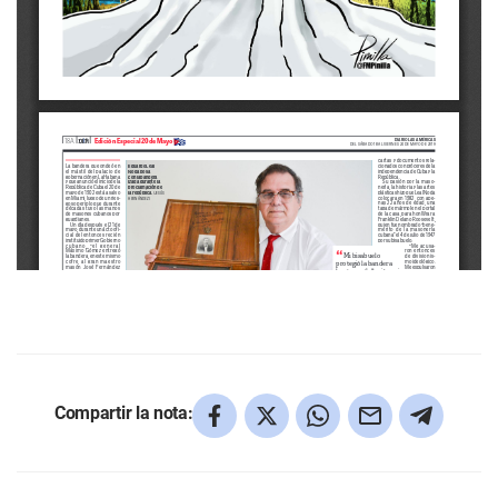
Compartir la nota: