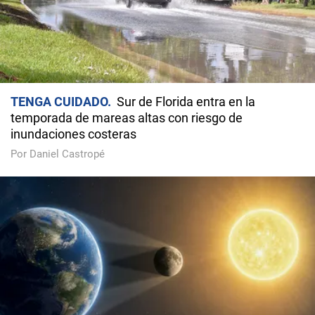
TENGA CUIDADO
Sur de Florida entra en la
temporada de mareas altas con riesgo de
inundaciones costeras
Por Daniel Castropé