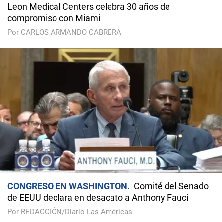
Leon Medical Centers celebra 30 años de
compromiso con Miami
Por CARLOS ARMANDO CABRERA
CONGRESO EN WASHINGTON
Comité del Senado
de EEUU declara en desacato a Anthony Fauci
Por REDACCIÓN/Diario Las Américas