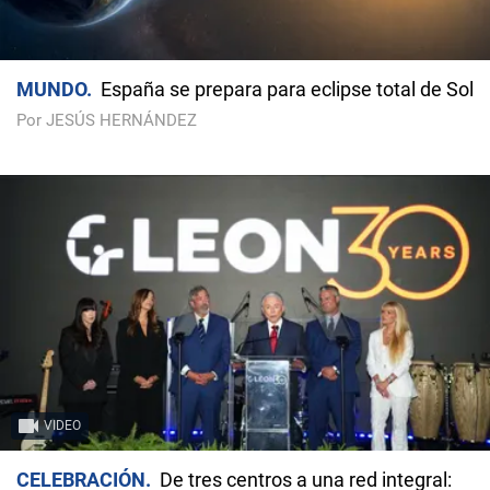
MUNDO
España se prepara para eclipse total de Sol
Por JESÚS HERNÁNDEZ
VIDEO
CELEBRACIÓN
De tres centros a una red integral: