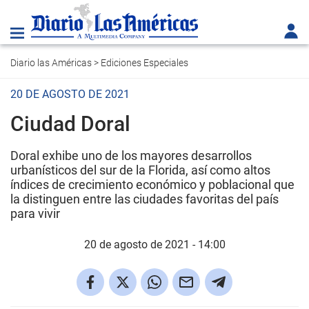
Diario las Américas
>
Ediciones Especiales
20 DE AGOSTO DE 2021
Ciudad Doral
Doral exhibe uno de los mayores desarrollos
urbanísticos del sur de la Florida, así como altos
índices de crecimiento económico y poblacional que
la distinguen entre las ciudades favoritas del país
para vivir
20 de agosto de 2021 - 14:00