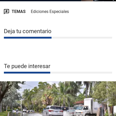
TEMAS
Ediciones Especiales
Deja tu comentario
Te puede interesar