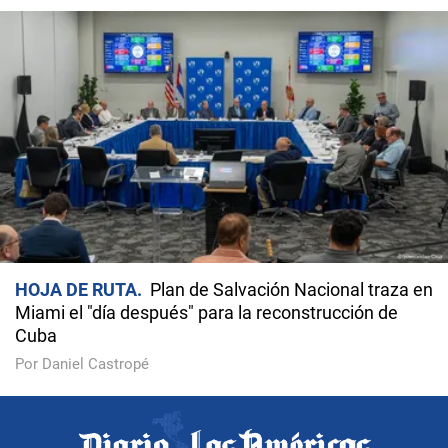
HOJA DE RUTA
Plan de Salvación Nacional traza en
Miami el "día después" para la reconstrucción de
Cuba
Por Daniel Castropé