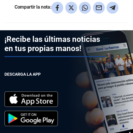
Compartir la nota:
¡Recibe las últimas noticias
en tus propias manos!
DESCARGA LA APP